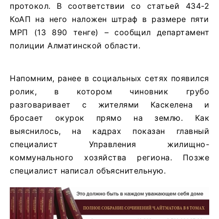
протокол. В соответствии со статьей 434-2
КоАП на него наложен штраф в размере пяти
МРП (13 890 тенге) – сообщил департамент
полиции Алматинской области.
Напомним, ранее в социальных сетях появился
ролик, в котором чиновник грубо
разговаривает с жителями Каскелена и
бросает окурок прямо на землю. Как
выяснилось, на кадрах показан главный
специалист Управления жилищно-
коммунального хозяйства региона. Позже
специалист написал объяснительную.