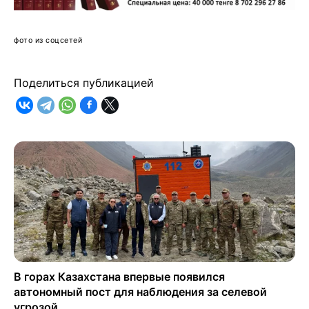
фото из соцсетей
Поделиться публикацией
В горах Казахстана впервые появился
автономный пост для наблюдения за селевой
угрозой