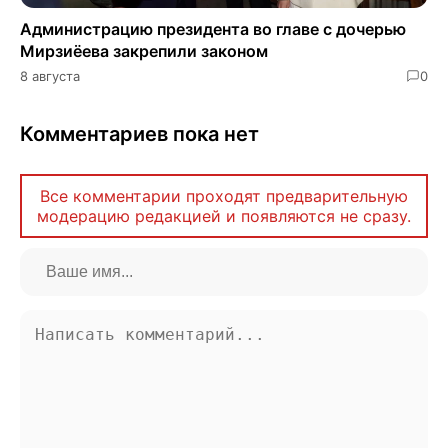
Администрацию президента во главе с дочерью
Мирзиёева закрепили законом
8 августа
0
Комментариев пока нет
Все комментарии проходят предварительную
модерацию редакцией и появляются не сразу.