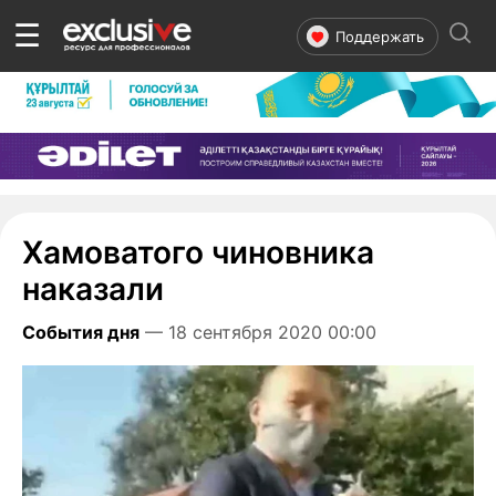
☰
Поддержать
Хамоватого чиновника
наказали
События дня
— 18 сентября 2020 00:00