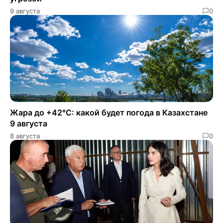
9 августа
0
Жара до +42°C: какой будет погода в Казахстане
9 августа
8 августа
0