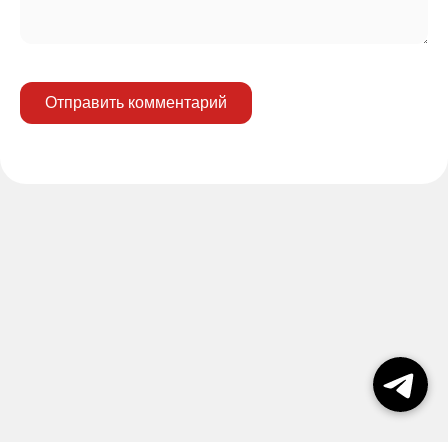
Отправить комментарий