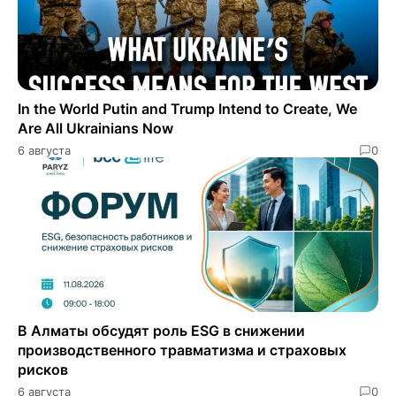
In the World Putin and Trump Intend to Create, We
Are All Ukrainians Now
6 августа
0
В Алматы обсудят роль ESG в снижении
производственного травматизма и страховых
рисков
6 августа
0