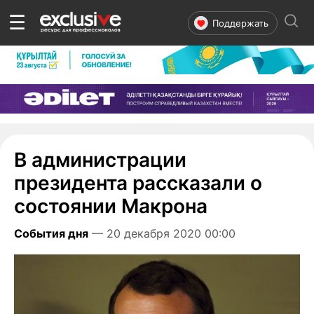
☰
Поддержать
В администрации
президента рассказали о
состоянии Макрона
События дня
— 20 декабря 2020 00:00