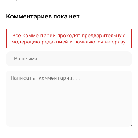
Комментариев пока нет
Все комментарии проходят предварительную
модерацию редакцией и появляются не сразу.