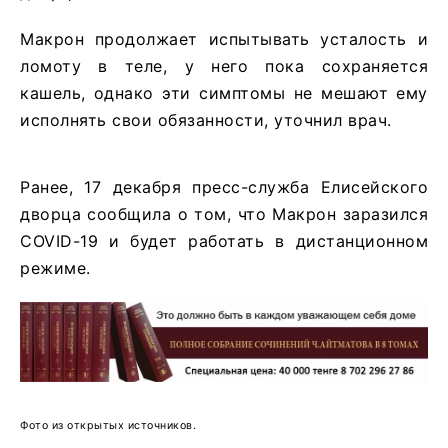
Макрон продолжает испытывать усталость и
ломоту в теле, у него пока сохраняется
кашель, однако эти симптомы не мешают ему
исполнять свои обязанности, уточнил врач.
Ранее, 17 декабря пресс-служба Елисейского
дворца сообщила о том, что Макрон заразился
COVID-19 и будет работать в дистанционном
режиме.
Фото из открытых источников.