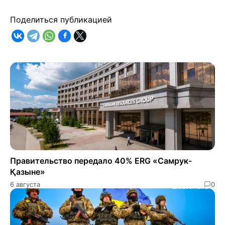
Поделиться публикацией
Правительство передало 40% ERG «Самрук-
Қазыне»
6 августа
0