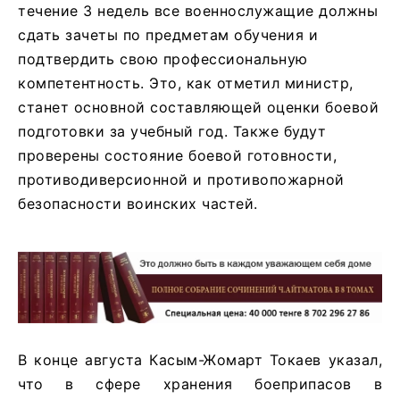
течение 3 недель все военнослужащие должны
сдать зачеты по предметам обучения и
подтвердить свою профессиональную
компетентность. Это, как отметил министр,
станет основной составляющей оценки боевой
подготовки за учебный год. Также будут
проверены состояние боевой готовности,
противодиверсионной и противопожарной
безопасности воинских частей.
В конце августа Касым-Жомарт Токаев указал,
что в сфере хранения боеприпасов в