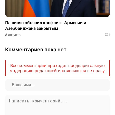
Пашинян объявил конфликт Армении и
Азербайджана закрытым
8 августа
1
Комментариев пока нет
Все комментарии проходят предварительную
модерацию редакцией и появляются не сразу.