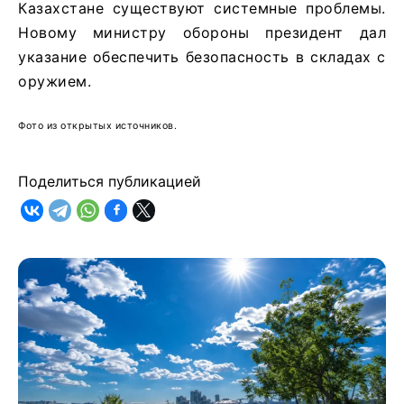
Казахстане существуют системные проблемы.
Новому министру обороны президент дал
указание обеспечить безопасность в складах с
оружием.
Фото из открытых источников.
Поделиться публикацией