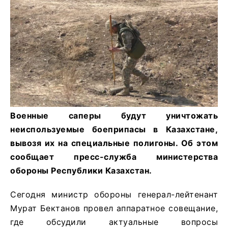
Военные саперы будут уничтожать
неиспользуемые боеприпасы в Казахстане,
вывозя их на специальные полигоны. Об этом
сообщает пресс-служба министерства
обороны Республики Казахстан.
Сегодня министр обороны генерал-лейтенант
Мурат Бектанов провел аппаратное совещание,
где обсудили актуальные вопросы