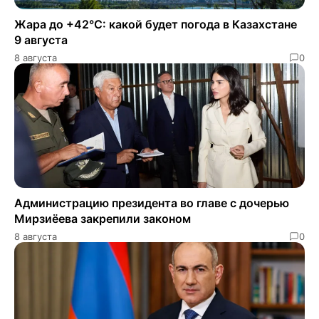
Жара до +42°C: какой будет погода в Казахстане
9 августа
8 августа
0
Администрацию президента во главе с дочерью
Мирзиёева закрепили законом
8 августа
0