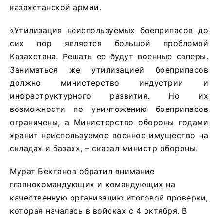
казахстанской армии.
«Утилизация неиспользуемых боеприпасов до
сих пор является большой проблемой
Казахстана. Решать ее будут военные саперы.
Заниматься же утилизацией боеприпасов
должно министерство индустрии и
инфраструктурного развития. Но их
возможности по уничтожению боеприпасов
ограничены, а Министерство обороны годами
хранит неиспользуемое военное имущество на
складах и базах», – сказал министр обороны.
Мурат Бектанов обратил внимание
главнокомандующих и командующих на
качественную организацию итоговой проверки,
которая началась в войсках с 4 октября. В