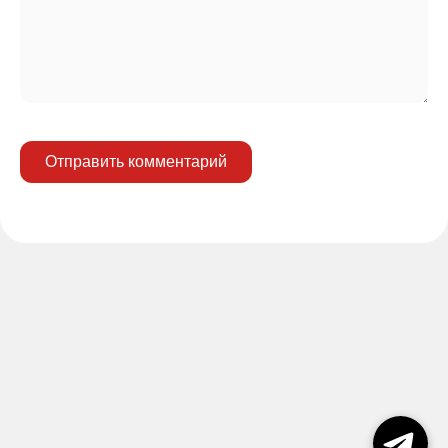
Отправить комментарий