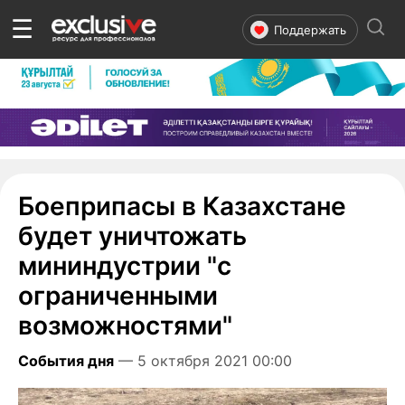
☰
Поддержать
Боеприпасы в Казахстане
будет уничтожать
мининдустрии "с
ограниченными
возможностями"
События дня
— 5 октября 2021 00:00