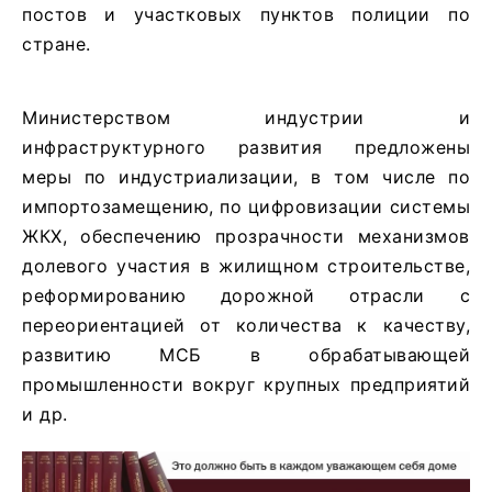
постов и участковых пунктов полиции по
стране.
Министерством индустрии и
инфраструктурного развития предложены
меры по индустриализации, в том числе по
импортозамещению, по цифровизации системы
ЖКХ, обеспечению прозрачности механизмов
долевого участия в жилищном строительстве,
реформированию дорожной отрасли с
переориентацией от количества к качеству,
развитию МСБ в обрабатывающей
промышленности вокруг крупных предприятий
и др.