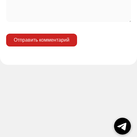
Отправить комментарий