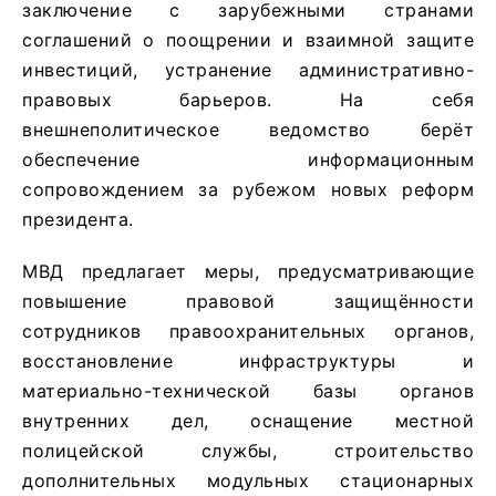
заключение с зарубежными странами
соглашений о поощрении и взаимной защите
инвестиций, устранение административно-
правовых барьеров. На себя
внешнеполитическое ведомство берёт
обеспечение информационным
сопровождением за рубежом новых реформ
президента.
МВД предлагает меры, предусматривающие
повышение правовой защищённости
сотрудников правоохранительных органов,
восстановление инфраструктуры и
материально-технической базы органов
внутренних дел, оснащение местной
полицейской службы, строительство
дополнительных модульных стационарных