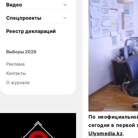
Видео
Спецпроекты
Реестр деклараций
Выборы 2026
Реклама
Контакты
О журнале
По неофициально
сегодня в первой
Ulysmedia.kz
.