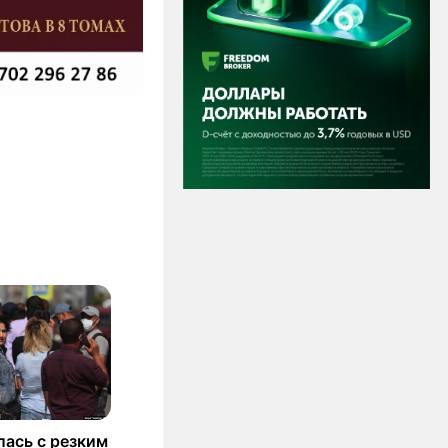
лась с резким