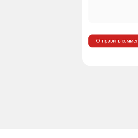
Отправить комме