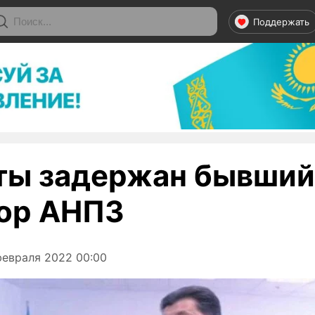
Поддержать
ты задержан бывший
ор АНПЗ
февраля 2022 00:00