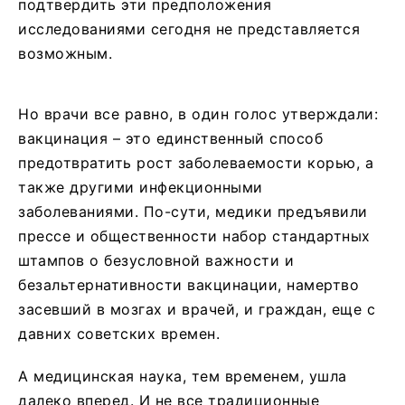
подтвердить эти предположения
исследованиями сегодня не представляется
возможным.
Но врачи все равно, в один голос утверждали:
вакцинация – это единственный способ
предотвратить рост заболеваемости корью, а
также другими инфекционными
заболеваниями. По-сути, медики предъявили
прессе и общественности набор стандартных
штампов о безусловной важности и
безальтернативности вакцинации, намертво
засевший в мозгах и врачей, и граждан, еще с
давних советских времен.
А медицинская наука, тем временем, ушла
далеко вперед. И не все традиционные