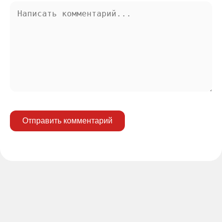
Отправить комментарий