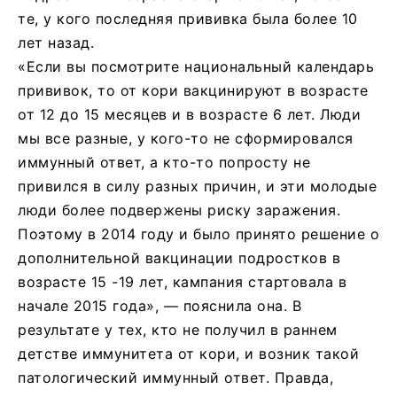
те, у кого последняя прививка была более 10
лет назад.
«Если вы посмотрите национальный календарь
прививок, то от кори вакцинируют в возрасте
от 12 до 15 месяцев и в возрасте 6 лет. Люди
мы все разные, у кого-то не сформировался
иммунный ответ, а кто-то попросту не
привился в силу разных причин, и эти молодые
люди более подвержены риску заражения.
Поэтому в 2014 году и было принято решение о
дополнительной вакцинации подростков в
возрасте 15 -19 лет, кампания стартовала в
начале 2015 года», — пояснила она. В
результате у тех, кто не получил в раннем
детстве иммунитета от кори, и возник такой
патологический иммунный ответ. Правда,