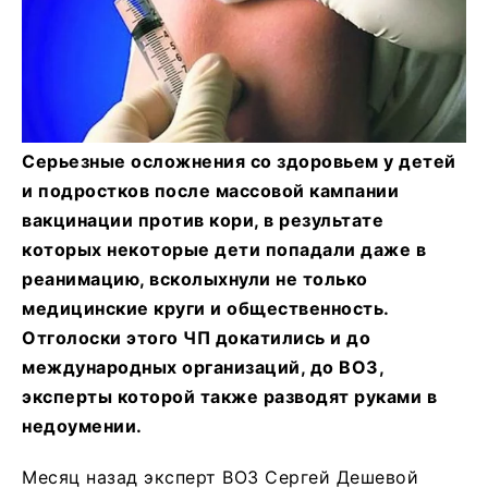
Серьезные осложнения со здоровьем у детей
и подростков после массовой кампании
вакцинации против кори, в результате
которых некоторые дети попадали даже в
реанимацию, всколыхнули не только
медицинские круги и общественность.
Отголоски этого ЧП докатились и до
международных организаций, до ВОЗ,
эксперты которой также разводят руками в
недоумении.
Месяц назад эксперт ВОЗ Сергей Дешевой