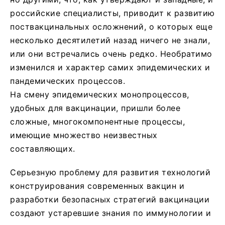
российские специалисты, приводит к развитию
поствакцинальных осложнений, о которых еще
несколько десятилетий назад ничего не знали,
или они встречались очень редко. Необратимо
изменился и характер самих эпидемических и
пандемических процессов.
На смену эпидемических монопроцессов,
удобных для вакцинации, пришли более
сложные, многокомпонентные процессы,
имеющие множество неизвестных
составляющих.
Серьезную проблему для развития технологий
конструирования современных вакцин и
разработки безопасных стратегий вакцинации
создают устаревшие знания по иммунологии и