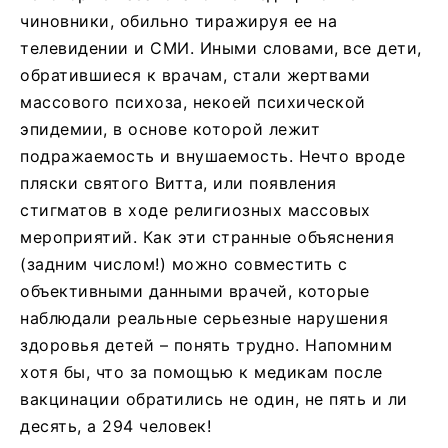
чиновники, обильно тиражируя ее на
телевидении и СМИ. Иными словами,
все дети,
обратившиеся к врачам, стали жертвами
массового психоза, некоей психической
эпидемии, в основе которой лежит
подражаемость и внушаемость. Нечто вроде
пляски святого Витта, или появления
стигматов в ходе религиозных массовых
мероприятий. Как эти странные объяснения
(задним числом!) можно совместить с
объективными данными врачей, которые
наблюдали реальные серьезные нарушения
здоровья детей – понять трудно. Напомним
хотя бы, что за помощью к медикам после
вакцинации обратились не один, не пять и ли
десять, а 294 человек!