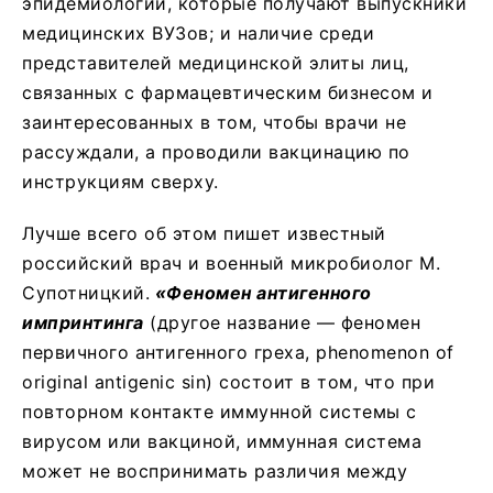
эпидемиологии, которые получают выпускники
медицинских ВУЗов; и наличие среди
представителей медицинской элиты лиц,
связанных с фармацевтическим бизнесом и
заинтересованных в том, чтобы врачи не
рассуждали, а проводили вакцинацию по
инструкциям сверху.
Лучше всего об этом пишет известный
российский врач и военный микробиолог М.
Супотницкий.
«Феномен антигенного
импринтинга
(другое название — феномен
первичного антигенного греха, phenomenon of
original antigenic sin) состоит в том, что при
повторном контакте иммунной системы с
вирусом или вакциной, иммунная система
может не воспринимать различия между