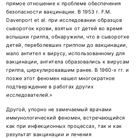
прямое отношение к проблеме обеспечения
безопасности вакцинации. В 1953 г. F.M.
Davenport et al. при исследовании образцов
сывороток крови, взятых от детей во время
вспышки гриппа, обнаружили, что в сыворотке
детей, переболевших гриппом до вакцинации,
мало антител к вирусу, использованному для
вакцинации, антитела образовались к вирусам
гриппа, циркулировавшим ранее. В 1960-х гг. и
позже этот феномен нашел многократное
подтверждение в работах других
исследователей.»
Другой, упорно не замечаемый врачами
иммунологический феномен, встречающийся
как при инфекционных процессах, так и как
результат вакцинации и лечения