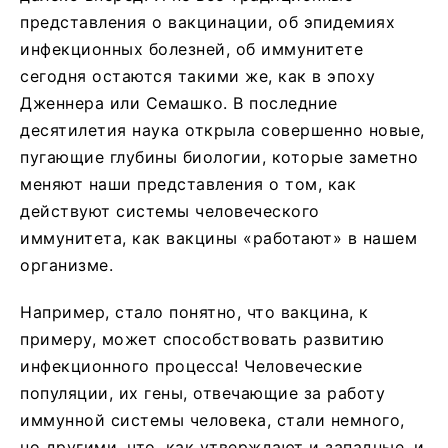
представления о вакцинации, об эпидемиях
инфекционных болезней, об иммунитете
сегодня остаются такими же, как в эпоху
Дженнера или Семашко. В последние
десятилетия наука открыла совершенно новые,
пугающие глубины биологии, которые заметно
меняют наши представления о том, как
действуют системы человеческого
иммунитета, как вакцины «работают» в нашем
организме.
Например, стало понятно, что вакцина, к
примеру, может способствовать развитию
инфекционного процесса! Человеческие
популяции, их гены, отвечающие за работу
иммунной системы человека, стали немного,
но другими, что, как утверждают и западные, и