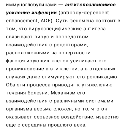
иммуноглобулинами —
антителозависимое
усиление инфекции
(antibody-dependent
enhancement, ADE). Суть феномена состоит в
том, что вирусспецифические антитела
связывают вирус и посредством
взаимодействия с рецепторами,
расположенными на поверхности
фагоцитирующих клеток усиливают его
проникновение в эти клетки, а в отдельных
случаях даже стимулируют его репликацию.
Оба эти процесса приводят к утяжелению
течения болезни. Механизм его
взаимодействия с различными системами
организма весьма сложен, но то, что он
оказывает серьезное воздействие, известно
еще с середины прошлого века.