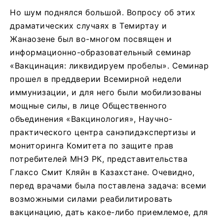
Но шум поднялся большой. Вопросу об этих
драматических случаях в Темиртау и
Жанаозене был во-многом посвящен и
информационно-образовательный семинар
«Вакцинация: ликвидируем пробелы». Семинар
прошел в преддверии Всемирной недели
иммунизации, и для него были мобилизованы
мощные силы, в лице Общественного
объединения «Вакцинология», Научно-
практического центра санэпидэкспертизы и
мониторинга Комитета по защите прав
потребителей МНЭ РК, представительства
Глаксо Смит Кляйн в Казахстане. Очевидно,
перед врачами была поставлена задача: всеми
возможными силами реабилитировать
вакцинацию, дать какое-либо приемлемое, для