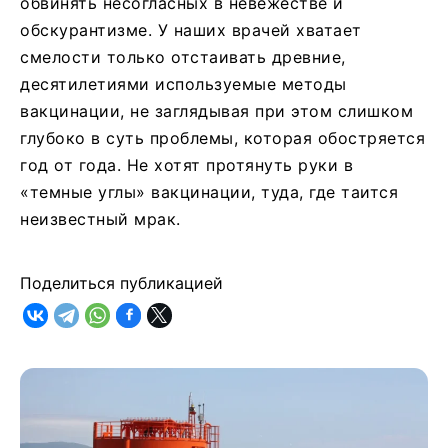
обвинять несогласных в невежестве и
обскурантизме. У наших врачей хватает
смелости только отстаивать древние,
десятилетиями используемые методы
вакцинации, не заглядывая при этом слишком
глубоко в суть проблемы, которая обостряется
год от года. Не хотят протянуть руки в
«темные углы» вакцинации, туда, где таится
неизвестный мрак.
Поделиться публикацией