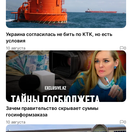
Украина согласилась не бить по КТК, но есть
условия
10 августа
0
Зачем правительство скрывает суммы
госинформзаказа
10 августа
0