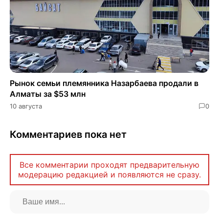
Рынок семьи племянника Назарбаева продали в
Алматы за $53 млн
10 августа
0
Комментариев пока нет
Все комментарии проходят предварительную
модерацию редакцией и появляются не сразу.