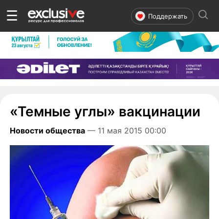
☰
Поддержать
«Темные углы» вакцинации
Новости общества
— 11 мая 2015 00:00