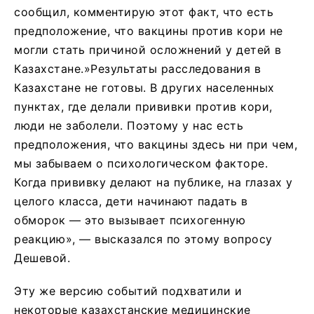
сообщил, комментирую этот факт, что есть
предположение, что вакцины против кори не
могли стать причиной осложнений у детей в
Казахстане.»Результаты расследования в
Казахстане не готовы. В других населенных
пунктах, где делали прививки против кори,
люди не заболели. Поэтому у нас есть
предположения, что вакцины здесь ни при чем,
мы забываем о психологическом факторе.
Когда прививку делают на публике, на глазах у
целого класса, дети начинают падать в
обморок — это вызывает психогенную
реакцию», — высказался по этому вопросу
Дешевой.
Эту же версию событий подхватили и
некоторые казахстанские медицинские