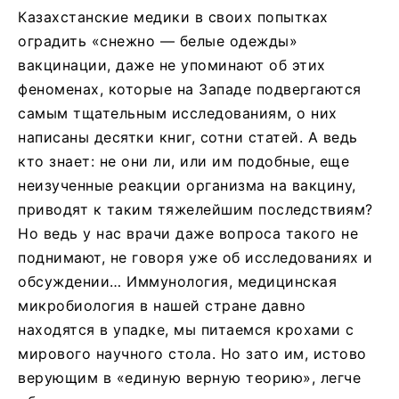
Казахстанские медики в своих попытках
оградить «снежно — белые одежды»
вакцинации, даже не упоминают об этих
феноменах, которые на Западе подвергаются
самым тщательным исследованиям, о них
написаны десятки книг, сотни статей. А ведь
кто знает: не они ли, или им подобные, еще
неизученные реакции организма на вакцину,
приводят к таким тяжелейшим последствиям?
Но ведь у нас врачи даже вопроса такого не
поднимают, не говоря уже об исследованиях и
обсуждении… Иммунология, медицинская
микробиология в нашей стране давно
находятся в упадке, мы питаемся крохами с
мирового научного стола. Но зато им, истово
верующим в «единую верную теорию», легче