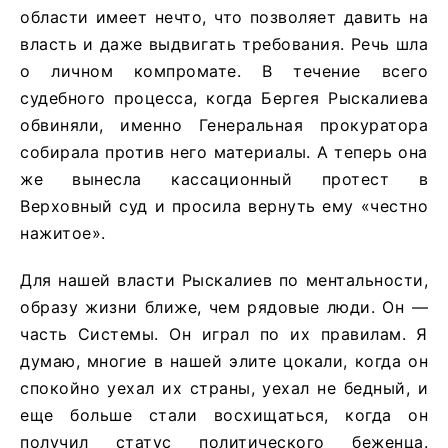
области имеет нечто, что позволяет давить на
власть и даже выдвигать требования. Речь шла
о личном компромате. В течение всего
судебного процесса, когда Бергея Рыскалиева
обвиняли, именно Генеральная прокуратора
собирала против него материалы. А теперь она
же вынесла кассационный протест в
Верховный суд и просила вернуть ему «честно
нажитое».
Для нашей власти Рыскалиев по ментальности,
образу жизни ближе, чем рядовые люди. Он —
часть Системы. Он играл по их правилам. Я
думаю, многие в нашей элите цокали, когда он
спокойно уехал их страны, уехал не бедный, и
еще больше стали восхищаться, когда он
получил статус политического беженца.