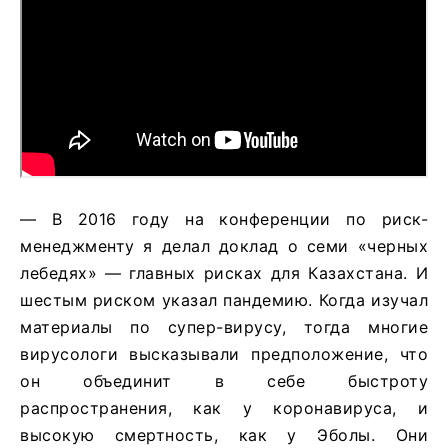
— В 2016 году на конференции по риск-
менеджменту я делал доклад о семи «черных
лебедях» — главных рисках для Казахстана. И
шестым риском указал пандемию. Когда изучал
материалы по супер-вирусу, тогда многие
вирусологи высказывали предположение, что
он объединит в себе быстроту
распространения, как у коронавируса, и
высокую смертность, как у Эболы. Они