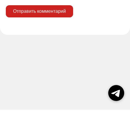
Отправить комментарий