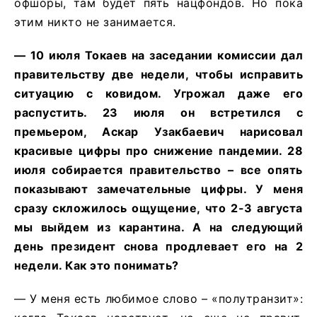
офшоры, там будет пять нацфондов. Но пока
этим никто не занимается.
— 10 июля Токаев на заседании комиссии дал
правительству две недели, чтобы исправить
ситуацию с ковидом. Угрожал даже его
распустить. 23 июля он встретился с
премьером, Аскар Узакбаевич нарисовал
красивые цифры про снижение пандемии. 28
июля собирается правительство – все опять
показывают замечательные цифры. У меня
сразу скложилось ощущение, что 2-3 августа
мы выйдем из карантина. А на следующий
день президент снова продлевает его на 2
недели. Как это понимать?
— У меня есть любимое слово – «полутранзит»: