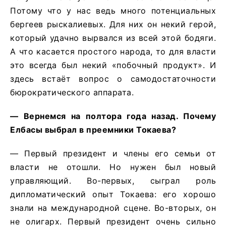
Потому что у нас ведь много потенциальных
бергеев рыскалиевых. Для них он некий герой,
который удачно вырвался из всей этой бодяги.
А что касается простого народа, то для власти
это всегда был некий «побочный продукт». И
здесь встаёт вопрос о самодостаточности
бюрократического аппарата.
— Вернемся на полтора года назад. Почему
Елбасы выбрал в преемники Токаева?
— Первый президент и члены его семьи от
власти не отошли. Но нужен был новый
управляющий. Во-первых, сыграл роль
дипломатический опыт Токаева: его хорошо
знали на международной сцене. Во-вторых, он
не олигарх. Первый президент очень сильно