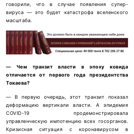
говорили, что в случае появления супер-
вируса — это будет катастрофа вселенского
масштаба.
— Чем транзит власти в эпоху ковида
отличается от первого года президентства
Токаева?
— В первую очередь, этот транзит показал
деформацию вертикали власти. А эпидемия
COVID-19 продемонстрировала
управленческую импотенцию всех госорганов.
Кризисная ситуация с коронавирусом в