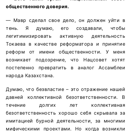
общественного доверия.
— Мавр сделал свое дело, он должен уйти в
тень. Я думаю, его создавали, чтобы
легитимизировать активную деятельность
Токаева в качестве реформатора и принятие
реформ от имени общественности. У меня
возникает подозрение, что Нацсовет хотят
постепенно превратить в аналог Ассамблеи
народа Казахстана.
Думаю, что безвластие – это отражение нашей
давней коллективной безответственности. В
течение долгих лет коллективная
безответственность хорошо себя скрывала за
имитацией бурной деятельности, за многими
мифическими проектами. Но когда возникли