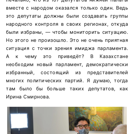
вместе с народом оказался только один. Ведь
это депутаты должны были создавать группы
народного контроля в своих регионах, откуда
были избраны, — чтобы мониторить ситуацию.
Но этого не произошло. Это не очень приятная
ситуация с точки зрения имиджа парламента.
А к чему это приведёт? В Казахстане
необходим новый парламент, демократически
избранный, состоящий из представителей
многих политических партий. Я думаю, тогда
там было бы больше таких депутатов, как
Ирина Смирнова.