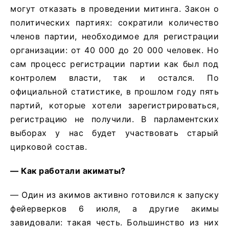
могут отказать в проведении митинга. Закон о
политических партиях: сократили количество
членов партии, необходимое для регистрации
организации: от 40 000 до 20 000 человек. Но
сам процесс регистрации партии как был под
контролем власти, так и остался. По
официальной статистике, в прошлом году пять
партий, которые хотели зарегистрироваться,
регистрацию не получили. В парламентских
выборах у нас будет участвовать старый
цирковой состав.
— Как работали акиматы?
— Один из акимов активно готовился к запуску
фейерверков 6 июля, а другие акимы
завидовали: такая честь. Большинство из них