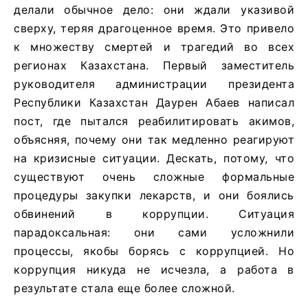
делали обычное дело: они ждали указивой
сверху, теряя драгоценное время. Это привело
к множеству смертей и трагедий во всех
регионах Казахстана. Первый заместитель
руководителя администрации президента
Республики Казахстан Даурен Абаев написал
пост, где пытался реабилитировать акимов,
объясняя, почему они так медленно реагируют
на кризисные ситуации. Дескать, потому, что
существуют очень сложные формальные
процедуры закупки лекарств, и они боялись
обвинений в коррупции. Ситуация
парадоксальная: они сами усложнили
процессы, якобы борясь с коррупцией. Но
коррупция никуда не исчезла, а работа в
результате стала еще более сложной.