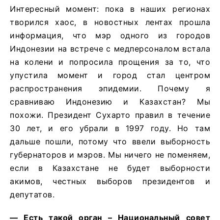
Интересный момент: пока в наших регионах
творился хаос, в новостных лентах прошла
информация, что мэр одного из городов
Индонезии на встрече с медперсоналом встала
на колени и попросила прощения за то, что
упустила момент и город стал центром
распространения эпидемии. Почему я
сравниваю Индонезию и Казахстан? Мы
похожи. Президент Сухарто правил в течение
30 лет, и его убрали в 1997 году. Но там
дальше пошли, потому что ввели выборность
губернаторов и мэров. Мы ничего не поменяем,
если в Казахстане не будет выборности
акимов, честных выборов президентов и
депутатов.
— Есть такой орган – Национальный совет