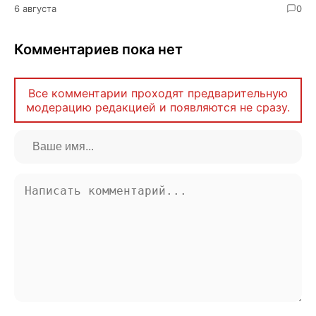
6 августа
0
Комментариев пока нет
Все комментарии проходят предварительную
модерацию редакцией и появляются не сразу.