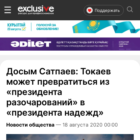
☰
Поддержать
Досым Сатпаев: Токаев
может превратиться из
«президента
разочарований» в
«президента надежд»
Новости общества
— 18 августа 2020 00:00