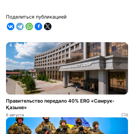
Поделиться публикацией
Правительство передало 40% ERG «Самрук-
Қазыне»
6 августа
0