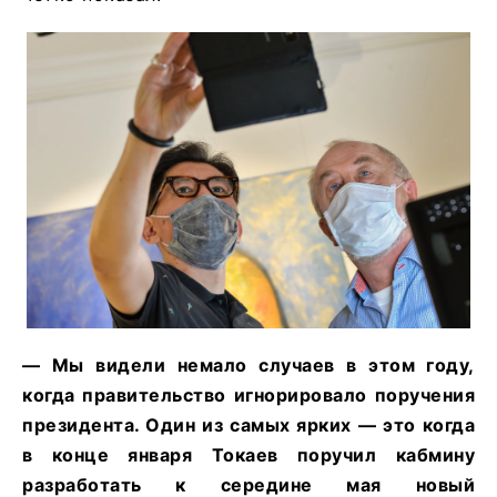
— Мы видели немало случаев в этом году,
когда правительство игнорировало поручения
президента. Один из самых ярких — это когда
в конце января Токаев поручил кабмину
разработать к середине мая новый