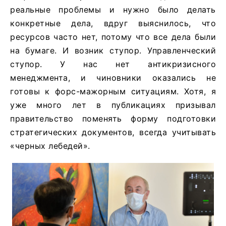
реальные проблемы и нужно было делать
конкретные дела, вдруг выяснилось, что
ресурсов часто нет, потому что все дела были
на бумаге. И возник ступор. Управленческий
ступор. У нас нет антикризисного
менеджмента, и чиновники оказались не
готовы к форс-мажорным ситуациям. Хотя, я
уже много лет в публикациях призывал
правительство поменять форму подготовки
стратегических документов, всегда учитывать
«черных лебедей».