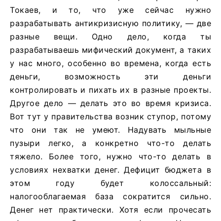
Токаев, и то, что уже сейчас нужно
разрабатывать антикризисную политику, — две
разные вещи. Одно дело, когда ты
разрабатываешь мифический документ, а таких
у нас много, особенно во времена, когда есть
деньги, возможность эти деньги
контролировать и пихать их в разные проекты.
Другое дело — делать это во время кризиса.
Вот тут у правительства возник ступор, потому
что они так не умеют. Надувать мыльные
пузыри легко, а конкретно что-то делать
тяжело. Более того, нужно что-то делать в
условиях нехватки денег. Дефицит бюджета в
этом году будет колоссальный:
налогооблагаемая база сократится сильно.
Денег нет практически. Хотя если прочесать