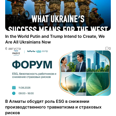
In the World Putin and Trump Intend to Create, We
Are All Ukrainians Now
6 августа
0
В Алматы обсудят роль ESG в снижении
производственного травматизма и страховых
рисков