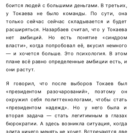
боится людей с большими деньгами. В третьих,
у Токаева не было команды. По сути, она
только сейчас сейчас складывается и будет
расширяться. Назарбаев считал, что у Токаева
нет амбиций. Но есть понятие «синдром
власти», когда попробовал её, вкусил немного
— и хочется больше. Это психология. В этом
плане всё равно определенные амбиции есть, и
они растут.
Я говорил, что после выборов Токаев был
«президентом разочарований», поэтому он
окружил себя политтехнологами, чтобы стать
«президентом надежд». Но у него была и
вторая задача — стать легитимным в глазах
бюрократии. А здесь возникла ситуация, когда
элита ничего менять не хочет. Встречаются две