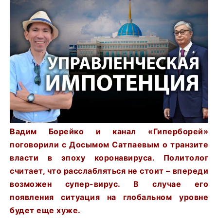
Вадим Борейко и канал «Гиперборей»
поговорили с Досымом Сатпаевым о транзите
власти в эпоху коронавируса. Политолог
считает, что расслабляться не стоит – впереди
возможен супер-вирус. В случае его
появления ситуация на глобальном уровне
будет еще хуже.