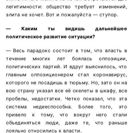
легитимности: общество требует изменений,
элита не хочет. Вот и пожалуйста — ступор.
— Каким ты видишь дальнейшее
политическое развитие ситуации?
— Весь парадокс состоит в том, что власть в
течение многих лет боялась оппозиции,
политических партий. И вдруг выяснилось, что
главным оппозиционером стал коронавирус,
которого не посадишь в тюрьму. Но, зато он на
всю страну указал все её скелеты в шкафу, все
пробелы, недостатки. Четко показал, что эта
система недееспособна. Более того, это
привело к тому, что вокруг него стали
объединяться люди, даже те, что раньше
лояльно относились к власти.