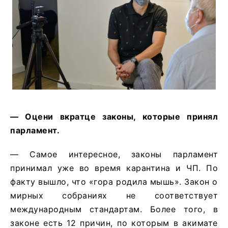
— Оцени вкратце законы, которые принял
парламент.
— Самое интересное, законы парламент
принимал уже во время карантина и ЧП. По
факту вышло, что «гора родила мышь». Закон о
мирных собраниях не соответствует
международным стандартам. Более того, в
законе есть 12 причин, по которым в акимате