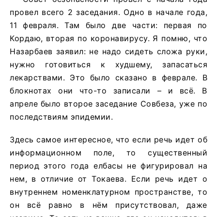
провел всего 2 заседания. Одно в начале года,
11 февраля. Там было две части: первая по
Кордаю, вторая по коронавирусу. Я помню, что
Назарбаев заявил: не надо сидеть сложа руки,
нужно готовиться к худшему, запасаться
лекарствами. Это было сказано в феврале. В
блокнотах они что-то записали – и всё. В
апреле было второе заседание Совбеза, уже по
последствиям эпидемии.
Здесь самое интересное, что если речь идет об
информационном поле, то существенный
период этого года елбасы не фигурировал на
нем, в отличие от Токаева. Если речь идет о
внутреннем номенклатурном пространстве, то
он всё равно в нём присутствовал, даже