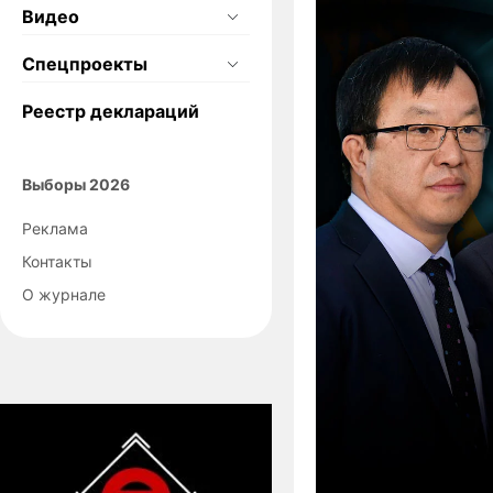
Видео
Спецпроекты
Реестр деклараций
Выборы 2026
Реклама
Контакты
О журнале