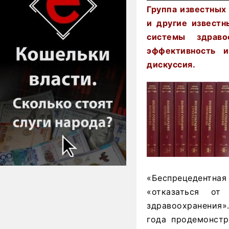
Группа известных
и другие извест
системы здраво
эффективность и
дискуссия.
«Беспрецедентная
«отказаться от
здравоохранения».
года продемонстр