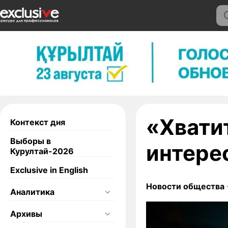
«Хвати
Контекст дня
Выборы в
интере
Курултай-2026
Exclusive in English
Новости общества
Аналитика
Архивы