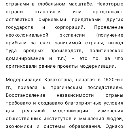
странами в глобальном масштабе. Некоторые
страны становятся или продолжают
оставаться сырьевыми придатками других
государств и корпораций. Проявление
неоколониальной экспансии (получение
прибыли за счет зависимой страны, вывод
туда вредных производств, политическое
доминирование и т.п.) – это то, за что
критиковали ранние проекты модернизации.
Модернизация Казахстана, начатая в 1920-ые
гг., привела к трагическим последствиям.
Восстановление независимости страны
требовало и создавало благоприятные условия
для реальной модернизации, изменения
общественных институтов и мышления людей,
экономики и системы образования. Однако