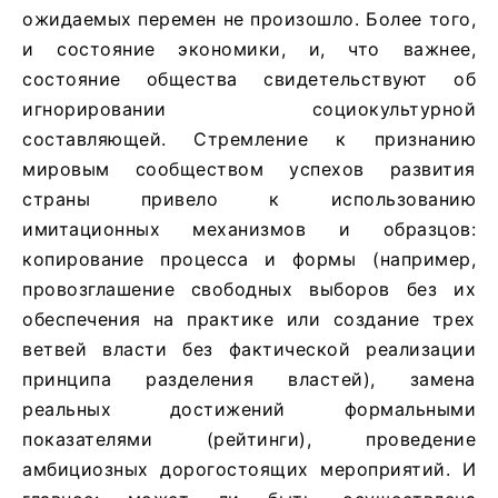
ожидаемых перемен не произошло. Более того,
и состояние экономики, и, что важнее,
состояние общества свидетельствуют об
игнорировании социокультурной
составляющей. Стремление к признанию
мировым сообществом успехов развития
страны привело к использованию
имитационных механизмов и образцов:
копирование процесса и формы (например,
провозглашение свободных выборов без их
обеспечения на практике или создание трех
ветвей власти без фактической реализации
принципа разделения властей), замена
реальных достижений формальными
показателями (рейтинги), проведение
амбициозных дорогостоящих мероприятий. И