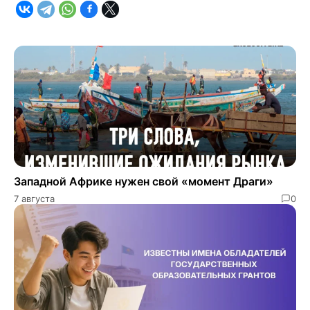
Западной Африке нужен свой «момент Драги»
7 августа
0