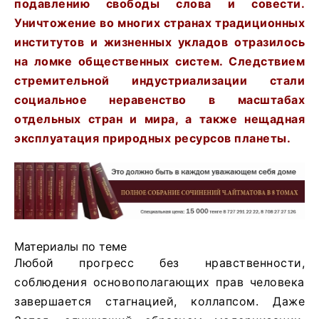
подавлению свободы слова и совести.
Уничтожение во многих странах традиционных
институтов и жизненных укладов отразилось
на ломке общественных систем. Следствием
стремительной индустриализации стали
социальное неравенство в масштабах
отдельных стран и мира, а также нещадная
эксплуатация природных ресурсов планеты.
Материалы по теме
Любой прогресс без нравственности,
соблюдения основополагающих прав человека
завершается стагнацией, коллапсом. Даже