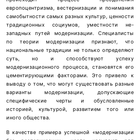
европоцентризма, вестернизации и понимания
самобытности самых разных культур, ценности
традиционных социумов, уместности не-
западных путей модернизации. Специалисты
по теории модернизации признают, что
национальные традиции не только определяют
суть, но и способствуют успеху
модернизационного процесса, становятся его
цементирующими факторами. Это привело к
выводу о том, что могут существовать разные
варианты модернизации, допускающие
специфические черты и обусловленные
историей, культурой, развитием того или
иного общества.
В качестве примера успешной «модернизации