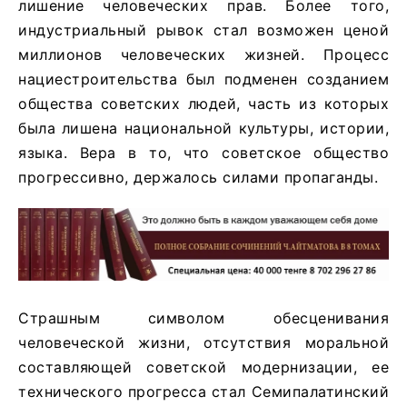
лишение человеческих прав. Более того,
индустриальный рывок стал возможен ценой
миллионов человеческих жизней. Процесс
нациестроительства был подменен созданием
общества советских людей, часть из которых
была лишена национальной культуры, истории,
языка. Вера в то, что советское общество
прогрессивно, держалось силами пропаганды.
Страшным символом обесценивания
человеческой жизни, отсутствия моральной
составляющей советской модернизации, ее
технического прогресса стал Семипалатинский