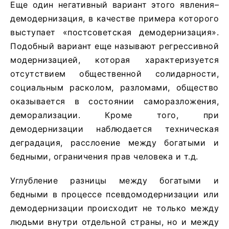
Еще один негативный вариант этого явления–
демодернизация, в качестве примера которого
выступает «постсоветская демодернизация».
Подобный вариант еще называют регрессивной
модернизацией, которая характеризуется
отсутствием общественной солидарности,
социальным расколом, разломами, общество
оказывается в состоянии саморазложения,
деморализации. Кроме того, при
демодернизации наблюдается техническая
деградация, расслоение между богатыми и
бедными, ограничения прав человека и т.д.
Углубление разницы между богатыми и
бедными в процессе псевдомодернизации или
демодернизации происходит не только между
людьми внутри отдельной страны, но и между