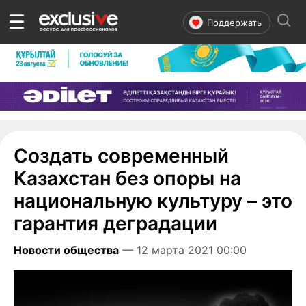
☰
Поддержать
Создать современный
Казахстан без опоры на
национальную культуру – это
гарантия деградации
Новости общества
— 12 марта 2021 00:00