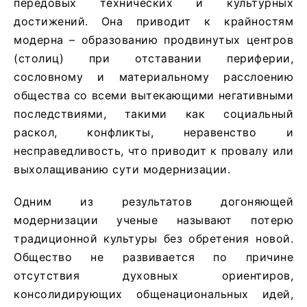
передовых технических и культурных
достижений. Она приводит к крайностям
модерна – образованию продвинутых центров
(столиц) при отставании периферии,
сословному и материальному расслоению
общества со всеми вытекающими негативными
последствиями, такими как социальный
раскол, конфликты, неравенство и
несправедливость, что приводит к провалу или
выхолащиванию сути модернизации.
Одним из результатов догоняющей
модернизации ученые называют потерю
традиционной культуры без обретения новой.
Общество не развивается по причине
отсутствия духовных ориентиров,
консолидирующих общенациональных идей,