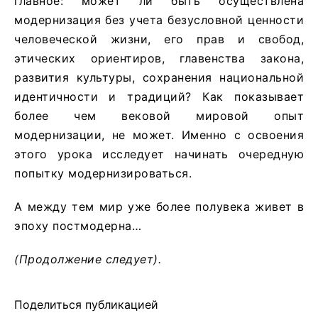
главное: может ли быть осуществлена
модернизация без учета безусловной ценности
человеческой жизни, его прав и свобод,
этических ориентиров, главенства закона,
развития культуры, сохранения национальной
идентичности и традиций? Как показывает
более чем вековой мировой опыт
модернизации, не может. Именно с освоения
этого урока исследует начинать очередную
попытку модернизироваться.
А между тем мир уже более полувека живет в
эпоху постмодерна…
(Продолжение следует).
Поделиться публикацией