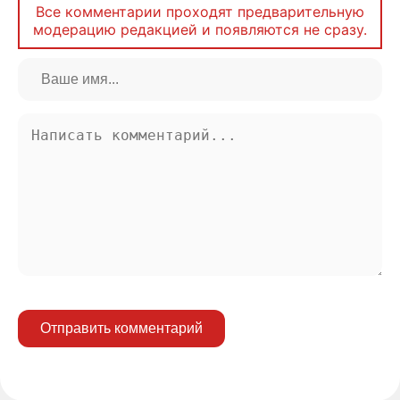
Все комментарии проходят предварительную
модерацию редакцией и появляются не сразу.
Отправить комментарий