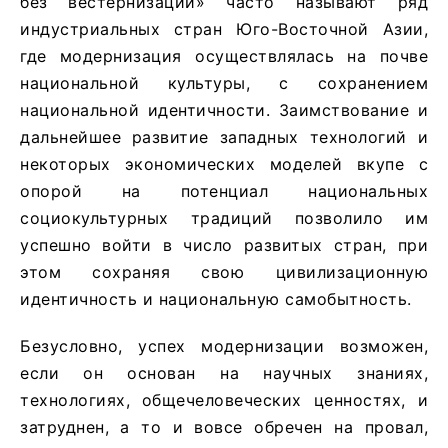
без вестернизации» часто называют ряд
индустриальных стран Юго-Восточной Азии,
где модернизация осуществлялась на почве
национальной культуры, с сохранением
национальной идентичности. Заимствование и
дальнейшее развитие западных технологий и
некоторых экономических моделей вкупе с
опорой на потенциал национальных
социокультурных традиций позволило им
успешно войти в число развитых стран, при
этом сохраняя свою цивилизационную
идентичность и национальную самобытность.
Безусловно, успех модернизации возможен,
если он основан на научных знаниях,
технологиях, общечеловеческих ценностях, и
затруднен, а то и вовсе обречен на провал,