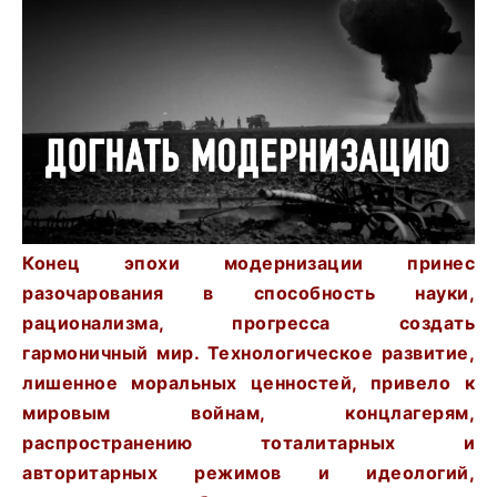
Конец эпохи модернизации принес
разочарования в способность науки,
рационализма, прогресса создать
гармоничный мир. Технологическое развитие,
лишенное моральных ценностей, привело к
мировым войнам, концлагерям,
распространению тоталитарных и
авторитарных режимов и идеологий,