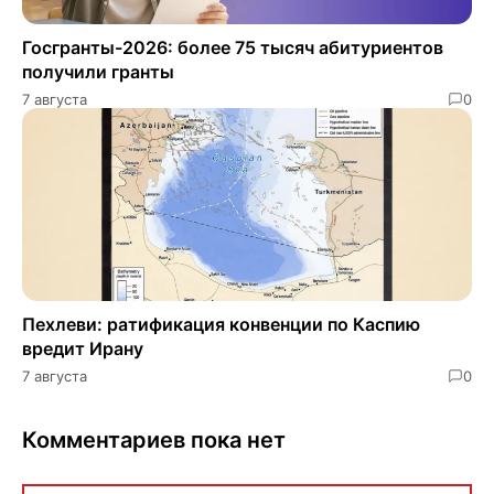
Госгранты-2026: более 75 тысяч абитуриентов
получили гранты
7 августа
0
Пехлеви: ратификация конвенции по Каспию
вредит Ирану
7 августа
0
Комментариев пока нет