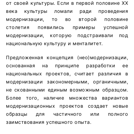
от своей культуры. Если в первой половине ХХ
века культуры ломали ради проведения
модернизации, то во второй половине
столетия появились примеры успешной
модернизации, которую подстраивали под
национальную культуру и менталитет.
Предложенная концепция (нео)модернизации,
основанная на принципе разработки ее
национальных проектов, считает различия в
модернизации закономерными, органичными,
не скованными единым возможным образцом.
Более того, наличие множества вариантов
модернизационных проектов создает новые
образцы для частичного или полного
заимствования успешного опыта.