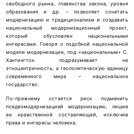
свободного рынка, главенства закона, уровня
образования и др. – позволяет сочетать
модернизацию и традиционализм и создавать
национальный модернизационный проект,
который обусловлен национальными
интересами. Говоря о подобной национальной
модели модернизации, под «национальным» С.
Хантингтон подразумевает не
этноцентричность, а геополитическую единицу
современного мира – национальное
государство.
По-прежнему остается риск подменить
пседвомодернизацией модернизацию, лишив
ее нравственной составляющей, исключив
права и интересы человека.