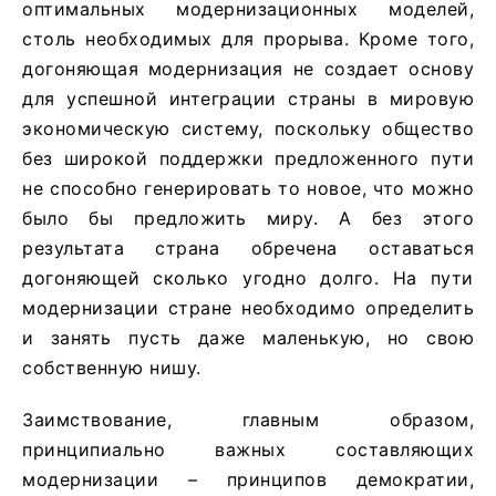
оптимальных модернизационных моделей,
столь необходимых для прорыва. Кроме того,
догоняющая модернизация не создает основу
для успешной интеграции страны в мировую
экономическую систему, поскольку общество
без широкой поддержки предложенного пути
не способно генерировать то новое, что можно
было бы предложить миру. А без этого
результата страна обречена оставаться
догоняющей сколько угодно долго. На пути
модернизации стране необходимо определить
и занять пусть даже маленькую, но свою
собственную нишу.
Заимствование, главным образом,
принципиально важных составляющих
модернизации – принципов демократии,