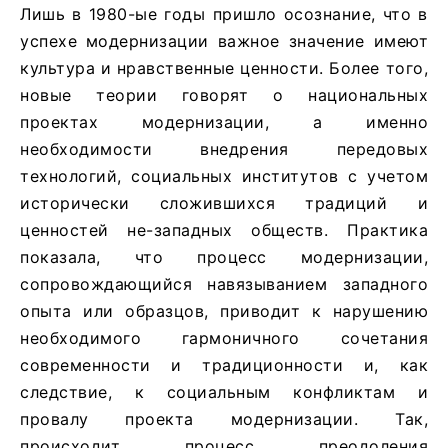
Лишь в 1980-ые годы пришло осознание, что в
успехе модернизации важное значение имеют
культура и нравственные ценности. Более того,
новые теории говорят о национальных
проектах модернизации, а именно
необходимости внедрения передовых
технологий, социальных институтов с учетом
исторически сложившихся традиций и
ценностей не-западных обществ. Практика
показала, что процесс модернизации,
сопровождающийся навязыванием западного
опыта или образцов, приводит к нарушению
необходимого гармоничного сочетания
современности и традиционности и, как
следствие, к социальным конфликтам и
провалу проекта модернизации. Так,
происходит процесс преодоления