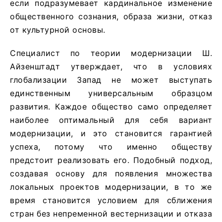
если подразумевает кардинальное изменение
общественного сознания, образа жизни, отказ
от культурной основы.
Специалист по теории модернизации Ш.
Айзенштадт утверждает, что в условиях
глобализации Запад не может выступать
единственным универсальным образцом
развития. Каждое общество само определяет
наиболее оптимальный для себя вариант
модернизации, и это становится гарантией
успеха, потому что именно обществу
предстоит реализовать его. Подобный подход,
создавая основу для появления множества
локальных проектов модернизации, в то же
время становится условием для сближения
стран без непременной вестернизации и отказа