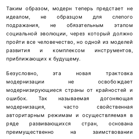
Таким образом, модерн теперь предстает не
идеалом, не образцом для слепого
подражания, не обязательным этапом
социальной эволюции, через который должно
пройти все человечество, но одной из моделей
развития и комплексом инструментов,
приближающих к будущему.
Безусловно, эта новая трактовка
модернизации не освобождает
модернизирующиеся страны от крайностей и
ошибок. Так называемая догоняющая
модернизация, часто свойственная
авторитарным режимам и осуществляемая в
ряде развивающихся стран, основана
преимущественно на заимствовании