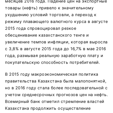
месяцев 2016 года. Падение цен на экспортные
товары (нефть) привело к значительному
ухудшению условий торговли, а переход к
режиму плавающего валютного курса в августе
2015 года спровоцировал резкое
обесценивание казахстанского тенге и
увеличение темпов инфляции, которая выросла
с 3,8% в августе 2015 года до 16,7% в мае 2016
года, размывая реальную заработную плату и
покупательскую способность потребителей.
В 2015 году макроэкономическая политика
правительства Казахстана была малопонятной,
но в 2016 году стала более последовательной с
учетом среднесрочных прогнозов цен на нефть.
Всемирный банк отметил стремление властей
Казахстана продолжить осуществление