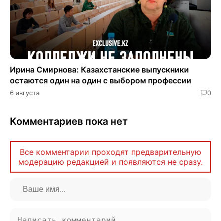
Ирина Смирнова: Казахстанские выпускники
остаются один на один с выбором профессии
6 августа
0
Комментариев пока нет
Все комментарии проходят предварительную
модерацию редакцией и появляются не сразу.