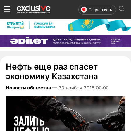
☰
Поддержать
Нефть еще раз спасет
экономику Казахстана
Новости общества
— 30 ноября 2016 00:00