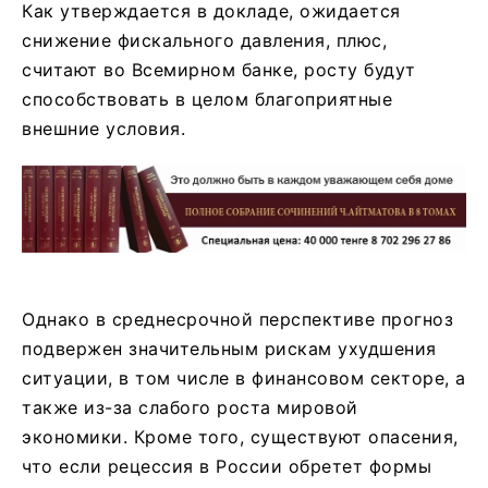
Как утверждается в докладе, ожидается
снижение фискального давления, плюс,
считают во Всемирном банке, росту будут
способствовать в целом благоприятные
внешние условия.
Однако в среднесрочной перспективе прогноз
подвержен значительным рискам ухудшения
ситуации, в том числе в финансовом секторе, а
также из-за слабого роста мировой
экономики. Кроме того, существуют опасения,
что если рецессия в России обретет формы