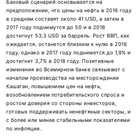
Базовый сценарий основывается на
предположении, что цены на нефть в 2016 году
в среднем составят около 41 USD, а затем в
2017 году поднимутся до 50 и в 2018
достигнут 53,3 USD за баррель. Рост ВВП, как
ожидается, останется близким к нулю в 2016
году, однако в 2017 году поднимется до 1,9% и
достигнет 3,7% в 2018 году. Позитивные
изменения во Всемирном банке связывают с
началом производства на месторождении
Кашаган, повышением цен на нефть,
возобновлением потребительского спроса и
ростом доверия со стороны инвесторов,
готовых поддерживать ненефтяные секторы, и
с более или менее стабильными показателями
по инфляции.