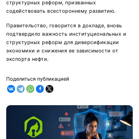
структурных реформ, призванных
содействовать всестороннему развитию.
Правительство, говорится в докладе, вновь
подтвердило важность институциональных и
структурных реформ для диверсификации
экономики и снижения ее зависимости от
экспорта нефти.
Поделиться публикацией