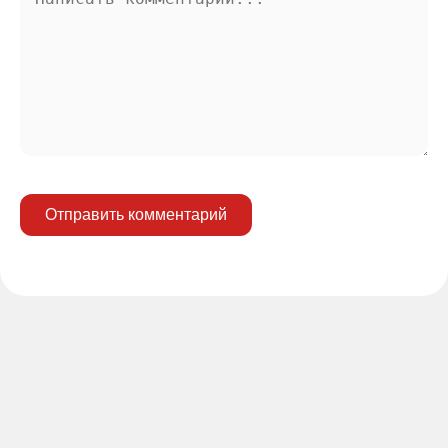
Отправить комментарий