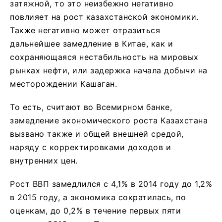
затяжной, то это неизбежно негативно
повлияет на рост казахстанской экономики.
Также негативно может отразиться
дальнейшее замедление в Китае, как и
сохраняющаяся нестабильность на мировых
рынках нефти, или задержка начала добычи на
месторождении Кашаган.
То есть, считают во Всемирном банке,
замедление экономического роста Казахстана
вызвано также и общей внешней средой,
наряду с корректировками доходов и
внутренних цен.
Рост ВВП замедлился с 4,1% в 2014 году до 1,2%
в 2015 году, а экономика сократилась, по
оценкам, до 0,2% в течение первых пяти