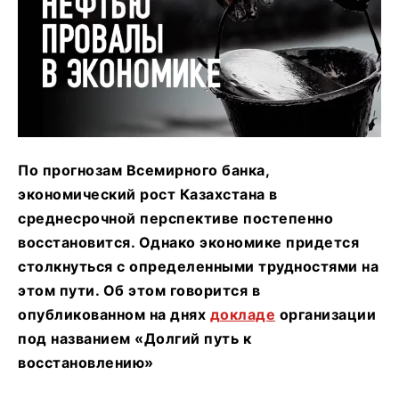
По прогнозам Всемирного банка,
экономический рост Казахстана в
среднесрочной перспективе постепенно
восстановится. Однако экономике придется
столкнуться с определенными трудностями на
этом пути. Об этом говорится в
опубликованном на днях
докладе
организации
под названием «Долгий путь к
восстановлению»