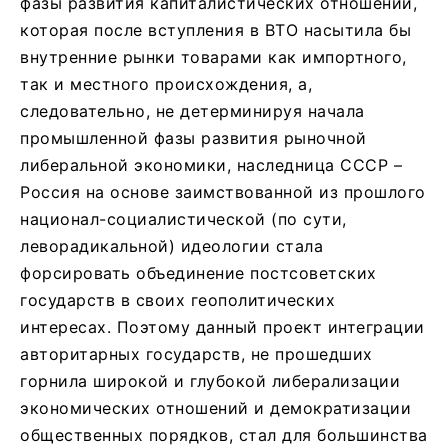
фазы развития капиталистических отношений,
которая после вступления в ВТО насытила бы
внутренние рынки товарами как импортного,
так и местного происхождения, а,
следовательно, не детерминируя начала
промышленной фазы развития рыночной
либеральной экономики, наследница СССР –
Россия на основе заимствованной из прошлого
национал-социалистической (по сути,
леворадикальной) идеологии стала
форсировать объединение постсоветских
государств в своих геополитических
интересах. Поэтому данный проект интеграции
авторитарных государств, не прошедших
горнила широкой и глубокой либерализации
экономических отношений и демократизации
общественных порядков, стал для большинства