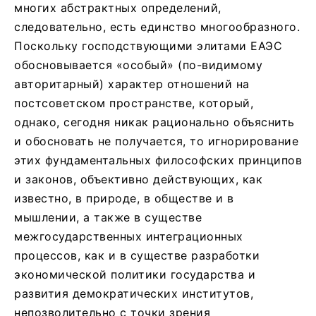
многих абстрактных определений,
следовательно, есть единство многообразного.
Поскольку господствующими элитами ЕАЭС
обосновывается «особый» (по-видимому
авторитарный) характер отношений на
постсоветском пространстве, который,
однако, сегодня никак рационально объяснить
и обосновать не получается, то игнорирование
этих фундаментальных философских принципов
и законов, объективно действующих, как
известно, в природе, в обществе и в
мышлении, а также в существе
межгосударственных интеграционных
процессов, как и в существе разработки
экономической политики государства и
развития демократических институтов,
непозволительно с точки зрения