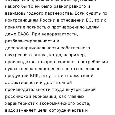
какого бы то ни было равноправного и
взаимовыгодного партнерства. Если судить по
контрсанкциям России в отношении ЕС, то их
принятие полностью противоречило целям
даже ЕАЭС. При недоразвитости,
разбалансированности и
диспропорциональности собственного
внутреннего рынка, когда, например,
производство товаров народного потребления
существенно недооценено по отношению к
продукции ВПК, отсутствие нормальной
эффективности и достаточной
производительности труда внутри самой
российской экономики, как главных
характеристик экономического роста,
видоизменяет цели сотрудничества и