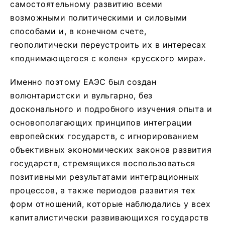
самостоятельному развитию всеми
возможными политическими и силовыми
способами и, в конечном счете,
геополитически переустроить их в интересах
«поднимающегося с колен» «русского мира».
Именно поэтому ЕАЭС был создан
волюнтаристски и вульгарно, без
досконального и подробного изучения опыта и
основополагающих принципов интеграции
европейских государств, с игнорированием
объективных экономических законов развития
государств, стремящихся воспользоваться
позитивными результатами интеграционных
процессов, а также периодов развития тех
форм отношений, которые наблюдались у всех
капиталистически развивающихся государств