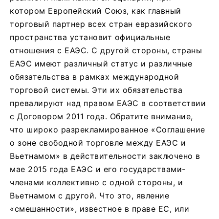
котором Европейский Союз, как главный
торговый партнер всех стран евразийского
пространства установит официальные
отношения с ЕАЭС. С другой стороны, страны
ЕАЭС имеют различный статус и различные
обязательства в рамках международной
торговой системы. Эти их обязательства
превалируют над правом ЕАЭС в соответствии
с Договором 2011 года. Обратите внимание,
что широко разрекламированное «Соглашение
о зоне свободной торговле между ЕАЭС и
Вьетнамом» в действительности заключено в
мае 2015 года ЕАЭС и его государствами-
членами коллективно с одной стороны, и
Вьетнамом с другой. Что это, явление
«смешанности», известное в праве ЕС, или