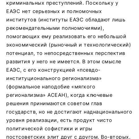
криминальных преступлений. Поскольку у
ЕАЭС нет серьезных и полномочных
институтов (институты ЕАЭС обладают лишь
рекомендательными полномочиями),
помогающих ему реализовать его небольшой
экономический (рыночный и технологический)
потенциал, то непосредственных перспектив
развития у него не имеется. В этом смысле
ЕАЭС, с его конструкцией «псевдо-
институционального регионализма»
(формальное наподобие «мягкого
регионализма» АСЕАН), когда ключевые
решения принимаются советом глав
государств, но не достигают наднационального
уровня реализации, есть продукт чисто
политической софистики и игры
постсоветских элит друг с другом. Во-вторых,