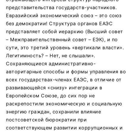
представительства государств-участников.
Евразийский экономический союз – это союз
без демократии! Структура органов ЕАЭС
представляет собой иерархию (Высший совет
– Межправительственный совет – ЕЭК), и по
сути, это третий уровень «вертикали власти».
Легитимность? – Нет, не слышали».
Сохраняющиеся административно-
авторитарные способы и формы управления во
всех государствах-членах ЕАЭС, в отличие от
развивающейся «снизу» интеграции в
Европейском Союзе, до сих пор не
раскрепостили экономическую и социальную
энергию граждан, сохранили влияние
постсоветской бюрократии при
соответствующем развитии коррупционных и