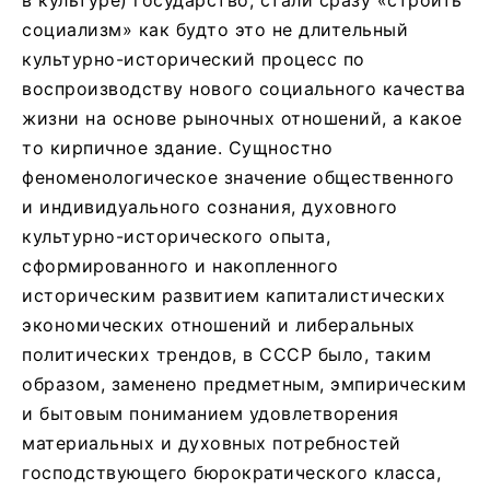
социализм» как будто это не длительный
культурно-исторический процесс по
воспроизводству нового социального качества
жизни на основе рыночных отношений, а какое
то кирпичное здание. Сущностно
феноменологическое значение общественного
и индивидуального сознания, духовного
культурно-исторического опыта,
сформированного и накопленного
историческим развитием капиталистических
экономических отношений и либеральных
политических трендов, в СССР было, таким
образом, заменено предметным, эмпирическим
и бытовым пониманием удовлетворения
материальных и духовных потребностей
господствующего бюрократического класса,