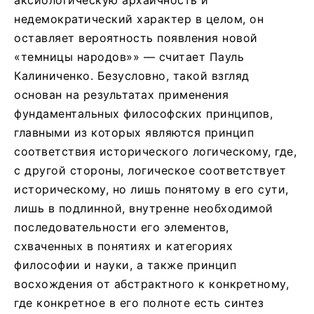
недемократический характер в целом, он
оставляет вероятность появления новой
«темницы народов»» — считает Пауль
Калиниченко.
Безусловно, такой взгляд
основан на результатах применения
фундаментальных философских принципов,
главными из которых являются принцип
соответствия исторического логическому, где,
с другой стороны, логическое соответствует
историческому, но лишь понятому в его сути,
лишь в подлинной, внутренне необходимой
последовательности его элементов,
схваченных в понятиях и категориях
философии и науки, а также принцип
восхождения от абстрактного к конкретному,
где конкретное в его полноте есть синтез