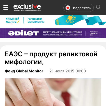
☰
Поддержать
ЕАЭС – продукт реликтовой
мифологии,
Фонд Global Monitor
— 21 июля 2015 00:00