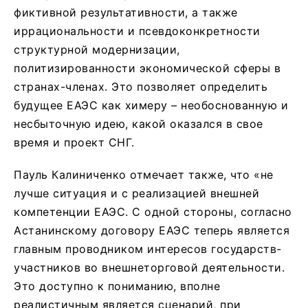
фиктивной результативности, а также
иррациональности и псевдоконкретности
структурной модернизации,
политизированности экономической сферы в
странах-членах. Это позволяет определить
будущее ЕАЭС как химеру – необоснованную и
несбыточную идею, какой оказался в свое
время и проект СНГ.
Пауль Калиниченко отмечает также, что «не
лучше ситуация и с реализацией внешней
компетенции ЕАЭС. С одной стороны, согласно
Астанинскому договору ЕАЭС теперь является
главным проводником интересов государств-
участников во внешнеторговой деятельности.
Это доступно к пониманию, вполне
реалистичным является сценарий, при