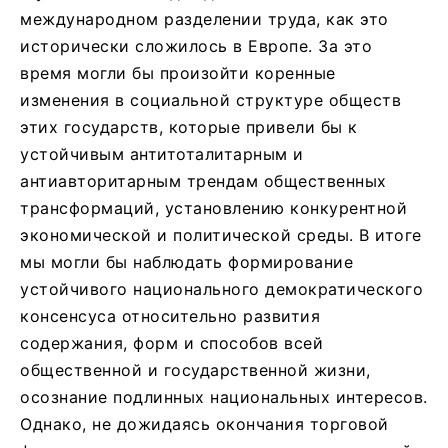
международном разделении труда, как это
исторически сложилось в Европе. За это
время могли бы произойти коренные
изменения в социальной структуре обществ
этих государств, которые привели бы к
устойчивым антитоталитарным и
антиавторитарным трендам общественных
трансформаций, установлению конкурентной
экономической и политической среды. В итоге
мы могли бы наблюдать формирование
устойчивого национального демократического
консенсуса относительно развития
содержания, форм и способов всей
общественной и государственной жизни,
осознание подлинных национальных интересов.
Однако, не дожидаясь окончания торговой