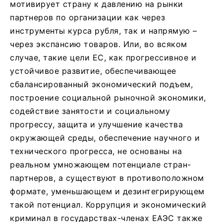
мотивирует страну к давлению на рынки
партнеров по организации как через
инструменты курса рубля, так и напрямую –
через экспансию товаров. Или, во всяком
случае, такие цели ЕС, как прогрессивное и
устойчивое развитие, обеспечивающее
сбалансированный экономический подъем,
построение социальной рыночной экономики,
содействие занятости и социальному
прогрессу, защита и улучшение качества
окружающей среды, обеспечение научного и
технического прогресса, не основаны на
реальном умножающем потенциале стран-
партнеров, а существуют в противоположном
формате, уменьшающем и дезинтегрирующем
такой потенциал. Коррупция и экономический
криминал в государствах-членах ЕАЭС также