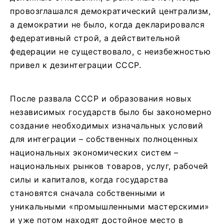
провозглашался демократический централизм,
а демократии не было, когда декларировался
федеративный строй, а действительной
федерации не существовало, с неизбежностью
привел к дезинтеграции СССР.
После развала СССР и образования новых
независимых государств было бы закономерно
создание необходимых изначальных условий
для интеграции – собственных полноценных
национальных экономических систем –
национальных рынков товаров, услуг, рабочей
силы и капиталов, когда государства
становятся сначала собственными и
уникальными «промышленными мастерскими»
и уже потом находят достойное место в