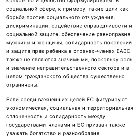
конкретно и целостно сформулированы. В
социальной сфере, к примеру, такие цели как
борьба против социального отчуждения,
дискриминации, содействие справедливости и
социальной защите, обеспечение равноправия
мужчины и женщины, солидарность поколений
и защита прав ребенка в странах-членах ЕАЭС
также не являются значимыми, поскольку роль
и значение неправительственного сектора и в
целом гражданского общества существенно
ограничены.
Если среди важнейших целей ЕС фигурируют
экономическая, социальная и территориальная
сплоченность и солидарность между
государствами-членами и ЕС призван также
уважать богатство и разнообразие