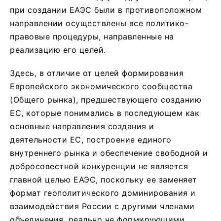
при создании ЕАЭС были в противоположном
направлении осуществлены все политико-
правовые процедуры, направленные на
реализацию его целей.
Здесь, в отличие от целей формирования
Европейского экономического сообщества
(Общего рынка), предшествующего созданию
ЕС, которые понимались в последующем как
основные направления создания и
деятельности ЕС, построение единого
внутреннего рынка и обеспечение свободной и
добросовестной конкуренции не является
главной целью ЕАЭС, поскольку ее заменяет
формат геополитического доминирования и
взаимодействия России с другими членами
объединения, реально не формирующими