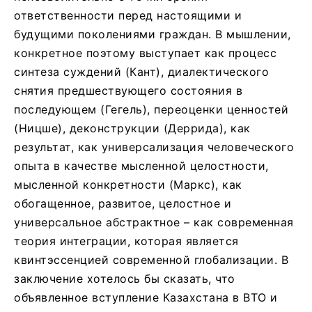
ответственности перед настоящими и
будущими поколениями граждан. В мышлении,
конкретное поэтому выступает как процесс
синтеза суждений (Кант), диалектического
снятия предшествующего состояния в
последующем (Гегель), переоценки ценностей
(Ницше), деконструкции (Деррида), как
результат, как универсализация человеческого
опыта в качестве мысленной целостности,
мысленной конкретности (Маркс), как
обогащенное, развитое, целостное и
универсальное абстрактное – как современная
теория интеграции, которая является
квинтэссенцией современной глобализации. В
заключение хотелось бы сказать, что
объявленное вступление Казахстана в ВТО и