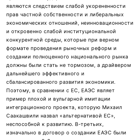
являются следствием слабой укорененности
прав частной собственности и либеральных
экономических отношений, неинновационности
и откровенно слабой институциональной
конкурентной среды, которые при верном
формате проведения рыночных реформ и
создании полноценного национального рынка
должны были стать не тормозом, а драйвером
дальнейшего эффективного и
сбалансированного развития экономики.
Поэтому, в сравнении с ЕС, ЕАЭС являет
пример плохой и вульгарной имитации
интеграционного проекта, которую Михаил
Саакашвили назвал «альтернативой ЕС»,
неспособной к развитию. В-третьих,
изначально в договор о создании ЕАЭС были