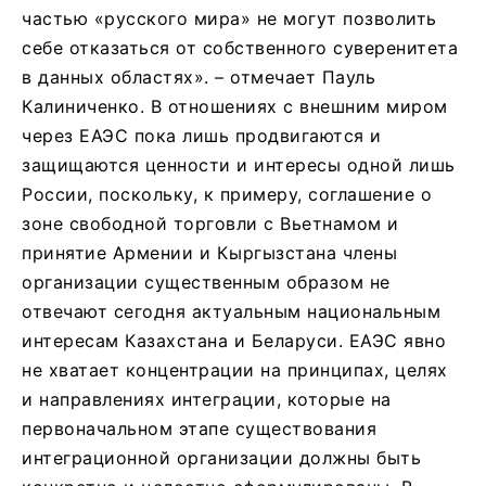
частью «русского мира» не могут позволить
себе отказаться от собственного суверенитета
в данных областях». – отмечает Пауль
Калиниченко. В отношениях с внешним миром
через ЕАЭС пока лишь продвигаются и
защищаются ценности и интересы одной лишь
России, поскольку, к примеру, соглашение о
зоне свободной торговли с Вьетнамом и
принятие Армении и Кыргызстана члены
организации существенным образом не
отвечают сегодня актуальным национальным
интересам Казахстана и Беларуси. ЕАЭС явно
не хватает концентрации на принципах, целях
и направлениях интеграции, которые на
первоначальном этапе существования
интеграционной организации должны быть