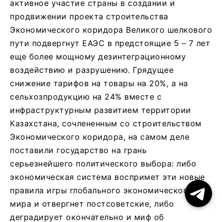
активное участие страны в создании и
продвижении проекта строительства
Экономического коридора Великого шелкового
пути подвергнут ЕАЭС в предстоящие 5 – 7 лет
еще более мощному дезинтеграционному
воздействию и разрушению. Грядущее
снижение тарифов на товары на 20%, а на
сельхозпродукцию на 24% вместе с
инфраструктурным развитием территории
Казахстана, сочлененным со строительством
Экономического коридора, на самом деле
поставили государство на грань
серьезнейшего политического выбора: либо
экономическая система воспримет эти новые
правила игры глобального экономического
мира и отвергнет постсоветские, либо
деградирует окончательно и миф об