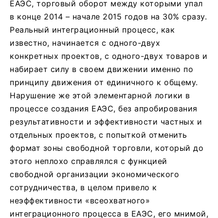
ЕАЭС, торговый оборот между которыми упал
в конце 2014 – начале 2015 годов на 30% сразу.
Реальный интеграционный процесс, как
известно, начинается с одного-двух
конкретных проектов, с одного-двух товаров и
набирает силу в своем движении именно по
принципу движения от единичного к общему.
Нарушение же этой элементарной логики в
процессе создания ЕАЭС, без апробирования
результативности и эффективности частных и
отдельных проектов, с попыткой отменить
формат зоны свободной торговли, который до
этого неплохо справлялся с функцией
свободной организации экономического
сотрудничества, в целом привело к
неэффективности «всеохватного»
интеграционного процесса в ЕАЭС, его мнимой,