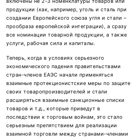
включены не 2-3 номенклатуры товаров или
продукции (как, например, уголь и сталь при
создании Европейского союза угля и стали –
прообраза европейской интеграции), а сразу
все номинации товарной продукции, а также
услуги, рабочая сила и капиталы.
Теперь, когда в условиях серьезного
экономического падения правительствами
стран-членов ЕАЭС начали применяться
взаимные протекционистские меры по защите
своих товаропроизводителей и стали
расширяться взаимные санкционные списки
товаров и т.д., которые приведут в
последствии к торговым войнам, это стало
серьезным препятствием для реализации
взаимной торговли между странами-членами