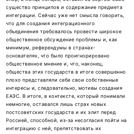
существо принципов и содержание предмета
интеграции. Сейчас уже нет смысла говорить,
что для создания интеграционного
объединения требовалось провести широкое
общественное обсуждение проблемы и, как
минимум, референдумы в странах-
основателях, что было проигнорировано
общественное мнение и, что, наконец,
общества этих государств в итоге совершенно
плохо представляли себе свои собственные
интересы и, следовательно, мотивы создания
ЕАЭС. В итоге, в контексте, который понимали
немногие, оставался лишь страх новых
постсоветских государств и их элит перед
Россией, способной, из-за несогласия пойти на
интеграцию с ней, препятствовать их