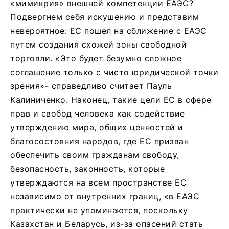
«мимикрия» внешней компетенции ЕАЭС?
Подвергнем себя искушению и представим
невероятное: ЕС пошел на сближение с ЕАЭС
путем создания схожей зоны свободной
торговли. «Это будет безумно сложное
соглашение только с чисто юридической точки
зрения»- справедливо считает Пауль
Калиниченко. Наконец, такие цели ЕС в сфере
прав и свобод человека как содействие
утверждению мира, общих ценностей и
благосостояния народов, где ЕС призван
обеспечить своим гражданам свободу,
безопасность, законность, которые
утверждаются на всем пространстве ЕС
независимо от внутренних границ, «в ЕАЭС
практически не упоминаются, поскольку
Казахстан и Беларусь, из-за опасений стать