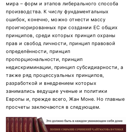
мира – форм и этапов либерального способа
производства. К числу фундаментальных
ошибок, конечно, можно отнести массу
проигнорированных при создании ЕС общих
принципов, среди которых принцип охраны
прав и свобод личности, принцип правовой
определённости, принцип
пропорциональности, принцип
недискриминации, принцип субсидиарности, а
также ряд процессуальных принципов,
разработкой и внедрением которых
занимались ведущие ученые и политики
Европы и, прежде всего, Жан Моне. Но главные
просчеты заключаются в следующем.