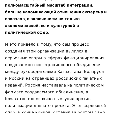
полномасштабный масштаб интеграции,
больше напоминающий отношения сюзерена и
вассалов, с включением не только
экономической, но и культурной и
политической сфер.
И это привело к тому, что сам процесс
создания этой организации вылился в
серьезные споры о сферах функционирования
создаваемого интеграционного объединения
между руководителями Казахстана, Беларуси
и России на страницах российских печатных
изданий. Россия настаивала на политическом
формате создаваемого объединения, а
Казахстан однозначно выступил против
политизации данного проекта. Этот серьезный
спор, в конце концов, оставил за бортом само