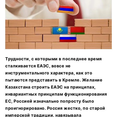
Трудности, с которыми в последнее время
сталкивается ЕАЭС, вовсе не
инструментального характера, как это
пытаются представить в Кремле. Желание
Казахстана строить ЕАЭС на принципах,
инвариантных принципам функционирования
ЕС, Россией изначально попросту было
проигнорировано. Россия жестко, по старой
имперской традиции, навязывала