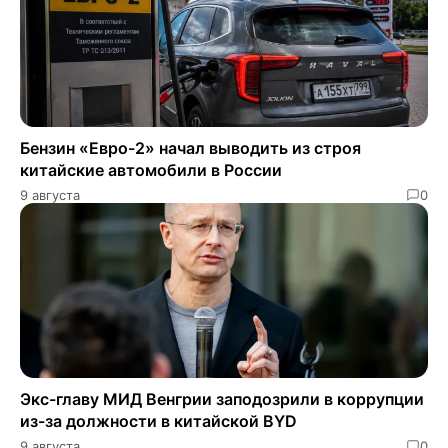
Бензин «Евро-2» начал выводить из строя
китайские автомобили в России
9 августа
0
Экс-главу МИД Венгрии заподозрили в коррупции
из-за должности в китайской BYD
9 августа
0