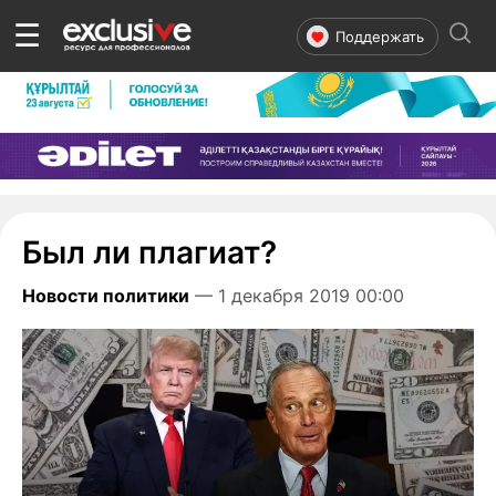
☰
Поддержать
Был ли плагиат?
Новости политики
— 1 декабря 2019 00:00