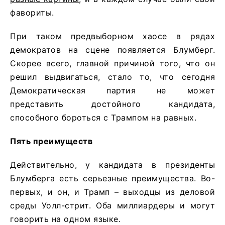
фавориты.
При таком предвыборном хаосе в рядах
демократов на сцене появляется Блумберг.
Скорее всего, главной причиной того, что он
решил выдвигаться, стало то, что сегодня
Демократическая партия не может
представить достойного кандидата,
способного бороться с Трампом на равных.
Пять преимуществ
Действительно, у кандидата в президенты
Блумберга есть серьезные преимущества. Во-
первых, и он, и Трамп – выходцы из деловой
среды Уолл-стрит. Оба миллиардеры и могут
говорить на одном языке.