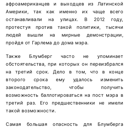
афроамериканцев и выходцев из Латинской
Америки, так как именно их чаще всего
останавливали на улицах. В 2012 году,
протестуя против такой политики, тысячи
людей вышли на мирные демонстрации,
пройдя от Гарлема до дома мэра.
Также Блумберг часто не упоминает
обстоятельства, при которых он переизбрался
на третий срок. Дело в том, что в конце
второго срока ему удалось изменить
законодательство, чтобы получить
возможность баллотироваться на пост мэра в
третий раз. Его предшественники не имели
такой возможности.
Самая большая опасность для Блумберга