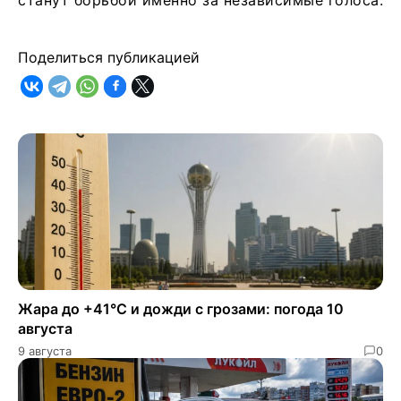
Поделиться публикацией
Жара до +41°C и дожди с грозами: погода 10
августа
9 августа
0