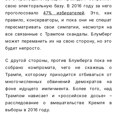
свою электоральную базу. В 2016 году за него
проголосовало
47% избирателей
. Это, как
правило, консерваторы, и пока они не спешат
пересматривать свои симпатии, несмотря на
все связанные с Трампом скандалы. Блумберг
может переманить их на свою сторону, но это
будет непросто.
С другой стороны, против Блумберга пока не
собрано компромата, чего не скажешь о
Трампе, которому приходится отбиваться от
многочисленных обвинений демократов на
фоне идущего импичмента. Более того, над
Трампом нависает и «российское досье» –
расследование о вмешательстве Кремля в
выборы в 2016 году.