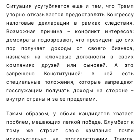
Ситуация усугубляется еще и тем, что Трамп
упорно отказывается предоставлять Конгрессу
налоговые декларации в рамках следствия.
Возможная причина – конфликт интересов:
демократы подозревают, что президент до сих
пор получает доходы от своего бизнеса,
назначая на ключевые должности в своих
компаниях друзей или сыновей. А это
запрещено Конституцией: в ней есть
специальные положения, которые запрещают
госслужащим получать доходы на стороне –
внутри страны и за ее пределами.
Таким образом, у обоих кандидатов хватает
проблем, мешающих легкой победе. Блумберг к
тому же строит свою кампанию почти
исключительно на противостоянии Трампу,