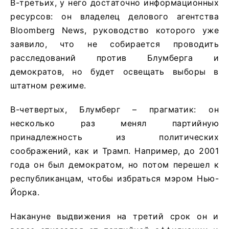
В-третьих, у него достаточно информационных
ресурсов: он владелец делового агентства
Bloomberg News, руководство которого уже
заявило, что не собирается проводить
расследований против Блумберга и
демократов, но будет освещать выборы в
штатном режиме.
В-четвертых, Блумберг – прагматик: он
несколько раз менял партийную
принадлежность из политических
соображений, как и Трамп. Например, до 2001
года он был демократом, но потом перешел к
республиканцам, чтобы избраться мэром Нью-
Йорка.
Накануне выдвижения на третий срок он и