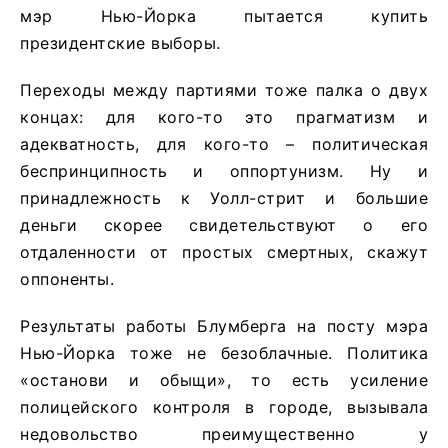
мэр Нью-Йорка пытается купить
президентские выборы.
Переходы между партиями тоже палка о двух
концах: для кого-то это прагматизм и
адекватность, для кого-то – политическая
беспринципность и оппортунизм. Ну и
принадлежность к Уолл-стрит и большие
деньги скорее свидетельствуют о его
отдаленности от простых смертных, скажут
оппоненты.
Результаты работы Блумберга на посту мэра
Нью-Йорка тоже не безоблачные. Политика
«останови и обыщи», то есть усиление
полицейского контроля в городе, вызывала
недовольство преимущественно у