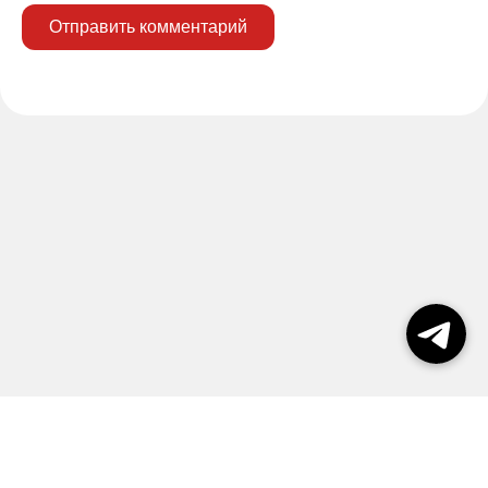
Отправить комментарий