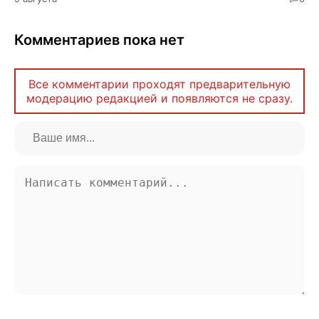
Комментариев пока нет
Все комментарии проходят предварительную
модерацию редакцией и появляются не сразу.