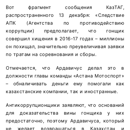
Вот фрагмент сообщения КазТАГ,
распространенного 13 декабря: «Следствие
АПК (Агентства по противодействию
коррупции) предполагает, что гонщик
совершил хищения в 2016-17 годах – миллионы
он похищал, значительно преувеличивая заявки
по тратам на соревнования и сборы.
Отмечается, что Ардавичус делал это в
должности главы команды «Астана Мотоспорт»
– обналичивать деньги ему помогали как
казахстанские компании, так и иностранные.
Антикоррупционщики заявляют, что оснований
для доказательства вины гонщика у них
предостаточно, поэтому Ардавичуса, который
не желает возвращаться в Казахстан и