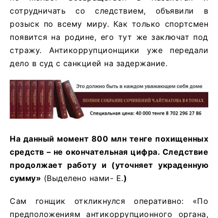
сотрудничать со следствием, объявили в
розыск по всему миру. Как только спортсмен
появится на родине, его тут же заключат под
стражу. Антикоррупционщики уже передали
дело в суд с санкцией на задержание.
На данный момент 800 млн тенге похищенных
средств – не окончательная цифра. Следствие
продолжает работу и (уточняет украденную
сумму»
(Выделено нами- Е.
)
Сам гонщик откликнулся оперативно: «По
предположениям антикоррупционного органа,