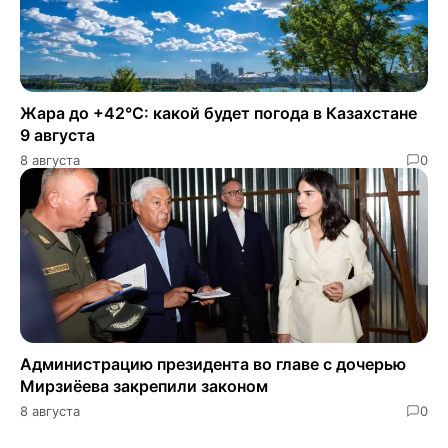
Жара до +42°C: какой будет погода в Казахстане
9 августа
8 августа
0
Администрацию президента во главе с дочерью
Мирзиёева закрепили законом
8 августа
0