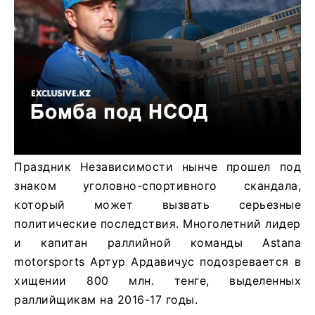
Праздник Независимости нынче прошел под
знаком уголовно-спортивного скандала,
который может вызвать серьезные
политические последствия. Многолетний лидер
и капитан раллийной команды Astana
motorsports Артур Ардавичус подозревается в
хищении 800 млн. тенге, выделенных
раллийщикам на 2016-17 годы.