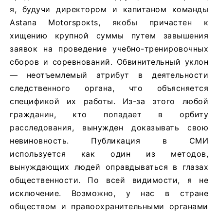
я, будучи директором и капитаном команды
Astana Motorspoкts, якобы причастен к
хищению крупной суммы путем завышения
заявок на проведение учебно-тренировочных
сборов и соревнований. Обвинительный уклон
— неотъемлемый атрибут в деятельности
следственного органа, что объясняется
спецификой их работы. Из-за этого любой
гражданин, кто попадает в орбиту
расследования, вынужден доказывать свою
невиновность. Публикация в СМИ
используется как один из методов,
вынуждающих людей оправдываться в глазах
общественности. По всей видимости, я не
исключение. Возможно, у нас в стране
обществом и правоохранительными органами