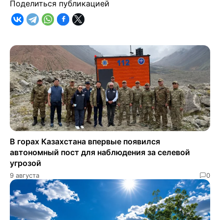
Поделиться публикацией
В горах Казахстана впервые появился
автономный пост для наблюдения за селевой
угрозой
9 августа
0