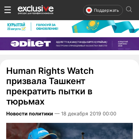
☰
Поддержать
Human Rights Watch
призвала Ташкент
прекратить пытки в
тюрьмах
Новости политики
— 18 декабря 2019 00:00