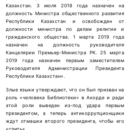
Казахстан. 3 июля 2018 года назначен на
должность Министра общественного развития
Республики Казахстан и освобожден от
должности министра по делам религии и
гражданского общества. 1 марта 2019 года
назначен на должность руководителя
Канцелярии Премьер-Министра РК. 25 марта
2019 года назначен первым заместителем
Руководителя Администрации Президента
Республики Казахстан».
Злые языки утверждают, что он был призван на
роль «человека Библиотеки» в Акорде и ради
этой роли выведен из-под удара первым
президентом, а теперь антикоррупционщики
ждут отмашки второго президента, чтобы его
«слить».