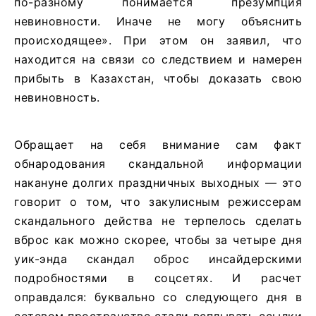
по-разному понимается презумпция
невиновности. Иначе не могу объяснить
происходящее». При этом он заявил, что
находится на связи со следствием и намерен
прибыть в Казахстан, чтобы доказать свою
невиновность.
Обращает на себя внимание сам факт
обнародования скандальной информации
накануне долгих праздничных выходных — это
говорит о том, что закулисным режиссерам
скандального действа не терпелось сделать
вброс как можно скорее, чтобы за четыре дня
уик-энда скандал оброс инсайдерскими
подробностями в соцсетях. И расчет
оправдался: буквально со следующего дня в
сетевом пространстве стали всплывать ссылки