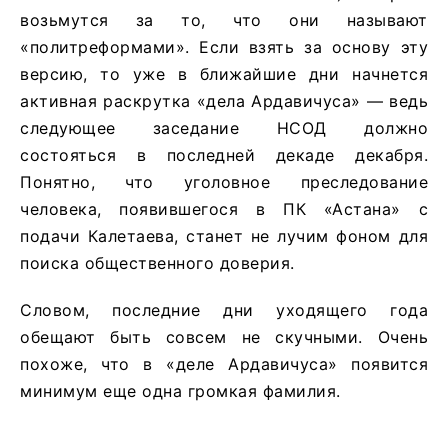
возьмутся за то, что они называют
«политреформами». Если взять за основу эту
версию, то уже в ближайшие дни начнется
активная раскрутка «дела Ардавичуса» — ведь
следующее заседание НСОД должно
состояться в последней декаде декабря.
Понятно, что уголовное преследование
человека, появившегося в ПК «Астана» с
подачи Калетаева, станет не лучим фоном для
поиска общественного доверия.
Словом, последние дни уходящего года
обещают быть совсем не скучными. Очень
похоже, что в «деле Ардавичуса» появится
минимум еще одна громкая фамилия.