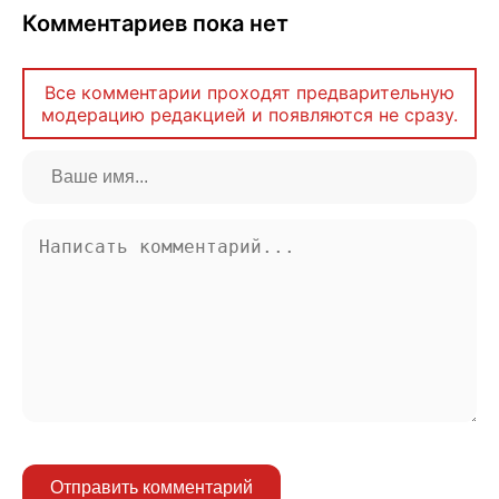
Комментариев пока нет
Все комментарии проходят предварительную
модерацию редакцией и появляются не сразу.
Отправить комментарий