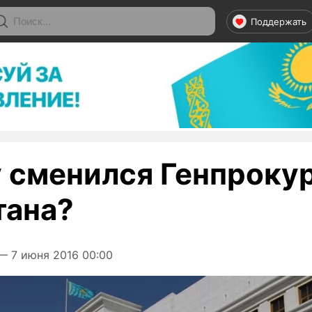
Поддержать
 сменился Генпроку
тана?
 7 июня 2016 00:00