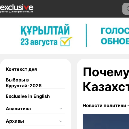
Почему
Контекст дня
Выборы в
Казахс
Курултай-2026
Exclusive in English
Новости политики
—
Аналитика
Архивы