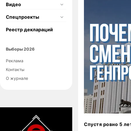
Видео
Спецпроекты
Реестр деклараций
Выборы 2026
Реклама
Контакты
О журнале
Спустя ровно 5 ле