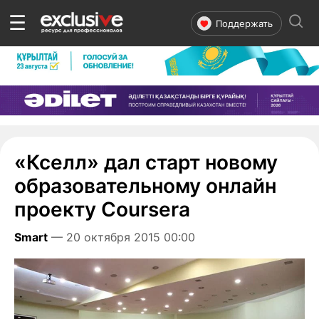
☰
Поддержать
«Кселл» дал старт новому
образовательному онлайн
проекту Coursera
Smart
— 20 октября 2015 00:00