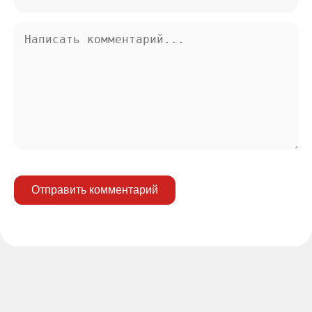
Отправить комментарий