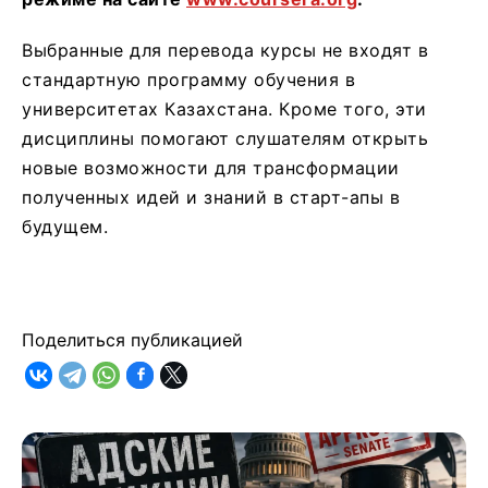
Выбранные для перевода курсы не входят в
стандартную программу обучения в
университетах Казахстана. Кроме того, эти
дисциплины помогают слушателям открыть
новые возможности для трансформации
полученных идей и знаний в старт-апы в
будущем.
Поделиться публикацией