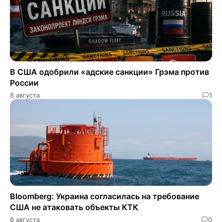
В США одобрили «адские санкции» Грэма против
России
8 августа
1
Bloomberg: Украина согласилась на требование
США не атаковать объекты КТК
8 августа
0