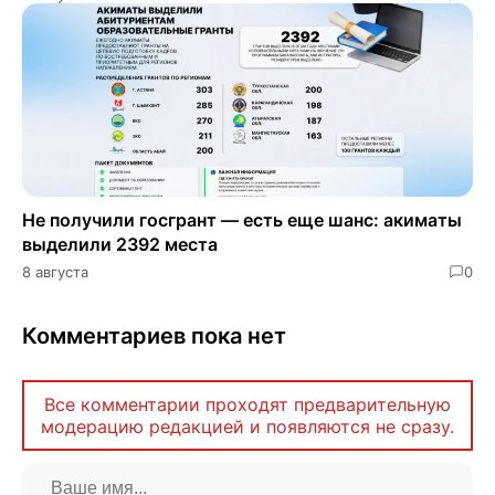
Не получили госгрант — есть еще шанс: акиматы
выделили 2392 места
8 августа
0
Комментариев пока нет
Все комментарии проходят предварительную
модерацию редакцией и появляются не сразу.