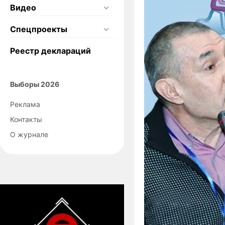
Видео
Спецпроекты
Реестр деклараций
Выборы 2026
Реклама
Контакты
О журнале