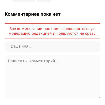
Комментариев пока нет
Все комментарии проходят предварительную
модерацию редакцией и появляются не сразу.