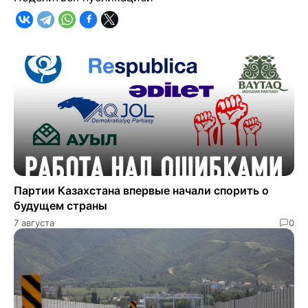
Партии Казахстана впервые начали спорить о
будущем страны
7 августа
0