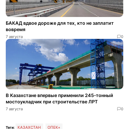
БАКАД вдвое дороже для тех, кто не заплатит
вовремя
7 августа
0
В Казахстане впервые применили 245-тонный
мостоукладчик при строительстве ЛРТ
7 августа
0
КАЗАХСТАН
ОПЕК+
Теги: