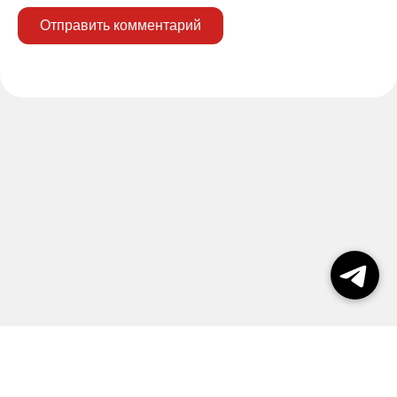
Отправить комментарий