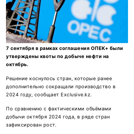
7 сентября в рамках соглашения ОПЕК+ были
утверждены квоты по добыче нефти на
октябрь.
Решение коснулось стран, которые ранее
дополнительно сокращали производство в
2024 году, сообщает Exclusive.kz.
По сравнению с фактическими объёмами
добычи октября 2024 года, в ряде стран
зафиксирован рост.