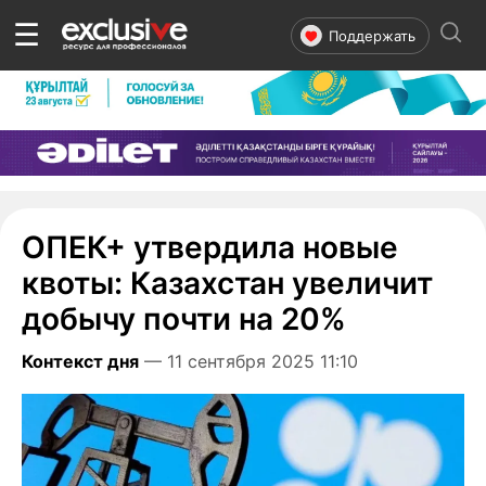
☰
Поддержать
ОПЕК+ утвердила новые
квоты: Казахстан увеличит
добычу почти на 20%
Контекст дня
— 11 сентября 2025 11:10