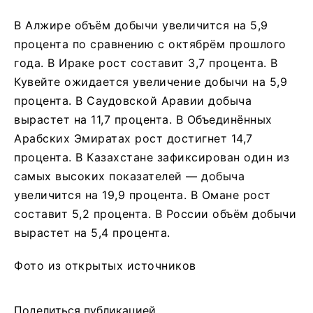
В Алжире объём добычи увеличится на 5,9
процента по сравнению с октябрём прошлого
года. В Ираке рост составит 3,7 процента. В
Кувейте ожидается увеличение добычи на 5,9
процента. В Саудовской Аравии добыча
вырастет на 11,7 процента. В Объединённых
Арабских Эмиратах рост достигнет 14,7
процента. В Казахстане зафиксирован один из
самых высоких показателей — добыча
увеличится на 19,9 процента. В Омане рост
составит 5,2 процента. В России объём добычи
вырастет на 5,4 процента.
Фото из открытых источников
Поделиться публикацией