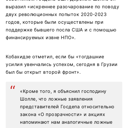
выразил «искреннее разочарование по поводу
двух революционных попыток 2020-2023
годов, которые были осуществлены при
поддержке бывшего посла США и с помощью
финансируемых извне НПО».
Кобахидзе отметил, если бы «тогдашние
усилия увенчались успехом, сегодня в Грузии
был бы открыт второй фронт».
«Кроме того, я объяснил господину
Шолле, что ложные заявления
представителей Госдепа относительно
закона «О прозрачности» и акциях
напоминают нам аналогичные ложные