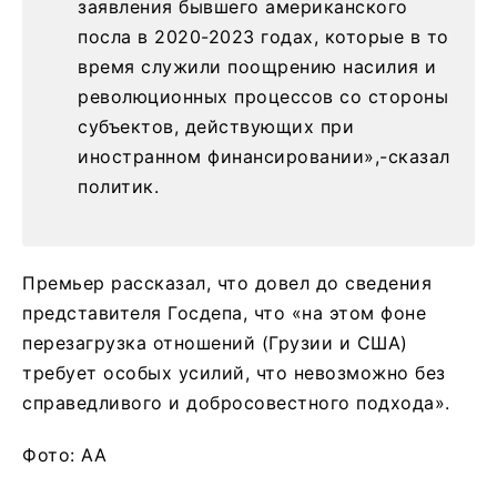
заявления бывшего американского
посла в 2020-2023 годах, которые в то
время служили поощрению насилия и
революционных процессов со стороны
субъектов, действующих при
иностранном финансировании»,-сказал
политик.
Премьер рассказал, что довел до сведения
представителя Госдепа, что «на этом фоне
перезагрузка отношений (Грузии и США)
требует особых усилий, что невозможно без
справедливого и добросовестного подхода».
Фото: AA