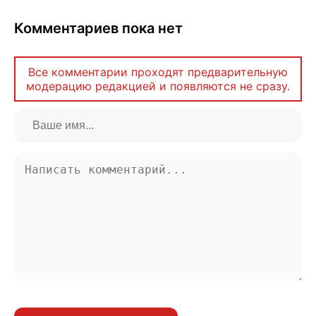
Комментариев пока нет
Все комментарии проходят предварительную
модерацию редакцией и появляются не сразу.