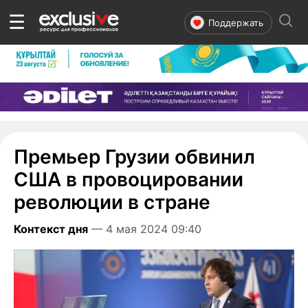
☰
Поддержать
Премьер Грузии обвинил
США в провоцировании
революции в стране
Контекст дня
— 4 мая 2024 09:40