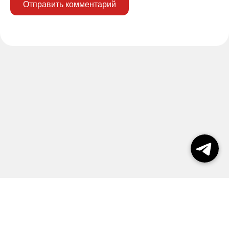
Отправить комментарий