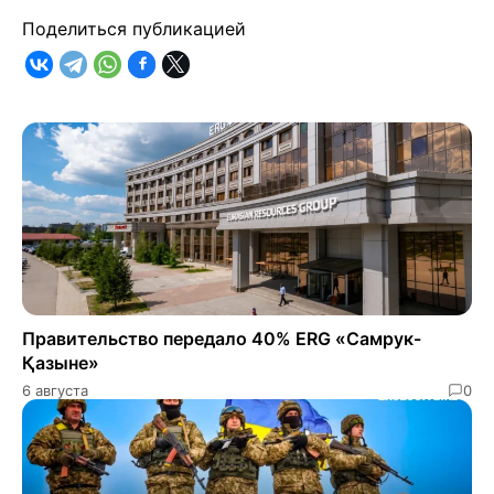
Поделиться публикацией
Правительство передало 40% ERG «Самрук-
Қазыне»
6 августа
0