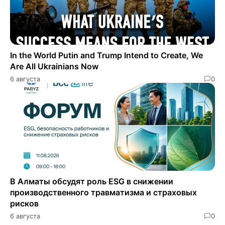
In the World Putin and Trump Intend to Create, We
Are All Ukrainians Now
6 августа
0
В Алматы обсудят роль ESG в снижении
производственного травматизма и страховых
рисков
6 августа
0