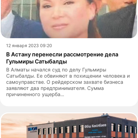
12 января 2023 09:20
В Астану перенесли рассмотрение дела
Гульмиры Сатыбалды
В Алматы начался суд по делу Гульмиры
Сатыбалды. Ее обвиняют в похищении человека и
самоуправстве. О рейдерском захвате бизнеса
заявляют два предпринимателя. Сумма
причиненного ущерба...