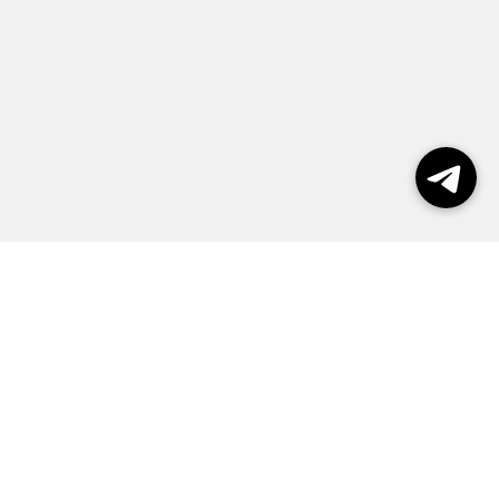
Выборы 2026
Реклама
О журнале
Контакты