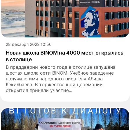
28 декабря 2022 10:50
Новая школа BINOM на 4000 мест открылась
в столице
В преддверии нового года в столице запущена
шестая школа сети BINOM. Учебное заведение
получило имя народного писателя Абиша
Кекилбаева. В торжественной церемонии
открытия приняли участие...