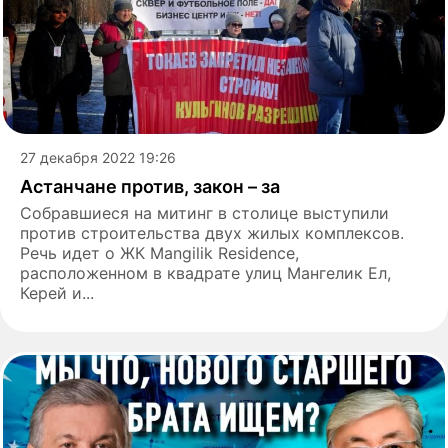
27 декабря 2022 19:26
Астанчане против, закон – за
Собравшиеся на митинг в столице выступили
против строительства двух жилых комплексов.
Речь идет о ЖК Mangilik Residence,
расположенном в квадрате улиц Мангелик Eл,
Керей и...