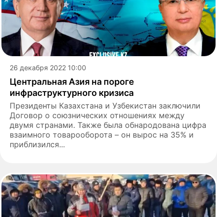
26 декабря 2022 10:00
Центральная Азия на пороге
инфраструктурного кризиса
Президенты Казахстана и Узбекистан заключили
Договор о союзнических отношениях между
двумя странами. Также была обнародована цифра
взаимного товарооборота – он вырос на 35% и
приблизился...