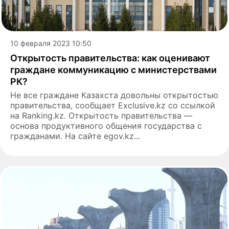
10 февраля 2023 10:50
Открытость правительства: как оценивают
граждане коммуникацию с министерствами
РК?
Не все граждане Казахста довольны открытостью
правительства, сообщает Exclusive.kz со ссылкой
на Ranking.kz. Открытость правительства —
основа продуктивного общения государства с
гражданами. На сайте egov.kz...