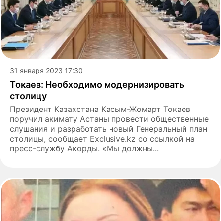
31 января 2023 17:30
Токаев: Необходимо модернизировать
столицу
Президент Казахстана Касым-Жомарт Токаев
поручил акимату Астаны провести общественные
слушания и разработать новый Генеральный план
столицы, сообщает Exclusive.kz со ссылкой на
пресс-службу Акорды. «Мы должны...