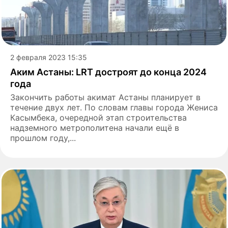
2 февраля 2023 15:35
Аким Астаны: LRT достроят до конца 2024
года
Закончить работы акимат Астаны планирует в
течение двух лет. По словам главы города Жениса
Касымбека, очередной этап строительства
надземного метрополитена начали ещё в
прошлом году,...