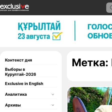
Метка:
Контекст дня
Выборы в
Курултай-2026
Exclusive in English
Аналитика
Архивы