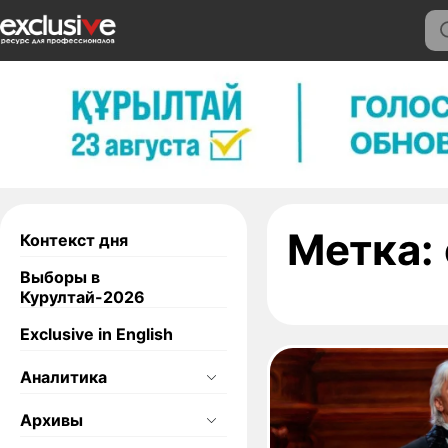
Метка:
Контекст дня
Выборы в
Курултай-2026
Exclusive in English
Аналитика
Архивы