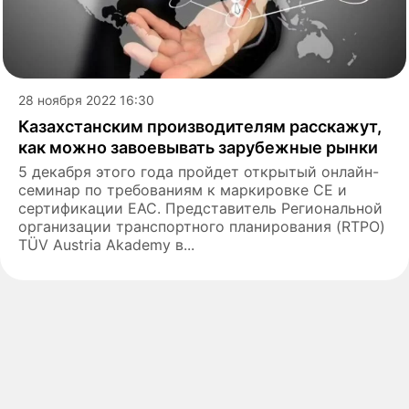
28 ноября 2022 16:30
Казахстанским производителям расскажут,
как можно завоевывать зарубежные рынки
5 декабря этого года пройдет открытый онлайн-
семинар по требованиям к маркировке СЕ и
сертификации ЕАС. Представитель Региональной
организации транспортного планирования (RTPO)
TÜV Austria Akademy в...