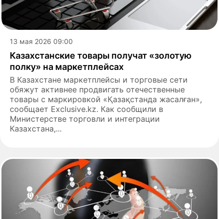
13 мая 2026 09:00
Казахстанские товары получат «золотую
полку» на маркетплейсах
В Казахстане маркетплейсы и торговые сети
обяжут активнее продвигать отечественные
товары с маркировкой «Қазақстанда жасалған»,
сообщает Еxclusive.kz. Как сообщили в
Министерстве торговли и интеграции
Казахстана,...