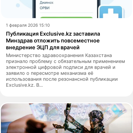
1 февраля 2026 15:10
Публикация Exclusive.kz заставила
Минздрав отложить повсеместное
внедрение ЭЦП для врачей
Министерство здравоохранения Казахстана
признало проблему с обязательным применением
электронной цифровой подписи для врачей и
заявило о пересмотре механизма её
использования после резонансной публикации
Exclusive.kz. В...