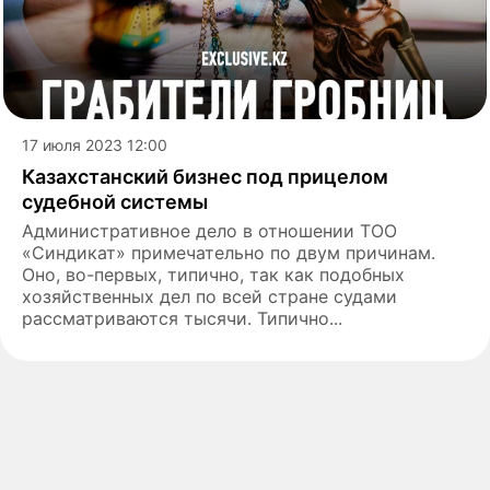
17 июля 2023 12:00
Казахстанский бизнес под прицелом
судебной системы
Административное дело в отношении ТОО
«Синдикат» примечательно по двум причинам.
Оно, во-первых, типично, так как подобных
хозяйственных дел по всей стране судами
рассматриваются тысячи. Типично...