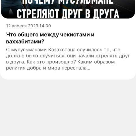
12 апреля 2023 14:00
Что общего между чекистами и
ваххабитами?
С мусульманами Казахстана случилось то, что
должно было случиться: они начали стрелять друг
в друга. Как это произошло? Каким образом
религия добра и мира перестала...