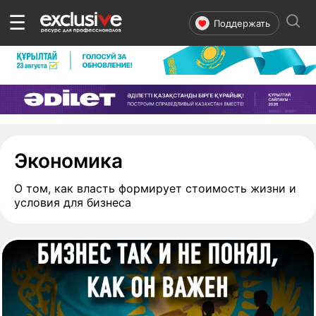
☰
Поддержать
- страница 66
Экономика
О том, как власть формирует стоимость жизни и
условия для бизнеса