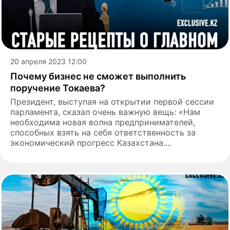
20 апреля 2023 12:00
Почему бизнес не сможет выполнить
поручение Токаева?
Президент, выступая на открытии первой сессии
парламента, сказал очень важную вещь: «Нам
необходима новая волна предпринимателей,
способных взять на себя ответственность за
экономический прогресс Казахстана....