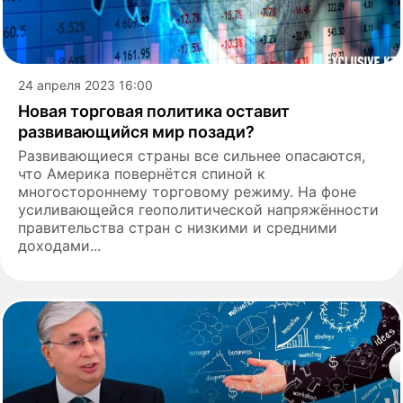
24 апреля 2023 16:00
Новая торговая политика оставит
развивающийся мир позади?
Развивающиеся страны все сильнее опасаются,
что Америка повернётся спиной к
многостороннему торговому режиму. На фоне
усиливающейся геополитической напряжённости
правительства стран с низкими и средними
доходами...