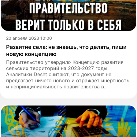
20 апреля 2023 10:00
Развитие села: не знаешь, что делать, пиши
новую концепцию
Правительство утвердило Концепцию развития
сельских территорий на 2023-2027 годы.
Аналитики Desht считают, что документ не
предлагает ничего нового и отражает инертность
и непринципиальность правительства в...