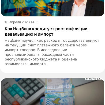
18 апреля 2023 14:00
Как Нацбанк кредитует рост инфляции,
девальвацию и импорт
Нацбанк изучил, как расходы государства влияют
на текущий счет платежного баланса через
импорт товаров. В исследовании
проанализированы расходные части
республиканского бюджета и оценена
взаимосвязь импорта...