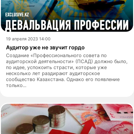
19 апреля 2023 14:00
Аудитор уже не звучит гордо
Создание «Профессионального совета по
аудиторской деятельности» (ПСАД) должно было,
по идее, успокоить страсти, которые уже
несколько лет раздирают аудиторское
сообщество Казахстана. Однако его появление
только...