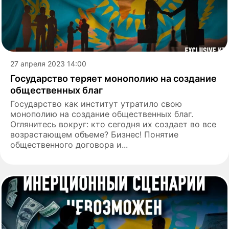
27 апреля 2023 14:00
Государство теряет монополию на создание
общественных благ
Государство как институт утратило свою
монополию на создание общественных благ.
Оглянитесь вокруг: кто сегодня их создает во все
возрастающем объеме? Бизнес! Понятие
общественного договора и...