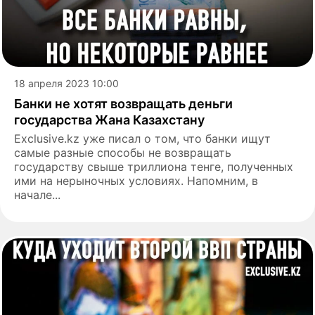
18 апреля 2023 10:00
Банки не хотят возвращать деньги
государства Жана Казахстану
Exclusive.kz уже писал о том, что банки ищут
самые разные способы не возвращать
государству свыше триллиона тенге, полученных
ими на нерыночных условиях. Напомним, в
начале...