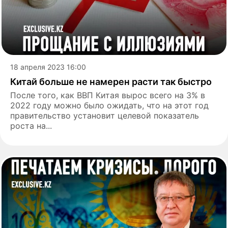
18 апреля 2023 16:00
Китай больше не намерен расти так быстро
После того, как ВВП Китая вырос всего на 3% в
2022 году можно было ожидать, что на этот год
правительство установит целевой показатель
роста на...