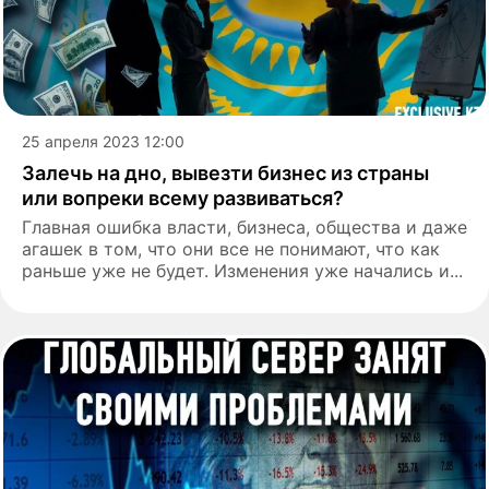
25 апреля 2023 12:00
Залечь на дно, вывезти бизнес из страны
или вопреки всему развиваться?
Главная ошибка власти, бизнеса, общества и даже
агашек в том, что они все не понимают, что как
раньше уже не будет. Изменения уже начались и...