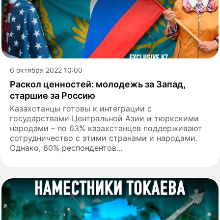
6 октября 2022 10:00
Раскол ценностей: молодежь за Запад,
старшие за Россию
Казахстанцы готовы к интеграции с
государствами Центральной Азии и тюркскими
народами – по 63% казахстанцев поддерживают
сотрудничество с этими странами и народами.
Однако, 60% респондентов...