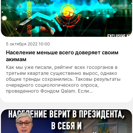
5 октября 2022 10:00
Население меньше всего доверяет своим
акимам
Как мы уже писали, рейтинг всех госорганов в
третьем квартале существенно вырос, однако
общие тренды сохранились. Таковы результаты
очередного социологического опроса,
проведенного Фондом Qalam. Если...