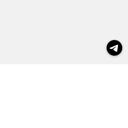
Выборы 2026
Реклама
О журнале
Контакты