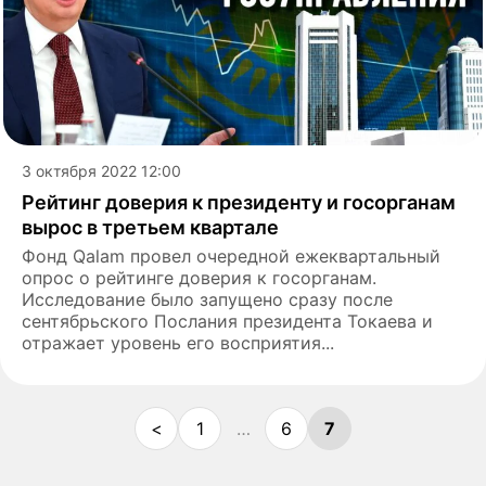
3 октября 2022 12:00
Рейтинг доверия к президенту и госорганам
вырос в третьем квартале
Фонд Qalam провел очередной ежеквартальный
опрос о рейтинге доверия к госорганам.
Исследование было запущено сразу после
сентябрьского Послания президента Токаева и
отражает уровень его восприятия...
<
1
…
6
7