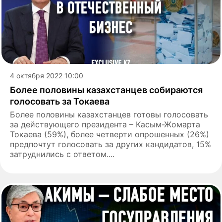
4 октября 2022 10:00
Более половины казахстанцев собираются
голосовать за Токаева
Более половины казахстанцев готовы голосовать
за действующего президента – Касым-Жомарта
Токаева (59%), более четверти опрошенных (26%)
предпочтут голосовать за других кандидатов, 15%
затруднились с ответом....