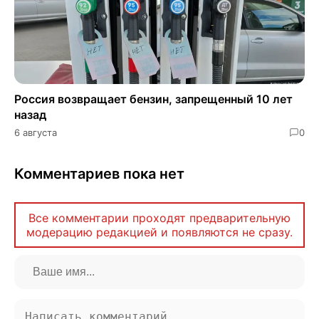
Россия возвращает бензин, запрещенный 10 лет
назад
6 августа
0
Комментариев пока нет
Все комментарии проходят предварительную
модерацию редакцией и появляются не сразу.