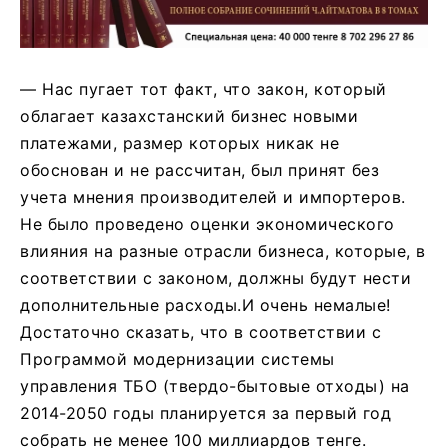
— Нас пугает тот факт, что закон, который
облагает казахстанский бизнес новыми
платежами, размер которых никак не
обоснован и не рассчитан, был принят без
учета мнения производителей и импортеров.
Не было проведено оценки экономического
влияния на разные отрасли бизнеса, которые, в
соответствии с законом, должны будут нести
дополнительные расходы.И очень немалые!
Достаточно сказать, что в соответствии с
Программой модернизации системы
управления ТБО (твердо-бытовые отходы) на
2014-2050 годы планируется за первый год
собрать не менее 100 миллиардов тенге.