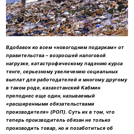
Вдобавок ко всем «новогодним подаркам» от
правительства – возросшей налоговой
нагрузке, катастрофическому падению курса
тенге, серьезному увеличению социальных
выплат для работодателей и многому другому
в таком роде, казахстанский Кабмин
преподнес еще один, называемый
«расширенными обязательствами
производителя» (РОП). Суть их в том, что
теперь производитель обязан не только
производить товар, но и позаботиться об