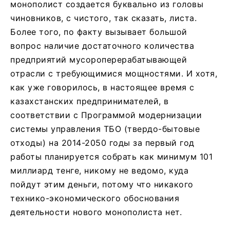
монополист создается буквально из головы
чиновников, с чистого, так сказать, листа.
Более того, по факту вызывает большой
вопрос наличие достаточного количества
предприятий мусороперерабатывающей
отрасли с требующимися мощностями. И хотя,
как уже говорилось, в настоящее время с
казахстанских предпринимателей, в
соответствии с Программой модернизации
системы управления ТБО (твердо-бытовые
отходы) на 2014-2050 годы за первый год
работы планируется собрать как минимум 101
миллиард тенге, никому не ведомо, куда
пойдут этим деньги, потому что никакого
технико-экономического обоснования
деятельности нового монополиста нет.