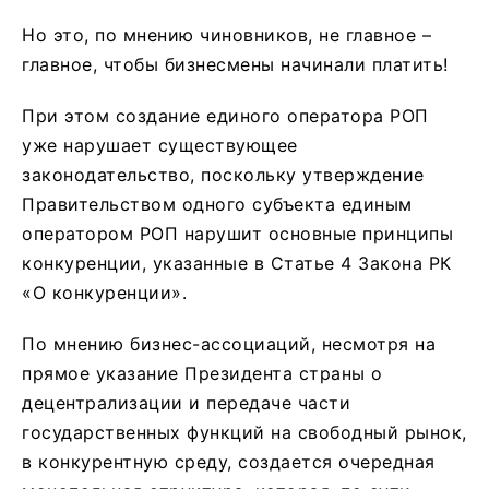
Но это, по мнению чиновников, не главное –
главное, чтобы бизнесмены начинали платить!
При этом создание единого оператора РОП
уже нарушает существующее
законодательство, поскольку утверждение
Правительством одного субъекта единым
оператором РОП нарушит основные принципы
конкуренции, указанные в Статье 4 Закона РК
«О конкуренции».
По мнению бизнес-ассоциаций, несмотря на
прямое указание Президента страны о
децентрализации и передаче части
государственных функций на свободный рынок,
в конкурентную среду, создается очередная