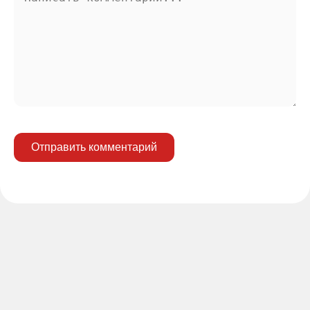
Отправить комментарий