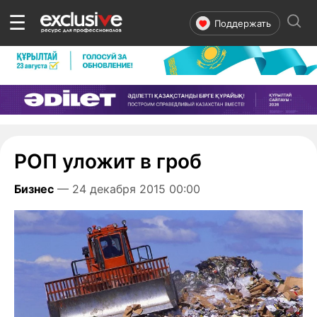
☰
Поддержать
РОП уложит в гроб
Бизнес
— 24 декабря 2015 00:00