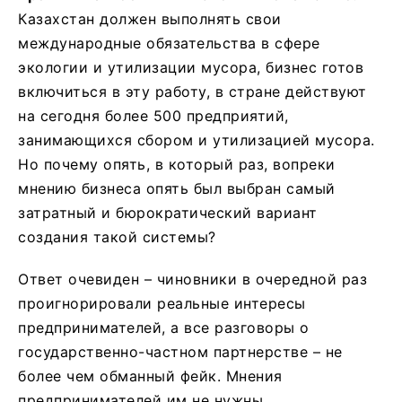
Казахстан должен выполнять свои
международные обязательства в сфере
экологии и утилизации мусора, бизнес готов
включиться в эту работу, в стране действуют
на сегодня более 500 предприятий,
занимающихся сбором и утилизацией мусора.
Но почему опять, в который раз, вопреки
мнению бизнеса опять был выбран самый
затратный и бюрократический вариант
создания такой системы?
Ответ очевиден – чиновники в очередной раз
проигнорировали реальные интересы
предпринимателей, а все разговоры о
государственно-частном партнерстве – не
более чем обманный фейк. Мнения
предпринимателей им не нужны.