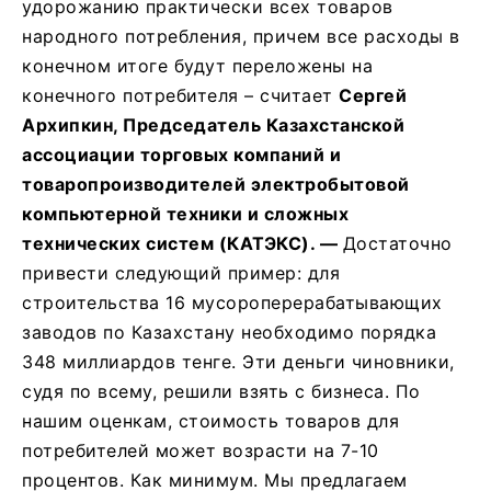
удорожанию практически всех товаров
народного потребления, причем все расходы в
конечном итоге будут переложены на
конечного потребителя – считает
Сергей
Архипкин, Председатель Казахстанской
ассоциации торговых компаний и
товаропроизводителей электробытовой
компьютерной техники и сложных
технических систем (КАТЭКС). —
Достаточно
привести следующий пример: для
строительства 16 мусороперерабатывающих
заводов по Казахстану необходимо порядка
348 миллиардов тенге. Эти деньги чиновники,
судя по всему, решили взять с бизнеса. По
нашим оценкам, стоимость товаров для
потребителей может возрасти на 7-10
процентов. Как минимум. Мы предлагаем