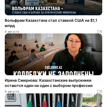
​​Вольфрам Казахстана стал ставкой США на $1,1
млрд
6 августа
0
Ирина Смирнова: Казахстанские выпускники
остаются один на один с выбором профессии
6 августа
0