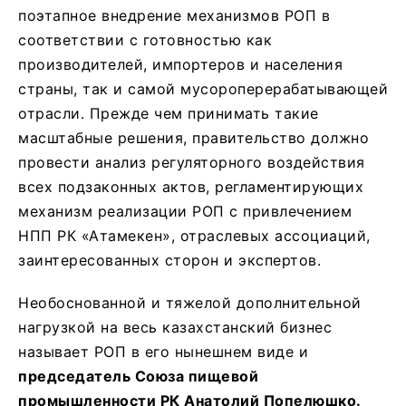
поэтапное внедрение механизмов РОП в
соответствии с готовностью как
производителей, импортеров и населения
страны, так и самой мусороперерабатывающей
отрасли. Прежде чем принимать такие
масштабные решения, правительство должно
провести анализ регуляторного воздействия
всех подзаконных актов, регламентирующих
механизм реализации РОП с привлечением
НПП РК «Атамекен», отраслевых ассоциаций,
заинтересованных сторон и экспертов.
Необоснованной и тяжелой дополнительной
нагрузкой на весь казахстанский бизнес
называет РОП в его нынешнем виде и
председатель Союза пищевой
промышленности РК Анатолий Попелюшко.