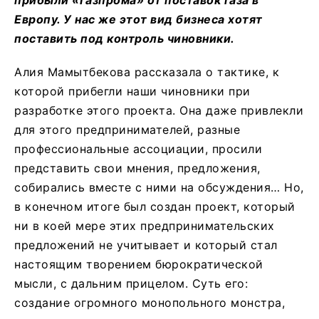
Европу. У нас же этот вид бизнеса хотят
поставить под контроль чиновники.
Алия Мамытбекова рассказала о тактике, к
которой прибегли наши чиновники при
разработке этого проекта. Она даже привлекли
для этого предпринимателей, разные
профессиональные ассоциации, просили
представить свои мнения, предложения,
собирались вместе с ними на обсуждения… Но,
в конечном итоге был создан проект, который
ни в коей мере этих предпринимательских
предложений не учитывает и который стал
настоящим творением бюрократической
мысли, с дальним прицелом. Суть его:
создание огромного монопольного монстра,