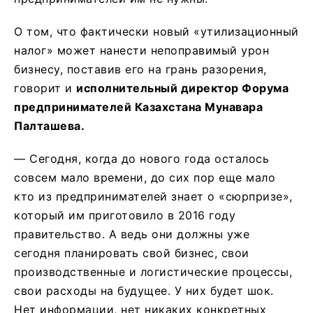
О том, что фактически новый «утилизационный
налог» может нанести непоправимый урон
бизнесу, поставив его на грань разорения,
говорит и
исполнительный директор Форума
предпринимателей Казахстана Мунавара
Палташева.
— Сегодня, когда до нового года осталось
совсем мало времени, до сих пор еще мало
кто из предпринимателей знает о «сюрпризе»,
который им приготовило в 2016 году
правительство. А ведь они должны уже
сегодня планировать свой бизнес, свои
производственные и логистические процессы,
свои расходы на будущее. У них будет шок.
Нет информации, нет никаких конкретных