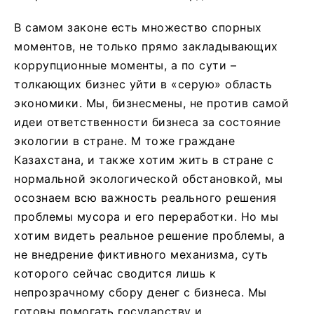
В самом законе есть множество спорных
моментов, не только прямо закладывающих
коррупционные моменты, а по сути –
толкающих бизнес уйти в «серую» область
экономики. Мы, бизнесмены, не против самой
идеи ответственности бизнеса за состояние
экологии в стране. М тоже граждане
Казахстана, и также хотим жить в стране с
нормальной экологической обстановкой, мы
осознаем всю важность реального решения
проблемы мусора и его переработки. Но мы
хотим видеть реальное решение проблемы, а
не внедрение фиктивного механизма, суть
которого сейчас сводится лишь к
непрозрачному сбору денег с бизнеса. Мы
готовы помогать государству и