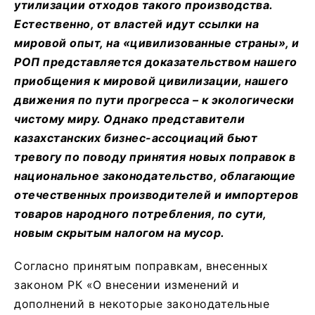
утилизации отходов такого производства.
Естественно, от властей идут ссылки на
мировой опыт, на «цивилизованные страны», и
РОП представляется доказательством нашего
приобщения к мировой цивилизации, нашего
движения по пути прогресса – к экологически
чистому миру. Однако представители
казахстанских бизнес-ассоциаций бьют
тревогу по поводу принятия новых поправок в
национальное законодательство, облагающие
отечественных производителей и импортеров
товаров народного потребления, по сути,
новым скрытым налогом на мусор.
Согласно принятым поправкам, внесенных
законом РК «О внесении изменений и
дополнений в некоторые законодательные