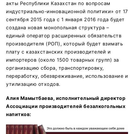
акты Республики Казахстан по вопросам
индустриально-инновационной политики» от 17
сентября 2015 года с 1 января 2016 года будет
создана новая монопольная структура –
единый оператор расширенных обязательств
производителя (РОП), который будет взимать
плату с казахстанских производителей и
импортеров (около 1500 товарных групп) за
организацию сбора, транспортировку,
переработку, обезвреживание, использование и
утилизацию отходов.
Алия Мамытбаева, исполнительный директор
Ассоциации производителей безалкогольных
напитков: