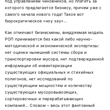
под управлением чиновников, но платить за
которого предлагается бизнесу, причем уже с
самого начала нового года! Такое вот
бюрократическое «ноу хау»…
Как отмечают бизнесмены, внедряемая модель
РОП принимается без какой либо научно-
методической и экономической экспертизы:
нет оценки нынешней системы сбора и
транспортировки мусора, нет подтвержденной
информации об инвентаризации
существующих официальных и стихийных
полигонов, нет исследований по
существующим мощностям и количеству
существующих мусоровывозящих,
сортировочных и перерабатывающих
компаний… Словом – весь этот фантомный