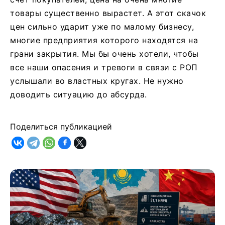
товары существенно вырастет. А этот скачок
цен сильно ударит уже по малому бизнесу,
многие предприятия которого находятся на
грани закрытия. Мы бы очень хотели, чтобы
все наши опасения и тревоги в связи с РОП
услышали во властных кругах. Не нужно
доводить ситуацию до абсурда.
Поделиться публикацией