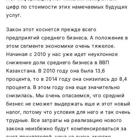
цифр по стоимости этих намечаемых будущих
услуг.
Закон этот коснется прежде всего
предприятий среднего бизнеса. А положение в
этом сегменте экономики очень тяжелое.
Начиная с 2010 у нас уже идет неуклонное
снижение доли среднего бизнеса в ВВП
Казахстана. В 2010 году она была 13,6
процента, то в 2014 году она снизилась до 8,4
процента. В этом году она еще значительно
снизилась. Мы очень опасаемся, что средний
бизнес не сможет выдержать еще и этот новый
налог, потому что условия для него и так очень
трудные. Все затраты на реализацию нового
закона неизбежно будут компенсироваться за
счет покупателей, цена на очень многие