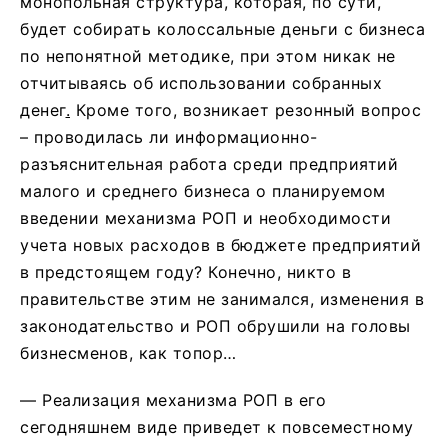
монопольная структура, которая, по сути,
будет собирать колоссальные деньги с бизнеса
по непонятной методике, при этом никак не
отчитываясь об использовании собранных
денег
.
Кроме того, возникает резонный вопрос
– проводилась ли информационно-
разъяснительная работа среди предприятий
малого и среднего бизнеса о планируемом
введении механизма РОП и необходимости
учета новых расходов в бюджете предприятий
в предстоящем году? Конечно, никто в
правительстве этим не занимался, изменения в
законодательство и РОП обрушили на головы
бизнесменов, как топор…
— Реализация механизма РОП в его
сегодняшнем виде приведет к повсеместному