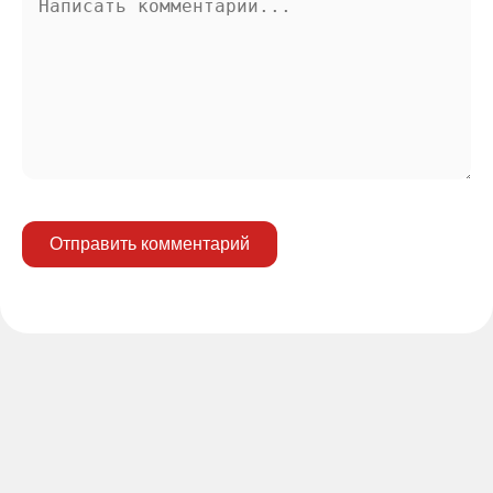
Отправить комментарий