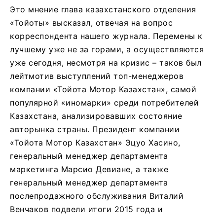
Это мнение глава казахстанского отделения
«Тойоты» высказал, отвечая на вопрос
корреспондента нашего журнала. Перемены к
лучшему уже не за горами, а осуществляются
уже сегодня, несмотря на кризис – таков был
лейтмотив выступлений топ-менеджеров
компании «Тойота Мотор Казахстан», самой
популярной «иномарки» среди потребителей
Казахстана, анализировавших состояние
авторынка страны. Президент компании
«Тойота Мотор Казахстан» Эцуо Хаcино,
генеральный менеджер департамента
маркетинга Марсио Девиане, а также
генеральный менеджер департамента
послепродажного обслуживания Виталий
Венчаков подвели итоги 2015 года и