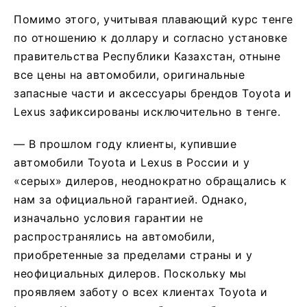
Помимо этого, учитывая плавающий курс тенге
по отношению к доллару и согласно установке
правительства Республики Казахстан, отныне
все цены на автомобили, оригинальные
запасные части и аксессуары брендов Toyota и
Lexus зафиксированы исключительно в тенге.
— В прошлом году клиенты, купившие
автомобили Toyota и Lexus в России и у
«серых» дилеров, неоднократно обращались к
нам за официальной гарантией. Однако,
изначально условия гарантии не
распространялись на автомобили,
приобретенные за пределами страны и у
неофициальных дилеров. Поскольку мы
проявляем заботу о всех клиентах Toyota и