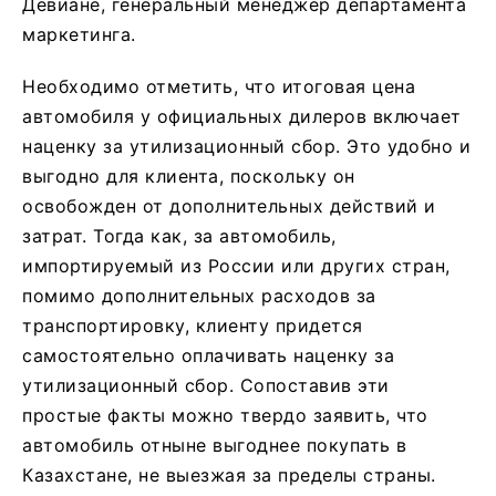
Девиане, генеральный менеджер департамента
маркетинга.
Необходимо отметить, что итоговая цена
автомобиля у официальных дилеров включает
наценку за утилизационный сбор. Это удобно и
выгодно для клиента, поскольку он
освобожден от дополнительных действий и
затрат. Тогда как, за автомобиль,
импортируемый из России или других стран,
помимо дополнительных расходов за
транспортировку, клиенту придется
самостоятельно оплачивать наценку за
утилизационный сбор. Сопоставив эти
простые факты можно твердо заявить, что
автомобиль отныне выгоднее покупать в
Казахстане, не выезжая за пределы страны.