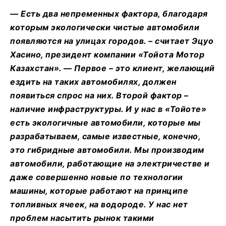
— Есть два непременных фактора, благодаря
которым экологически чистые автомобили
появляются на улицах городов. – считает Эцуо
Хаcино, президент компании «Тойота Мотор
Казахстан». — Первое – это клиент, желающий
ездить на таких автомобилях, должен
появиться спрос на них. Второй фактор –
наличие инфраструктуры. И у нас в «Тойоте»
есть экологичные автомобили, которые мы
разрабатываем, самые известные, конечно,
это гибридные автомобили. Мы производим
автомобили, работающие на электричестве и
даже совершенно новые по технологии
машины, которые работают на принципе
топливных ячеек, на водороде. У нас нет
проблем насытить рынок такими