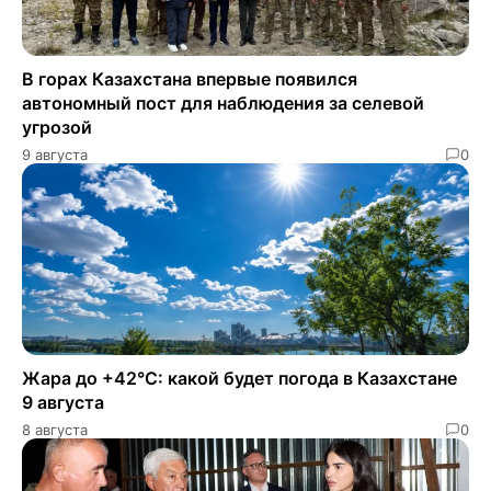
В горах Казахстана впервые появился
автономный пост для наблюдения за селевой
угрозой
9 августа
0
Жара до +42°C: какой будет погода в Казахстане
9 августа
8 августа
0