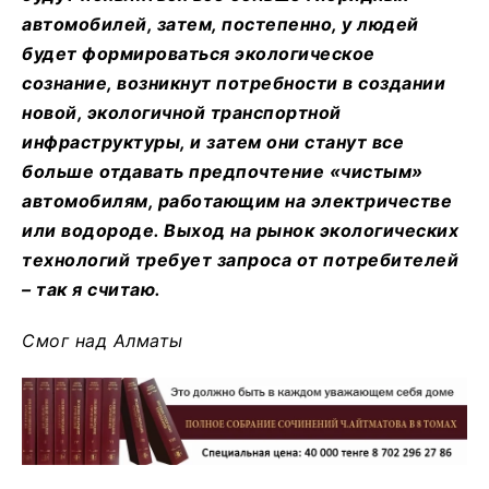
автомобилей, затем, постепенно, у людей
будет формироваться экологическое
сознание, возникнут потребности в создании
новой, экологичной транспортной
инфраструктуры, и затем они станут все
больше отдавать предпочтение «чистым»
автомобилям, работающим на электричестве
или водороде. Выход на рынок экологических
технологий требует запроса от потребителей
– так я считаю.
Смог над Алматы