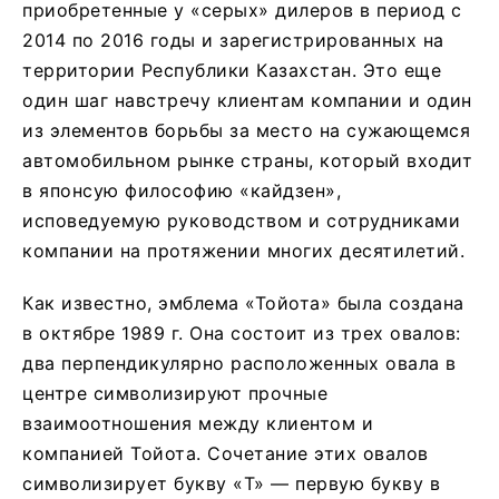
приобретенные у «серых» дилеров в период с
2014 по 2016 годы и зарегистрированных на
территории Республики Казахстан. Это еще
один шаг навстречу клиентам компании и один
из элементов борьбы за место на сужающемся
автомобильном рынке страны, который входит
в японсую философию «кайдзен»,
исповедуемую руководством и сотрудниками
компании на протяжении многих десятилетий.
Как известно, эмблема «Тойота» была создана
в октябре 1989 г. Она состоит из трех овалов:
два перпендикулярно расположенных овала в
центре символизируют прочные
взаимоотношения между клиентом и
компанией Тойота. Сочетание этих овалов
символизирует букву «T» — первую букву в