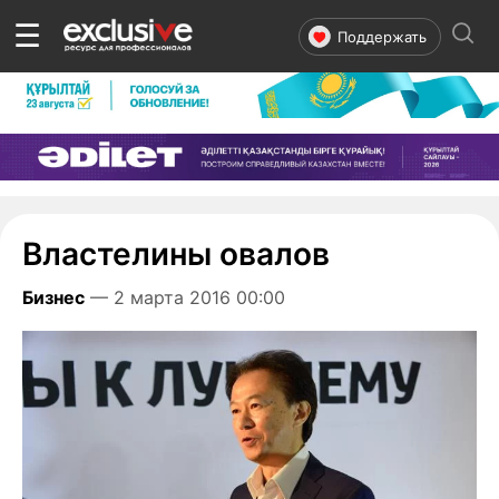
☰
Поддержать
Властелины овалов
Бизнес
— 2 марта 2016 00:00