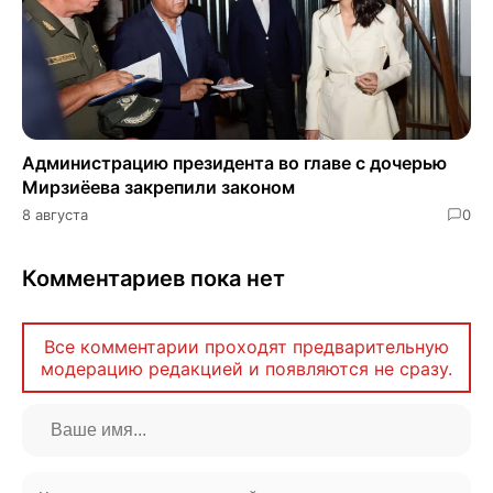
Администрацию президента во главе с дочерью
Мирзиёева закрепили законом
8 августа
0
Комментариев пока нет
Все комментарии проходят предварительную
модерацию редакцией и появляются не сразу.