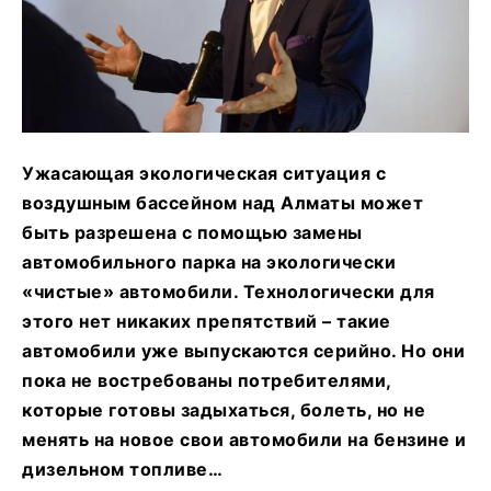
Ужасающая экологическая ситуация с
воздушным бассейном над Алматы может
быть разрешена с помощью замены
автомобильного парка на экологически
«чистые» автомобили. Технологически для
этого нет никаких препятствий – такие
автомобили уже выпускаются серийно. Но они
пока не востребованы потребителями,
которые готовы задыхаться, болеть, но не
менять на новое свои автомобили на бензине и
дизельном топливе…