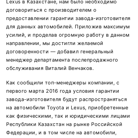
Lexus в Казахстане, нам было необходимо
договориться с производителем о
предоставлении гарантии завода-изготовителя
для данных автомобилей. Приложив максимум
усилий, и проделав огромную работу в данном
направлении, мы достигли желаемой
договоренности — добавил генеральный
менеджер департамента послепродажного
обслуживания Виталий Венчаков.
Как сообщили топ-менеджеры компании, с
первого марта 2016 года условия гарантии
завода-изготовителя будут распространяться
на автомобили Toyota и Lexus, приобретенные
как физическими, так и юридическими лицами
Республики Казахстан на рынке Российской
Федерации, и в том числе на автомобили,