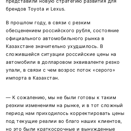
представили новую стратегию развития для
брендов Toyota и Lexus.
В прошлом году, в связи с резким
обесценением российского рубля, состояние
официального автомобильного рынка в
Казахстане значительно ухудшилось. В
сложившейся ситуации российские цены на
автомобили в долларовом эквиваленте резко
упали, в связи с чем возрос поток «серого»
импорта в Казахстан.
— К сожалению, мы не были готовы к таким
резким изменениям на рынке, и в тот сложный
период нам приходилось корректировать цены
под текущие реалии во благо наших клиентов,
но это были краткосрочные и вынужденные