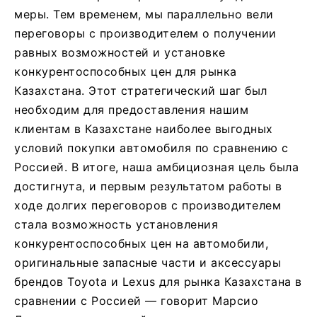
меры. Тем временем, мы параллельно вели
переговоры с производителем о получении
равных возможностей и установке
конкурентоспособных цен для рынка
Казахстана. Этот стратегический шаг был
необходим для предоставления нашим
клиентам в Казахстане наиболее выгодных
условий покупки автомобиля по сравнению с
Россией. В итоге, наша амбициозная цель была
достигнута, и первым результатом работы в
ходе долгих переговоров с производителем
стала возможность установления
конкурентоспособных цен на автомобили,
оригинальные запасные части и аксессуары
брендов Toyota и Lexus для рынка Казахстана в
сравнении с Россией — говорит Марсио