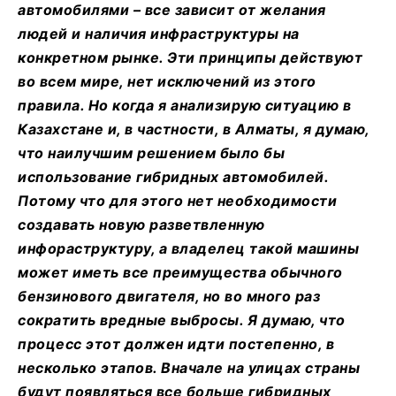
автомобилями – все зависит от желания
людей и наличия инфраструктуры на
конкретном рынке. Эти принципы действуют
во всем мире, нет исключений из этого
правила. Но когда я анализирую ситуацию в
Казахстане и, в частности, в Алматы, я думаю,
что наилучшим решением было бы
использование гибридных автомобилей.
Потому что для этого нет необходимости
создавать новую разветвленную
инфораструктуру, а владелец такой машины
может иметь все преимущества обычного
бензинового двигателя, но во много раз
сократить вредные выбросы. Я думаю, что
процесс этот должен идти постепенно, в
несколько этапов. Вначале на улицах страны
будут появляться все больше гибридных