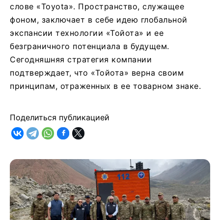
слове «Toyota». Пространство, служащее
фоном, заключает в себе идею глобальной
экспансии технологии «Тойота» и ее
безграничного потенциала в будущем.
Сегодняшняя стратегия компании
подтверждает, что «Тойота» верна своим
принципам, отраженных в ее товарном знаке.
Поделиться публикацией