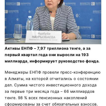
Активы ЕНПФ – 7,97 триллиона тенге, а за
первый квартал года они выросли на 193
миллиарда, информирует руководство фонда.
Менеджеры ЕНПФ провели пресс-конференцию
в Алматы, на которой отчитались о состоянии
дел. Сумма чистого инвестиционного дохода
за первые три месяца года – 66 миллиардов
тенге. 98 % всех пенсионных накоплений
сформированы за счет обязательных взносов.