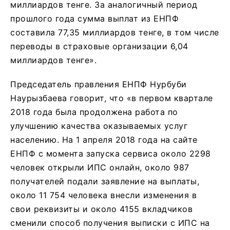
миллиардов тенге. За аналогичный период
прошлого года сумма выплат из ЕНПФ
составила 77,35 миллиардов тенге, в том числе
переводы в страховые организации 6,04
миллиардов тенге».
Председатель правления ЕНПФ Нурбуби
Наурызбаева говорит, что «в первом квартале
2018 года была продолжена работа по
улучшению качества оказываемых услуг
населению. На 1 апреля 2018 года на сайте
ЕНПФ с момента запуска сервиса около 2298
человек открыли ИПС онлайн, около 987
получателей подали заявление на выплаты,
около 11 754 человека внесли изменения в
свои реквизиты и около 4155 вкладчиков
сменили способ получения выписки с ИПС на