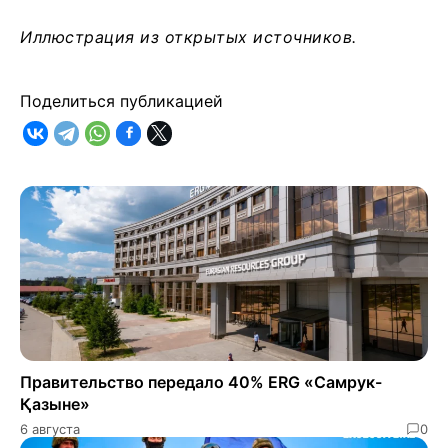
Иллюстрация из открытых источников.
Поделиться публикацией
Правительство передало 40% ERG «Самрук-
Қазыне»
6 августа
0