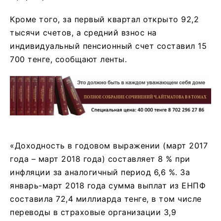
Кроме того, за первый квартал открыто 92,2
тысячи счетов, а средний взнос на
индивидуальный пенсионный счет составил 15
700 тенге, сообщают ленты.
«Доходность в годовом выражении (март 2017
года – март 2018 года) составляет 8 % при
инфляции за аналогичный период 6,6 %. За
январь-март 2018 года сумма выплат из ЕНПФ
составила 72,4 миллиарда тенге, в том числе
переводы в страховые организации 3,9