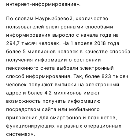
интернет-информирование».
По словам Наурызбаевой, «количество
пользователей электронными способами
информирования выросло с начала года на
294,7 тысяч человек. На 1 апреля 2018 года
более 5 миллионов человек в качестве способа
получения информации о состоянии
пенсионного счета выбрали электронный
способ информирования. Так, более 823 тысяч
человек получают выписки на электронный
адрес и более 4,2 миллионов имеют
возможность получать информацию
посредством сайта или мобильного
приложения для смартфонов и планшетов,
функционирующих на разных операционных
системах».