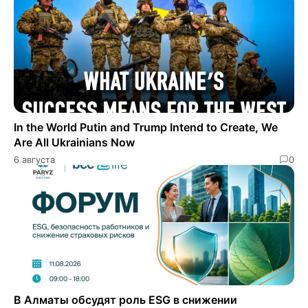
In the World Putin and Trump Intend to Create, We
Are All Ukrainians Now
6 августа
0
В Алматы обсудят роль ESG в снижении