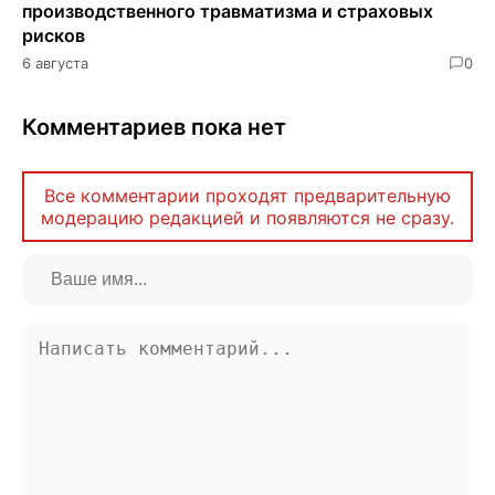
производственного травматизма и страховых
рисков
6 августа
0
Комментариев пока нет
Все комментарии проходят предварительную
модерацию редакцией и появляются не сразу.