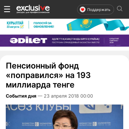
☰
Поддержать
Пенсионный фонд
«поправился» на 193
миллиарда тенге
События дня
— 23 апреля 2018 00:00