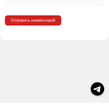
Отправить комментарий