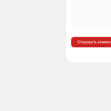
Отправить комме