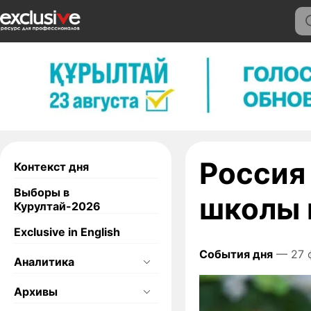
Россия
Контекст дня
Выборы в
школы 
Курултай-2026
Exclusive in English
События дня
— 27 
Аналитика
Архивы