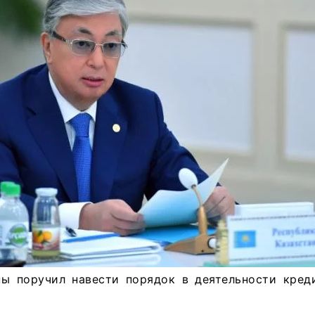
ны поручил навести порядок в деятельности кред