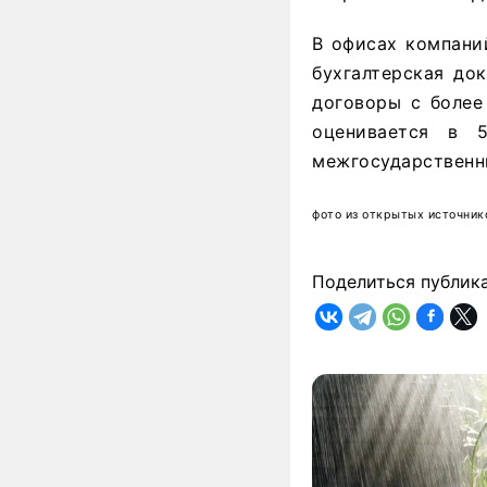
В офисах компани
бухгалтерская до
договоры с более
оценивается в 
межгосударственн
фото из открытых источник
Поделиться публик