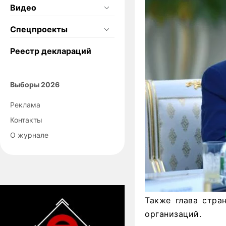
Видео
Спецпроекты
Реестр деклараций
Выборы 2026
Реклама
Контакты
О журнале
Также глава стра
организаций.