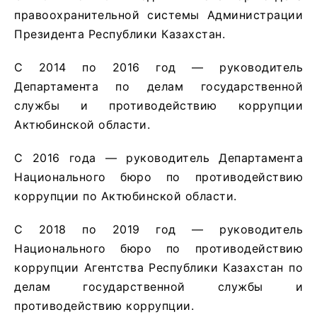
правоохранительной системы Администрации
Президента Республики Казахстан.
С 2014 по 2016 год — руководитель
Департамента по делам государственной
службы и противодействию коррупции
Актюбинской области.
С 2016 года — руководитель Департамента
Национального бюро по противодействию
коррупции по Актюбинской области.
С 2018 по 2019 год — руководитель
Национального бюро по противодействию
коррупции Агентства Республики Казахстан по
делам государственной службы и
противодействию коррупции.