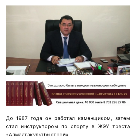
До 1987 года он работал каменщиком, затем
стал инструктором по спорту в ЖЭУ треста
«Алмаатакультбыстрой».