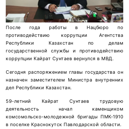
После года работы в Нацбюро по
противодействию коррупции Агентства
Республики Казахстан по делам
государственной службы и противодействию
коррупции Кайрат Сунтаев вернулся в МВД.
Сегодня распоряжением главы государства он
назначен заместителем Министра внутренних
дел Республики Казахстан.
59-летний Кайрат Сунтаев трудовую
деятельность начал каменщиком
комсомольско-молодежной бригады ПМК-1910
в поселке Краснокутск Павлодарской области.