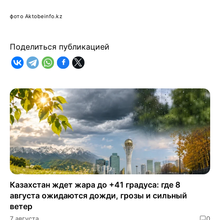
фото
Aktobeinfo.kz
Поделиться публикацией
Казахстан ждет жара до +41 градуса: где 8
августа ожидаются дожди, грозы и сильный
ветер
7 августа
0