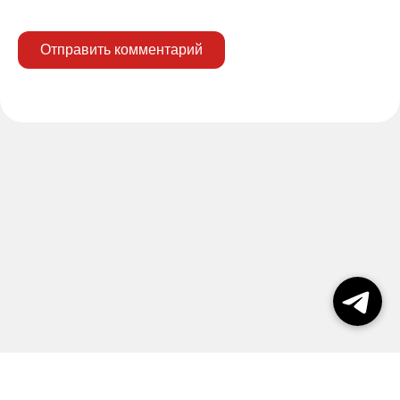
Отправить комментарий