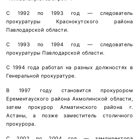
С 1992 по 1993 год — следователь
прокуратуры Краснокутского района
Павлодарской области.
С 1993 по 1994 год — следователь
прокуратуры Павлодарской области.
С 1994 года работал на разных должностях в
Генеральной прокуратуре.
В 1997 году становится прокурором
Ерементауского района Акмолинской области,
затем прокурор Алматинского района г.
Астаны, а позже заместитель столичного
прокурора.
С 2002 по 2004 год — замдиректора