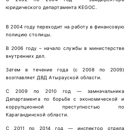
юридического департамента KEGOC.
В 2004 году переходит на работу в финансовую
полицию столицы.
В 2006 году – начало службы в министерстве
внутренних дел.
Затем в течение года (с 2008 по 2009)
возглавляет ДВД Атырауской области.
С 2009 по 2010 год — замначальника
Департамента по борьбе с экономической и
коррупционной преступностью по
Карагандинской области.
С 2011 по 2014 год — инспектор отдела