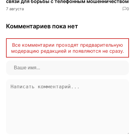
связи для борьбы с телефонным мошенничеством
7 августа
0
Комментариев пока нет
Все комментарии проходят предварительную
модерацию редакцией и появляются не сразу.