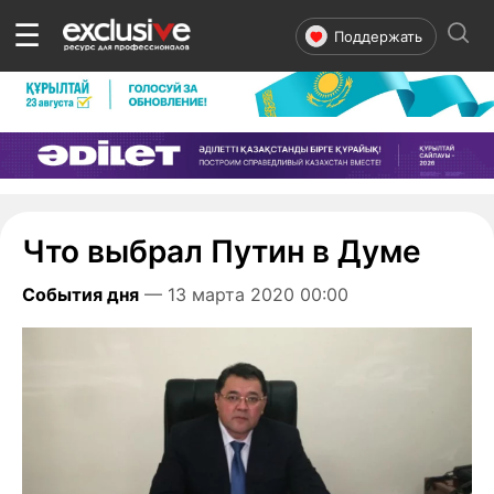
☰
Поддержать
Что выбрал Путин в Думе
События дня
— 13 марта 2020 00:00