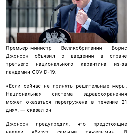
Премьер-министр Великобритании Борис
Джонсон объявил о введении в стране
третьего национального карантина из-за
пандемии COVID-19.
«Если сейчас не принять решительные меры,
Национальная система здравоохранения
может оказаться перегружена в течение 21
дня», — сказал он.
Джонсон предупредил, что предстоящие
недели «будут самыми тяжелыми». В