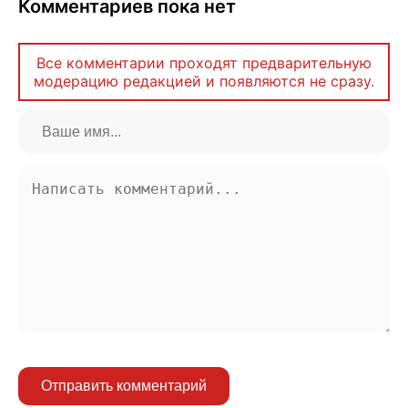
Комментариев пока нет
Все комментарии проходят предварительную
модерацию редакцией и появляются не сразу.
Отправить комментарий