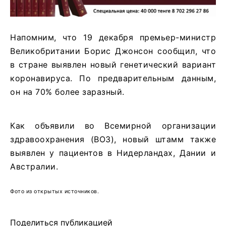
Напомним, что 19 декабря премьер-министр
Великобритании Борис Джонсон сообщил, что
в стране выявлен новый генетический вариант
коронавируса. По предварительным данным,
он на 70% более заразный.
Как объявили во Всемирной организации
здравоохранения (ВОЗ), новый штамм также
выявлен у пациентов в Нидерландах, Дании и
Австралии.
Фото из открытых источников.
Поделиться публикацией