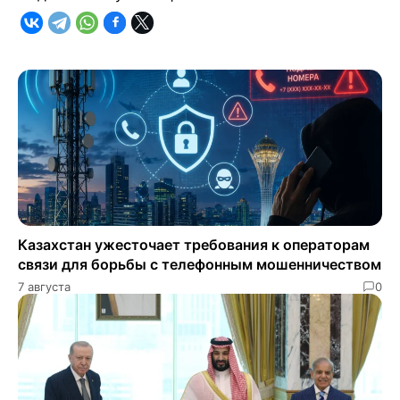
Казахстан ужесточает требования к операторам
связи для борьбы с телефонным мошенничеством
7 августа
0