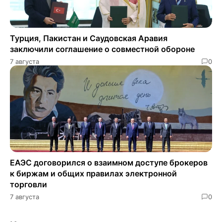
Турция, Пакистан и Саудовская Аравия
заключили соглашение о совместной обороне
7 августа
0
ЕАЭС договорился о взаимном доступе брокеров
к биржам и общих правилах электронной
торговли
7 августа
0