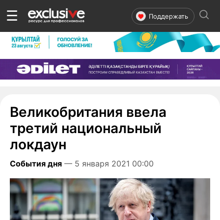
☰
Поддержать
Великобритания ввела
третий национальный
локдаун
События дня
— 5 января 2021 00:00