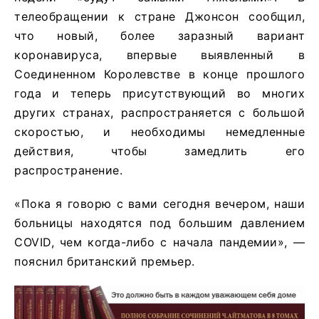
телеобращении к стране Джонсон сообщил,
что новый, более заразный вариант
коронавируса, впервые выявленный в
Соединенном Королевстве в конце прошлого
года и теперь присутствующий во многих
других странах, распространяется с большой
скоростью, и необходимы немедленные
действия, чтобы замедлить его
распространение.
«Пока я говорю с вами сегодня вечером, наши
больницы находятся под большим давлением
COVID, чем когда-либо с начала пандемии», —
пояснил британский премьер.