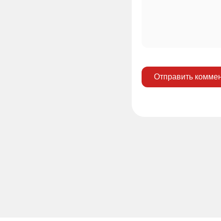
Отправить комме