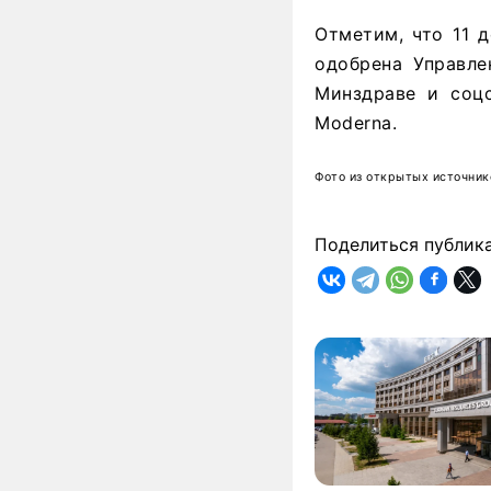
Отметим, что 11 д
одобрена Управле
Минздраве и соц
Moderna.
Фото из открытых источник
Поделиться публик