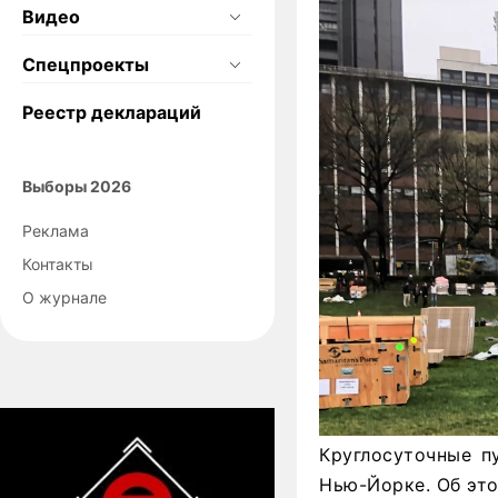
Видео
Спецпроекты
Реестр деклараций
Выборы 2026
Реклама
Контакты
О журнале
Круглосуточные п
Нью-Йорке. Об это