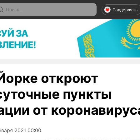
Поддержать
Йорке откроют
суточные пункты
ации от коронавирус
варя 2021 00:00