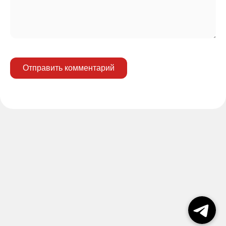
Отправить комментарий