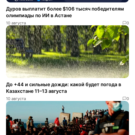
Дуров выплатит более $106 тысяч победителям
олимпиады по ИИ в Астане
10 августа
0
До +44 и сильные дожди: какой будет погода в
Казахстане 11–13 августа
10 августа
0