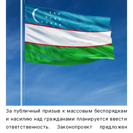
За публичный призыв к массовым беспорядкам
и насилию над гражданами планируется ввести
ответственность. Законопроект предложен