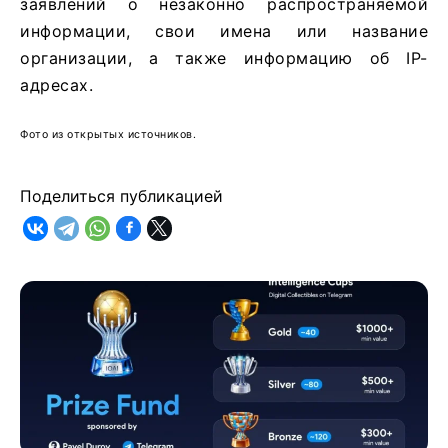
заявлений о незаконно распространяемой
информации, свои имена или название
организации, а также информацию об IP-
адресах.
Фото из открытых источников.
Поделиться публикацией