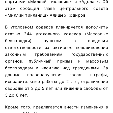
партиями «Миллий тикланиш» и «Адолат». Об
этом сообщил глава центрального совета
«Миллий тикланиш» Алишер Кодиров.
В уголовном кодексе планируется дополнить
статью 244 уголовного кодекса (Массовые
беспорядки) пунктом о введении
ответственности за активное неповиновение
законным требованиям государственных
органов, публичный призыв к массовым
беспорядкам и насилию над гражданами. За
данные правонарушения грозят штрафы,
исправительные работы до 2 лет, ограничение
свободы от 3 до 5 лет или лишение свободы от
3 до 6 лет.
Кроме того, предлагается внести изменения в