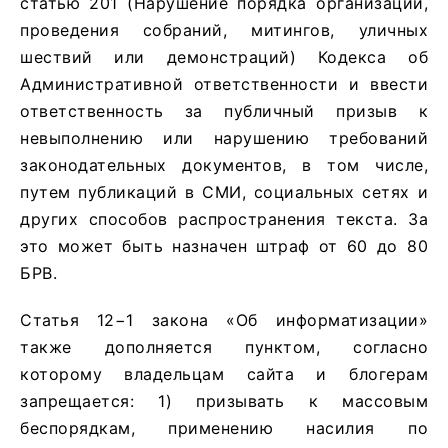
статью 201 (Нарушение порядка организации,
проведения собраний, митингов, уличных
шествий или демонстраций) Кодекса об
Административной ответственности и ввести
ответственность за публичный призыв к
невыполнению или нарушению требований
законодательных документов, в том числе,
путем публикаций в СМИ, социальных сетях и
других способов распространения текста. За
это может быть назначен штраф от 60 до 80
БРВ.
Статья 12−1 закона «Об информатизации»
также дополняется пунктом, согласно
которому владельцам сайта и блогерам
запрещается: 1) призывать к массовым
беспорядкам, применению насилия по