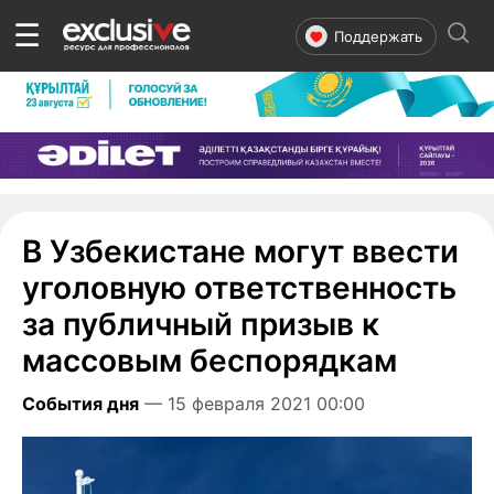
☰
Поддержать
В Узбекистане могут ввести
уголовную ответственность
за публичный призыв к
массовым беспорядкам
События дня
— 15 февраля 2021 00:00