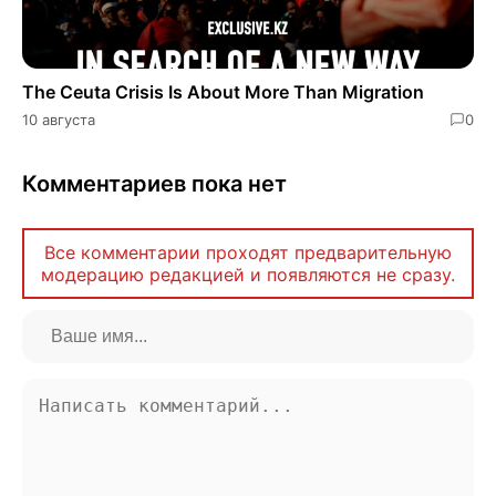
The Ceuta Crisis Is About More Than Migration
10 августа
0
Комментариев пока нет
Все комментарии проходят предварительную
модерацию редакцией и появляются не сразу.