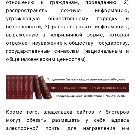
отношению к гражданам, проведению; 2)
распространять ложную информацию,
угрожающую общественному порядку и
безопасности; 3) распространять информацию,
выраженную в неприличной форме, которая
отражает неуважение к обществу, государству,
государственным символам (национальным и
общечеловеческим ценностям).
Кроме того, владельцев сайтов и блогеров
могут обязать размещать у себя адреса
электронной почты для направления им