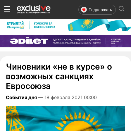
☰
Поддержать
Чиновники «не в курсе» о
возможных санкциях
Евросоюза
События дня
— 18 февраля 2021 00:00