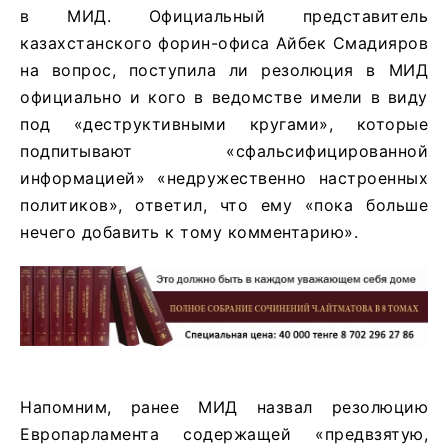
в МИД. Официальный представитель
казахстанского форин-офиса Айбек Смадияров
на вопрос, поступила ли резолюция в МИД
официально и кого в ведомстве имели в виду
под «деструктивными кругами», которые
подпитывают «сфальсифицированной
информацией» «недружественно настроенных
политиков», ответил, что ему «пока больше
нечего добавить к тому комментарию».
Напомним, ранее МИД назвал резолюцию
Европарламента содержащей «предвзятую,