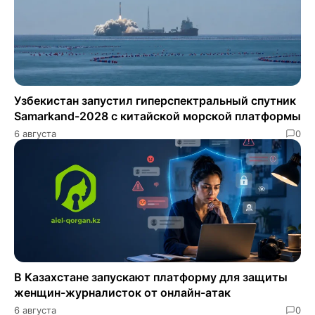
Узбекистан запустил гиперспектральный спутник
Samarkand-2028 с китайской морской платформы
6 августа
0
В Казахстане запускают платформу для защиты
женщин-журналисток от онлайн-атак
6 августа
0