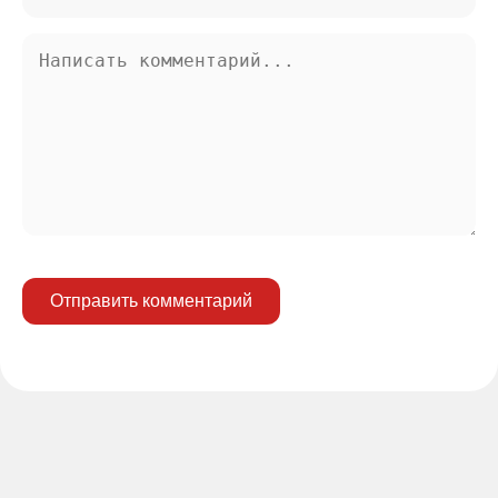
Отправить комментарий