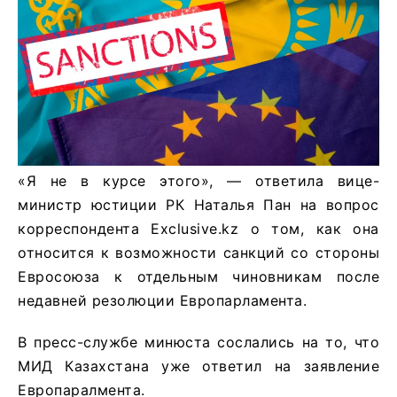
«Я не в курсе этого», — ответила вице-
министр юстиции РК Наталья Пан на вопрос
корреспондента Exclusive.kz о том, как она
относится к возможности санкций со стороны
Евросоюза к отдельным чиновникам после
недавней резолюции Европарламента.
В пресс-службе минюста сослались на то, что
МИД Казахстана уже ответил на заявление
Европаралмента.