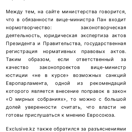
Между тем, на сайте министерства говорится,
что в обязанности вице-министра Пан входит
нормотворчество: законотворческая
деятельность, юридическая экспертиза актов
Президента и Правительства, государственная
регистрация нормативных правовых актов.
Таким образом, если ответственный за
качество законопроектов вице-министр
юстиции «не в курсе» возможных санкций
Европарламента, одной из рекомендаций
которого является внесение поправок в закон
«О мирных собраниях», то можно с большой
долей уверенности считать, что власти не
готовы прислушаться к мнению Евросоюза.
Exclusive.kz также обратился за разъяснениями