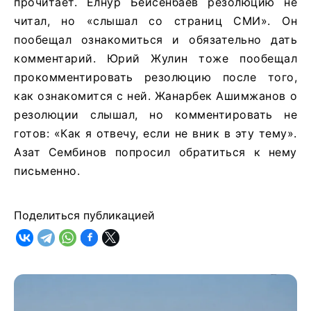
прочитает. Елнур Бейсенбаев резолюцию не
читал, но «слышал со страниц СМИ». Он
пообещал ознакомиться и обязательно дать
комментарий. Юрий Жулин тоже пообещал
прокомментировать резолюцию после того,
как ознакомится с ней. Жанарбек Ашимжанов о
резолюции слышал, но комментировать не
готов: «Как я отвечу, если не вник в эту тему».
Азат Сембинов попросил обратиться к нему
письменно.
Поделиться публикацией