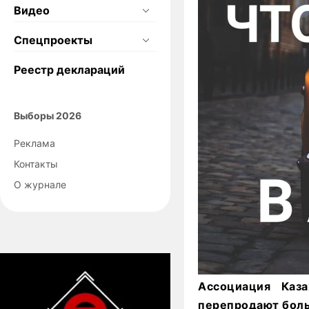
Видео
Спецпроекты
Реестр деклараций
Выборы 2026
Реклама
Контакты
О журнале
Ассоциация Каза
перепродают боль