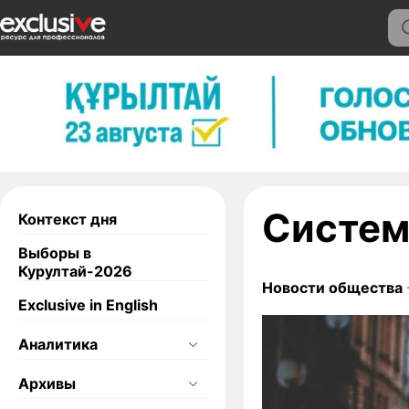
Систем
Контекст дня
Выборы в
Курултай-2026
Новости общества
Exclusive in English
Аналитика
Архивы