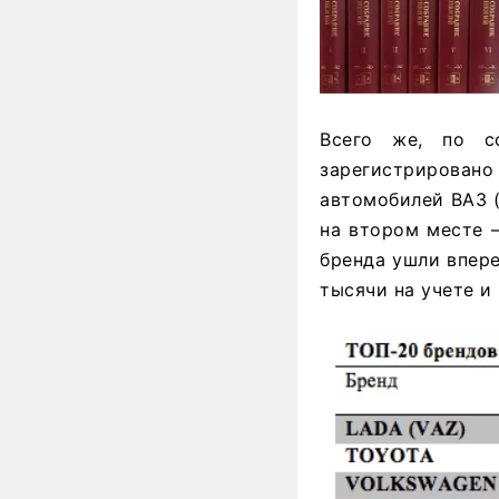
Всего же, по с
зарегистрирован
автомобилей ВАЗ (
на втором месте 
бренда ушли впере
тысячи на учете и