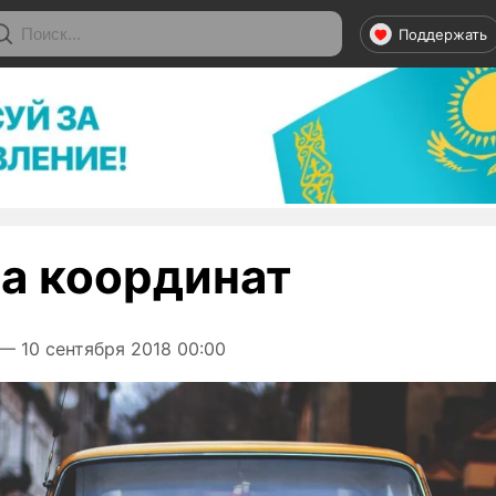
Поддержать
а координат
— 10 сентября 2018 00:00