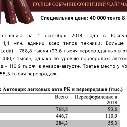
остоянию на 1 сентября 2018 года в Респуб
о 4,4 млн. единиц всех типов техники. Больше
Lada) – 768,8 тысяч (93,6 тысяч перепроданных в эт
– 446,7 тысяч, однако по уровню перепродаж авто
д – 110,9 тысяч в январе-августе. Третье место у Vo
 55,3 тысяч перепродаж.