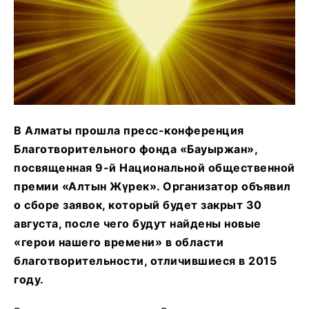
В Алматы прошла пресс-конференция
Благотворительного фонда «Бауыржан»,
посвященная 9-й Национальной общественной
премии «Алтын Жүрек». Организатор объявил
о сборе заявок, который будет закрыт
30
августа
, после чего будут найдены новые
«герои нашего времени» в области
благотворительности, отличившиеся в 2015
году.