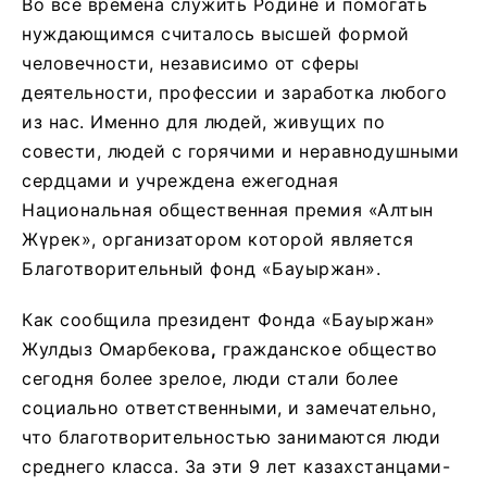
Во все времена служить Родине и помогать
нуждающимся считалось высшей формой
человечности, независимо от сферы
деятельности, профессии и заработка любого
из нас. Именно для людей, живущих по
совести, людей с горячими и неравнодушными
сердцами и учреждена ежегодная
Национальная общественная премия «Алтын
Жүрек», организатором которой является
Благотворительный фонд «Бауыржан».
Как сообщила президент Фонда «Бауыржан»
Жулдыз Омарбекова
,
гражданское общество
сегодня более зрелое, люди стали более
социально ответственными, и замечательно,
что благотворительностью занимаются люди
среднего класса. За эти 9 лет казахстанцами-