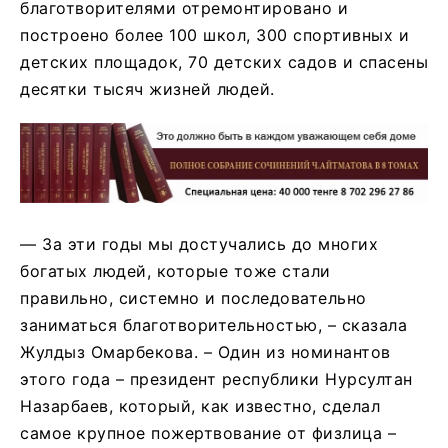
благотворителями отремонтировано и
построено более 100 школ, 300 спортивных и
детских площадок, 70 детских садов и спасены
десятки тысяч жизней людей.
— За эти годы мы достучались до многих
богатых людей, которые тоже стали
правильно, системно и последовательно
заниматься благотворительностью, – сказала
Жулдыз Омарбекова. – Один из номинантов
этого года – президент республики Нурсултан
Назарбаев, который, как известно, сделал
самое крупное пожертвование от физлица –