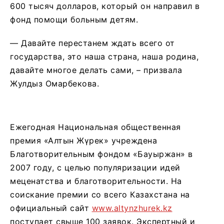
600 тысяч долларов, который он направил в
фонд помощи больным детям.
— Давайте перестанем ждать всего от
государства, это наша страна, наша родина,
давайте многое делать сами, – призвала
Жулдыз Омарбекова.
Ежегодная Национальная общественная
премия «Алтын Жүрек» учреждена
Благотворительным фондом «Бауыржан» в
2007 году, с целью популяризации идей
меценатства и благотворительности. На
соискание премии со всего Казахстана на
официальный сайт
www.altynzhurek.kz
поступает свыше 100 заявок. Экспертный и