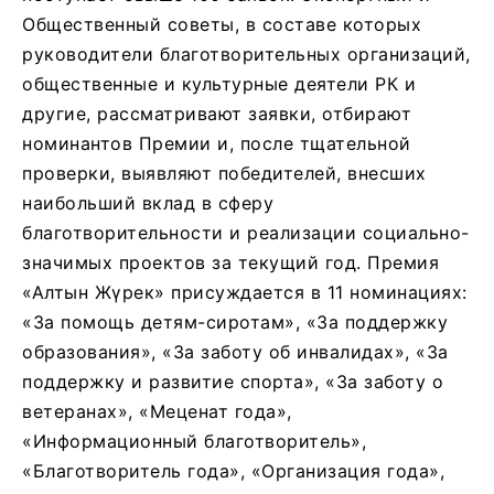
Общественный советы, в составе которых
руководители благотворительных организаций,
общественные и культурные деятели РК и
другие, рассматривают заявки, отбирают
номинантов Премии и, после тщательной
проверки, выявляют победителей, внесших
наибольший вклад в сферу
благотворительности и реализации социально-
значимых проектов за текущий год. Премия
«Алтын Жүрек» присуждается в 11 номинациях:
«За помощь детям-сиротам», «За поддержку
образования», «За заботу об инвалидах», «За
поддержку и развитие спорта», «За заботу о
ветеранах», «Меценат года»,
«Информационный благотворитель»,
«Благотворитель года», «Организация года»,