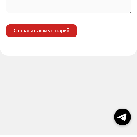
Отправить комментарий