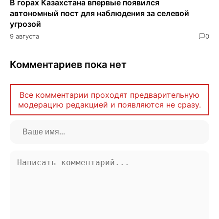
В горах Казахстана впервые появился
автономный пост для наблюдения за селевой
угрозой
9 августа
0
Комментариев пока нет
Все комментарии проходят предварительную
модерацию редакцией и появляются не сразу.