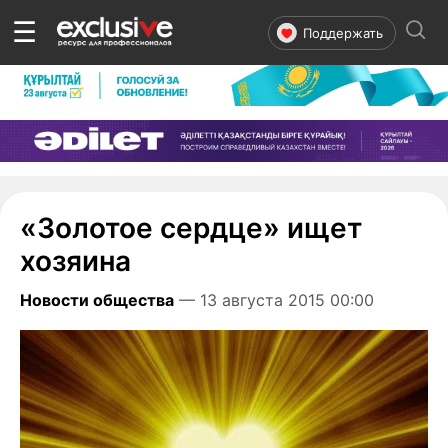
☰
Поддержать
«Золотое сердце» ищет
хозяина
Новости общества
— 13 августа 2015 00:00