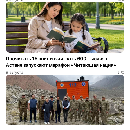
Прочитать 15 книг и выиграть 600 тысяч: в
Астане запускают марафон «Читающая нация»
9 августа
0