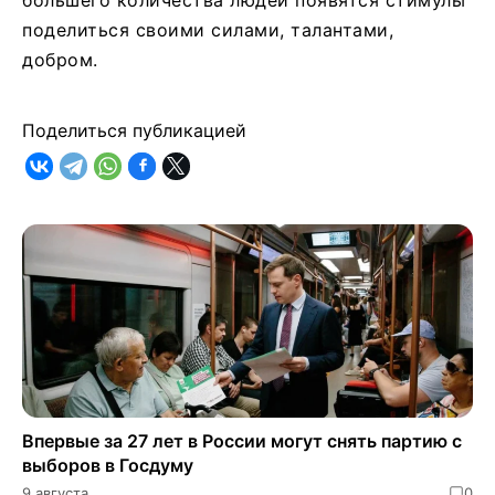
поделиться своими силами, талантами,
добром.
Поделиться публикацией
Впервые за 27 лет в России могут снять партию с
выборов в Госдуму
9 августа
0