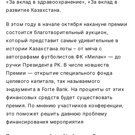
«За вклад в здравоохранение», «За вклад в
развитие Казахстана.
В этом году в начале октября накануне премии
состоится благотворительный аукцион,
который представит самые удивительные в
истории Казахстана лоты – от мяча с
автографами футболистов ФК «Милан» — до
ручки Президента РК. В числе новшеств
Премии — открытие специального фонда
целевого капитала, так называемого
эндаумента в Forte Bank. На проценты от этих
финансовых средств будет существовать
премия. По мнению участников конференции,
это поможет решить давнюю проблему
финансирования мероприятия