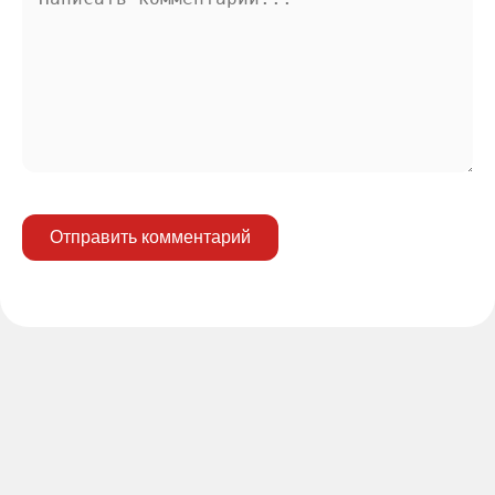
Отправить комментарий