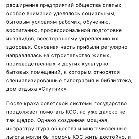
расширение предприятий общества слепых,
особое внимание уделялось социальным,
бытовым условиям рабочих, обучению,
воспитанию, профессиональной подготовке
инвалидов, всестороннему укреплению их
здоровья. Основная часть прибыли регулярно
направлялась на строительство жилых,
производственных и других культурно-
бытовых помещений, к которым относятся
специализированные типография и библиотека,
дом отдыха «Спутник».
После краха советской системы государство
продолжает помогать КОС, но уже далеко не
так щедро. Однако созданная мощная
инфраструктура общества и многочисленные
льготы могли бы помочь КОС жить достойно, и