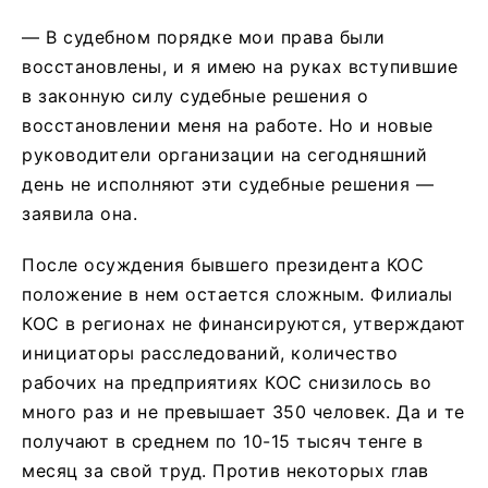
— В судебном порядке мои права были
восстановлены, и я имею на руках вступившие
в законную силу судебные решения о
восстановлении меня на работе. Но и новые
руководители организации на сегодняшний
день не исполняют эти судебные решения —
заявила она.
После осуждения бывшего президента КОС
положение в нем остается сложным. Филиалы
КОС в регионах не финансируются, утверждают
инициаторы расследований, количество
рабочих на предприятиях КОС снизилось во
много раз и не превышает 350 человек. Да и те
получают в среднем по 10-15 тысяч тенге в
месяц за свой труд. Против некоторых глав