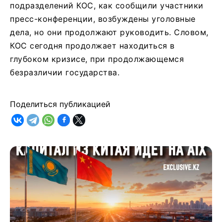
подразделений КОС, как сообщили участники
пресс-конференции, возбуждены уголовные
дела, но они продолжают руководить. Словом,
КОС сегодня продолжает находиться в
глубоком кризисе, при продолжающемся
безразличии государства.
Поделиться публикацией