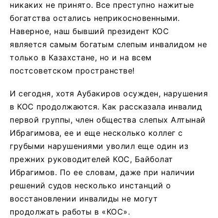
никаких не принято. Все преступно нажитые
богатства остались неприкосновенными.
Наверное, наш бывший президент КОС
является самым богатым слепым инвалидом не
только в Казахстане, но и на всем
постсоветском пространстве!
И сегодня, хотя Аубакиров осужден, нарушения
в КОС продолжаются. Как рассказала инвалид
первой группы, член общества слепых Алтынай
Ибрагимова, ее и еще несколько коллег с
грубыми нарушениями уволил еще один из
прежних руководителей КОС, Байболат
Ибрагимов. По ее словам, даже при наличии
решений судов несколько инстанций о
восстановлении инвалиды не могут
продолжать работы в «КОС».