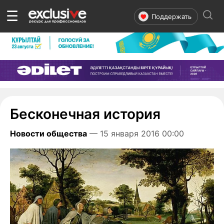
☰
Поддержать
Бесконечная история
Новости общества
— 15 января 2016 00:00