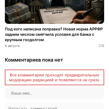
Под кого написана поправка? Новая норма АРРФР
задним числом смягчила условия для банка с
крупным госдолгом
6 августа
0
Комментариев пока нет
Все комментарии проходят предварительную
модерацию редакцией и появляются не сразу.