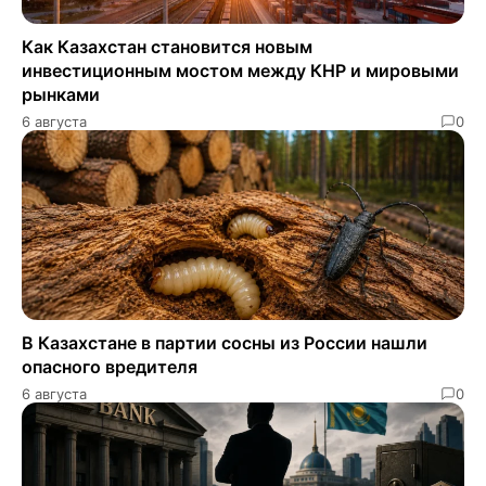
Как Казахстан становится новым
инвестиционным мостом между КНР и мировыми
рынками
6 августа
0
В Казахстане в партии сосны из России нашли
опасного вредителя
6 августа
0