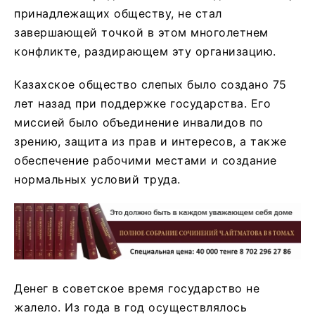
принадлежащих обществу, не стал
завершающей точкой в этом многолетнем
конфликте, раздирающем эту организацию.
Казахское общество слепых было создано 75
лет назад при поддержке государства. Его
миссией было объединение инвалидов по
зрению, защита из прав и интересов, а также
обеспечение рабочими местами и создание
нормальных условий труда.
Денег в советское время государство не
жалело. Из года в год осуществлялось