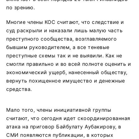
по зрению.
Многие члены КОС считают, что следствие и
суд раскрыли и наказали лишь малую часть
преступного сообщества, возглавляемого
бывшим руководителем, а все теневые
преступные схемы так и не выявили. Как не
смогли правильно и во всей полноте оценить и
экономический ущерб, нанесенный обществу,
вернуть похищенное имущество и денежные
средства.
Мало того, члены инициативной группы
считают, что сегодня идет скоординированная
атака на приговор Байбулату Аубакирову, в
СМИ появляются публикации, в которых