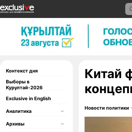
Китай 
Контекст дня
Выборы в
концеп
Курултай-2026
Exclusive in English
Новости политики
—
Аналитика
Архивы