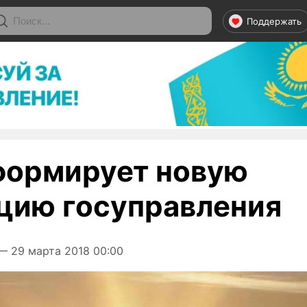
Поддержать
формирует новую
цию госуправления
 29 марта 2018 00:00