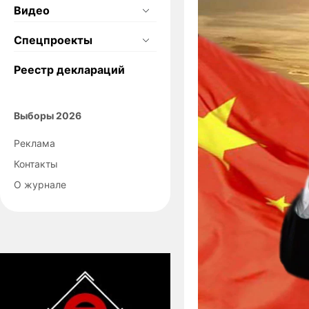
Видео
Спецпроекты
Реестр деклараций
Выборы 2026
Реклама
Контакты
О журнале