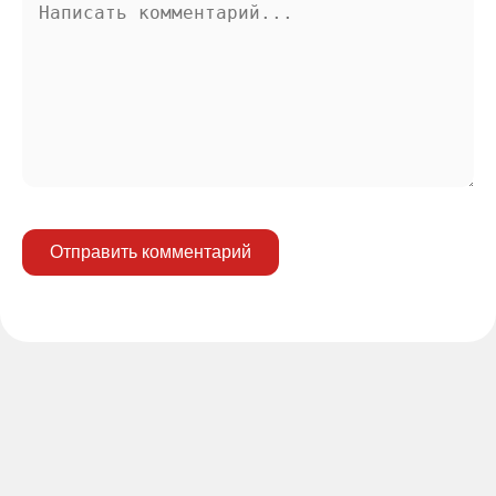
Отправить комментарий