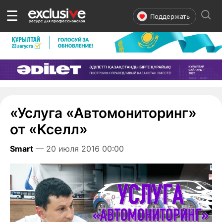
☰
Поддержать
«Услуга «Автомониторинг»
от «Кселл»
Smart
— 20 июля 2016 00:00