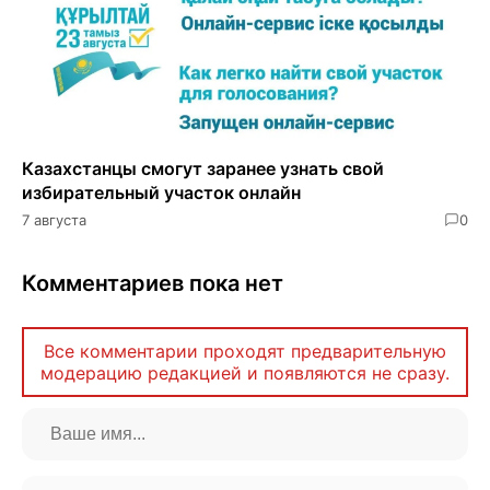
Казахстанцы смогут заранее узнать свой
избирательный участок онлайн
7 августа
0
Комментариев пока нет
Все комментарии проходят предварительную
модерацию редакцией и появляются не сразу.