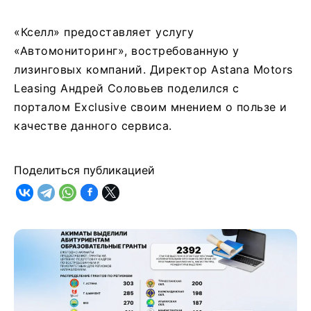
«Кселл» предоставляет услугу
«Автомониторинг», востребованную у
лизинговых компаний. Директор Astana Motors
Leasing Андрей Соловьев поделился с
порталом Exclusive своим мнением о пользе и
качестве данного сервиса.
Поделиться публикацией