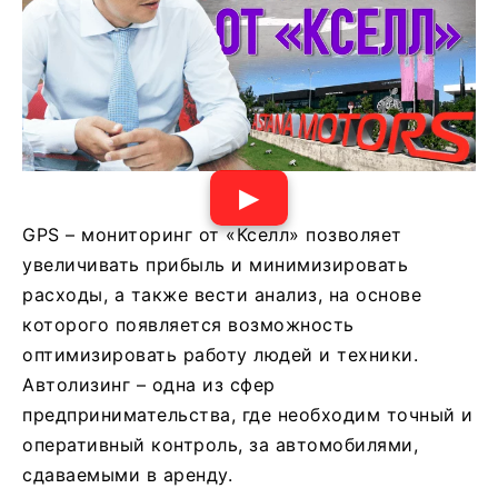
▶
GPS – мониторинг от «Кселл» позволяет
увеличивать прибыль и минимизировать
расходы, а также вести анализ, на основе
которого появляется возможность
оптимизировать работу людей и техники.
Автолизинг – одна из сфер
предпринимательства, где необходим точный и
оперативный контроль, за автомобилями,
сдаваемыми в аренду.