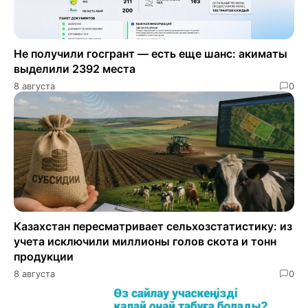
Не получили госгрант — есть еще шанс: акиматы
выделили 2392 места
8 августа
0
Казахстан пересматривает сельхозстатистику: из
учета исключили миллионы голов скота и тонн
продукции
8 августа
0