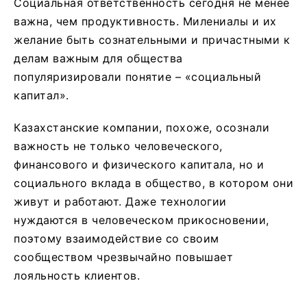
Социальная ответственность сегодня не менее
важна, чем продуктивность. Милениалы и их
желание быть сознательными и причастными к
делам важным для общества
популяризировали понятие – «социальный
капитал».
Казахстанские компании, похоже, осознали
важность не только человеческого,
финансового и физического капитала, но и
социального вклада в общество, в котором они
живут и работают. Даже технологии
нуждаются в человеческом прикосновении,
поэтому взаимодействие со своим
сообществом чрезвычайно повышает
лояльность клиентов.