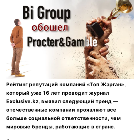
Рейтинг репутаций компаний «Топ Жарған»,
который уже 16 лет проводит журнал
Exclusive.kz, выявил следующий тренд —
отечественные компании проявляют все
больше социальной ответственности, чем
мировые бренды, работающие в стране.