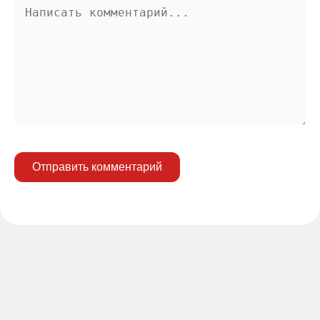
Отправить комментарий