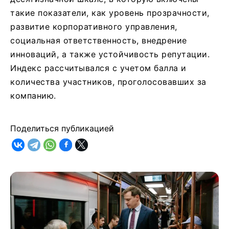
такие показатели, как уровень прозрачности,
развитие корпоративного управления,
социальная ответственность, внедрение
инноваций, а также устойчивость репутации.
Индекс рассчитывался с учетом балла и
количества участников, проголосовавших за
компанию.
Поделиться публикацией