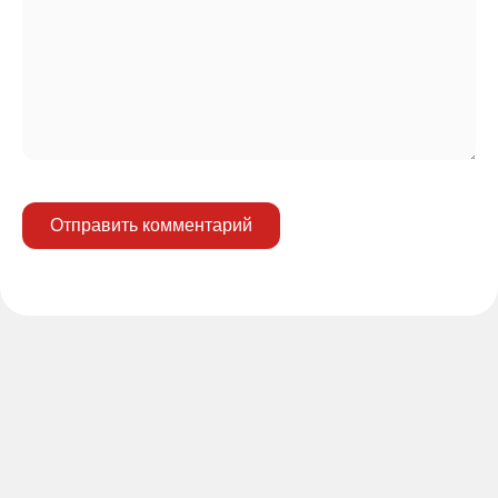
Отправить комментарий