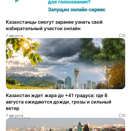
Казахстанцы смогут заранее узнать свой
избирательный участок онлайн
7 августа
0
Казахстан ждет жара до +41 градуса: где 8
августа ожидаются дожди, грозы и сильный
ветер
7 августа
0