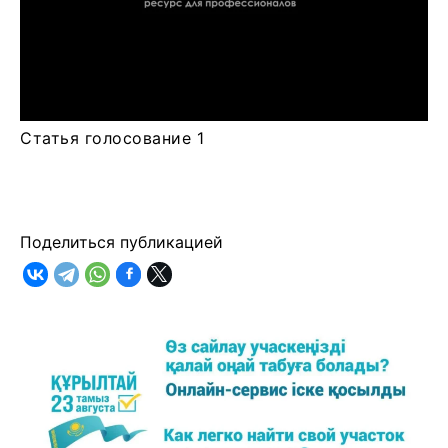
Статья голосование 1
Поделиться публикацией