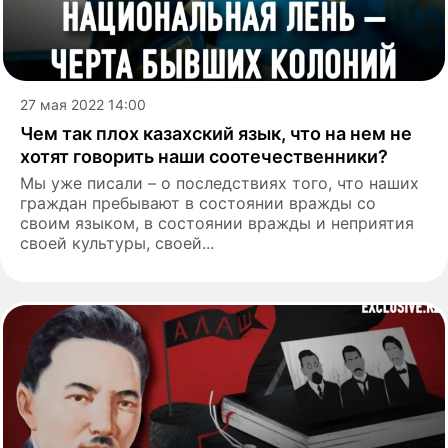
27 мая 2022 14:00
Чем так плох казахский язык, что на нем не
хотят говорить наши соотечественники?
Мы уже писали – о последствиях того, что наших
граждан пребывают в состоянии вражды со
своим языком, в состоянии вражды и неприятия
своей культуры, своей...