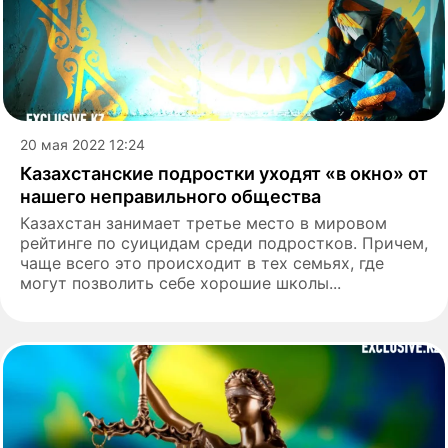
20 мая 2022 12:24
Казахстанские подростки уходят «в окно» от
нашего неправильного общества
Казахстан занимает третье место в мировом
рейтинге по суицидам среди подростков. Причем,
чаще всего это происходит в тех семьях, где
могут позволить себе хорошие школы...