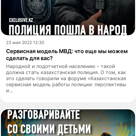
23 мая 2022 12:30
Сервисная модель МВД: что еще мы можем
сделать для вас?
Народной и подотчетной населению – такой
должна стать казахстанская полиция. О том, как
это сделать говорили на форуме «Казахстанская
сервисная модель работы полиции: перспективы
и...