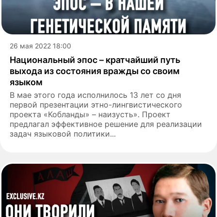
26 мая 2022 18:00
Национальный эпос – кратчайший путь
выхода из состояния вражды со своим
языком
В мае этого года исполнилось 13 лет со дня
первой презентации этно-лингвистического
проекта «Кобланды» – наизусть». Проект
предлагал эффективное решение для реализации
задач языковой политики...