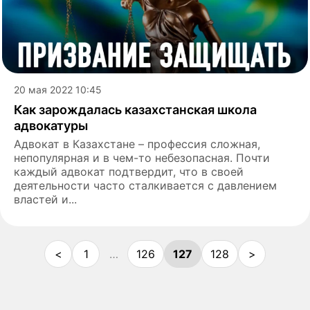
20 мая 2022 10:45
Как зарождалась казахстанская школа
адвокатуры
Адвокат в Казахстане – профессия сложная,
непопулярная и в чем-то небезопасная. Почти
каждый адвокат подтвердит, что в своей
деятельности часто сталкивается с давлением
властей и...
<
1
…
126
127
128
>