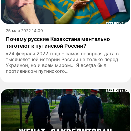
25 мая 2022 14:00
Почему русские Казахстана ментально
тяготеют к путинской России?
«24 февраля 2022 года – самая позорная дата в
тысячелетней истории России не только перед
Украиной, но и всем миром… Я всегда был
противником путинского...