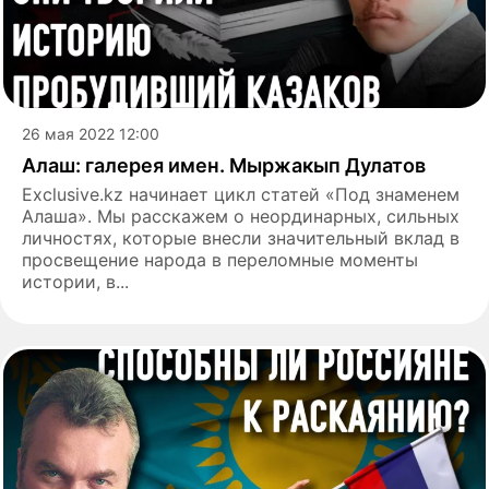
26 мая 2022 12:00
Алаш: галерея имен. Мыржакып Дулатов
Exclusive.kz начинает цикл статей «Под знаменем
Алаша». Мы расскажем о неординарных, сильных
личностях, которые внесли значительный вклад в
просвещение народа в переломные моменты
истории, в...