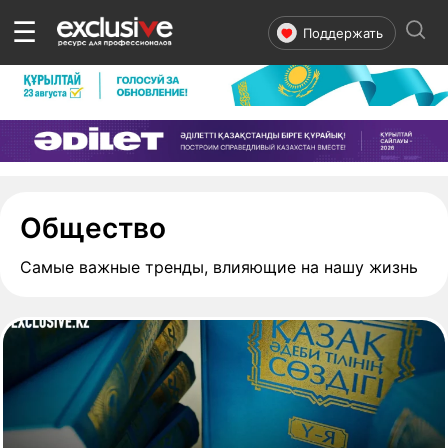
☰
Поддержать
- страница 127
Общество
Самые важные тренды, влияющие на нашу жизнь