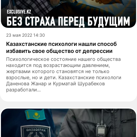
23 мая 2022 14:30
Казахстанские психологи нашли способ
избавить свое общество от депрессии
Психологическое состояние нашего общества
находится под возрастающим давлением,
жертвами которого становятся не только
взрослые, но и дети. Казахстанские психологи
Даненова Жанар и Курматай Шурабеков
разработали...