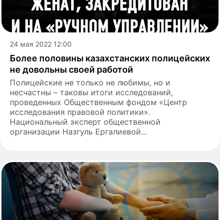
24 мая 2022 12:00
Более половины казахстанских полицейских
не довольны своей работой
Полицейские не только не любимы, но и
несчастны – таковы итоги исследований,
проведенных Общественным фондом «Центр
исследования правовой политики».
Национальный эксперт общественной
организации Назгуль Ергалиевой...