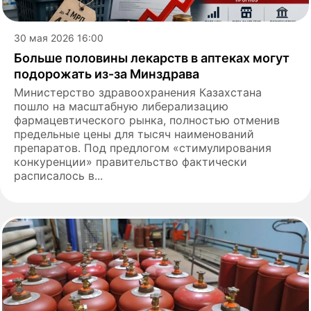
30 мая 2026 16:00
Больше половины лекарств в аптеках могут
подорожать из-за Минздрава
Министерство здравоохранения Казахстана
пошло на масштабную либерализацию
фармацевтического рынка, полностью отменив
предельные цены для тысяч наименований
препаратов. Под предлогом «стимулирования
конкуренции» правительство фактически
расписалось в...