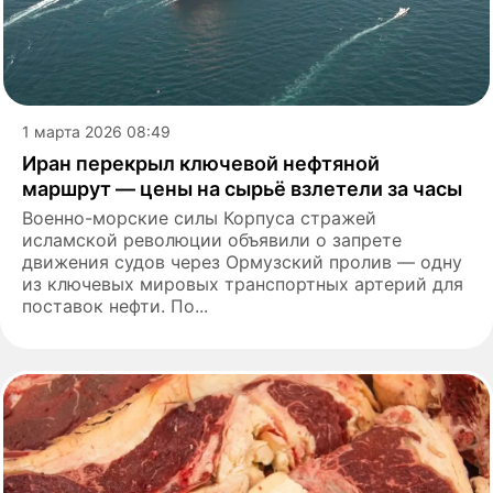
1 марта 2026 08:49
Иран перекрыл ключевой нефтяной
маршрут — цены на сырьё взлетели за часы
Военно-морские силы Корпуса стражей
исламской революции объявили о запрете
движения судов через Ормузский пролив — одну
из ключевых мировых транспортных артерий для
поставок нефти. По...