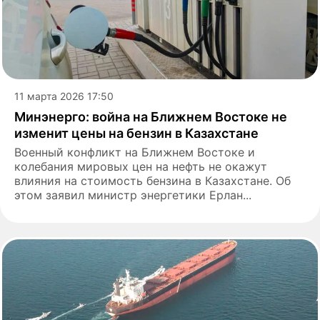
11 марта 2026 17:50
Минэнерго: война на Ближнем Востоке не
изменит цены на бензин в Казахстане
Военный конфликт на Ближнем Востоке и
колебания мировых цен на нефть не окажут
влияния на стоимость бензина в Казахстане. Об
этом заявил министр энергетики Ерлан...