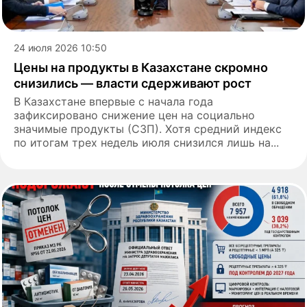
24 июля 2026 10:50
Цены на продукты в Казахстане скромно
снизились — власти сдерживают рост
В Казахстане впервые с начала года
зафиксировано снижение цен на социально
значимые продукты (СЗП). Хотя средний индекс
по итогам трех недель июля снизился лишь на...