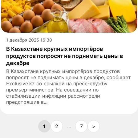
1 декабря 2025 16:30
В Казахстане крупных импортёров
продуктов попросят не поднимать цены в
декабре
В Казахстане крупных импортёров продуктов
попросят не поднимать цены в декабре, сообщает
Exclusive.kz со ссылкой на пресс-службу
премьер-министра. На совещании по
стабилизации инфляции рассмотрели
предстоящие в...
1
2
…
7
>