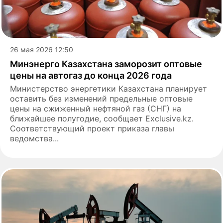
26 мая 2026 12:50
Минэнерго Казахстана заморозит оптовые
цены на автогаз до конца 2026 года
Министерство энергетики Казахстана планирует
оставить без изменений предельные оптовые
цены на сжиженный нефтяной газ (СНГ) на
ближайшее полугодие, сообщает Exclusive.kz.
Соответствующий проект приказа главы
ведомства...