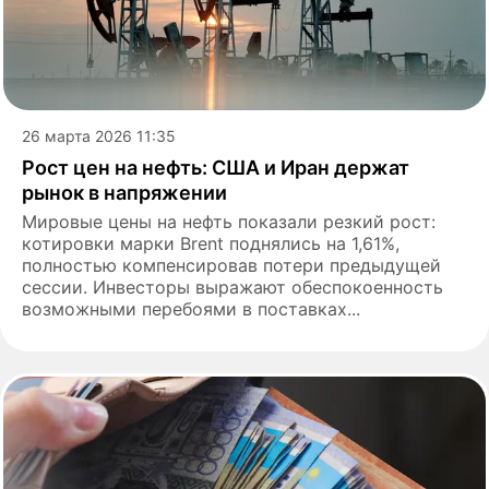
26 марта 2026 11:35
Рост цен на нефть: США и Иран держат
рынок в напряжении
Мировые цены на нефть показали резкий рост:
котировки марки Brent поднялись на 1,61%,
полностью компенсировав потери предыдущей
сессии. Инвесторы выражают обеспокоенность
возможными перебоями в поставках...