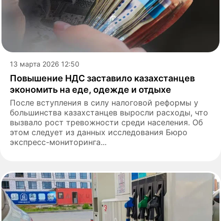
13 марта 2026 12:50
Повышение НДС заставило казахстанцев
экономить на еде, одежде и отдыхе
После вступления в силу налоговой реформы у
большинства казахстанцев выросли расходы, что
вызвало рост тревожности среди населения. Об
этом следует из данных исследования Бюро
экспресс-мониторинга...