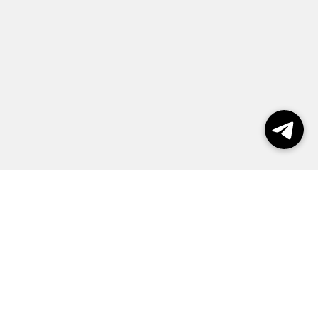
Выборы 2026
Реклама
О журнале
Контакты