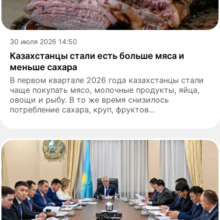
30 июля 2026 14:50
Казахстанцы стали есть больше мяса и
меньше сахара
В первом квартале 2026 года казахстанцы стали
чаще покупать мясо, молочные продукты, яйца,
овощи и рыбу. В то же время снизилось
потребление сахара, круп, фруктов...