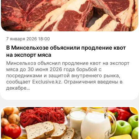
7 января 2026 18:00
В Минсельхозе объяснили продление квот
на экспорт мяса
Минсельхоз объяснил продление квот на экспорт
мяса до 30 июня 2026 года борьбой с
посредниками и защитой внутреннего рынка,
сообщает Exclusive.kz. Ограничения введены в
декабре...