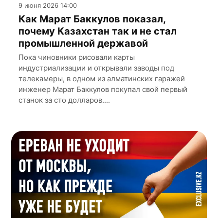
9 июня 2026 14:00
Как Марат Баккулов показал,
почему Казахстан так и не стал
промышленной державой
Пока чиновники рисовали карты
индустриализации и открывали заводы под
телекамеры, в одном из алматинских гаражей
инженер Марат Баккулов покупал свой первый
станок за сто долларов....