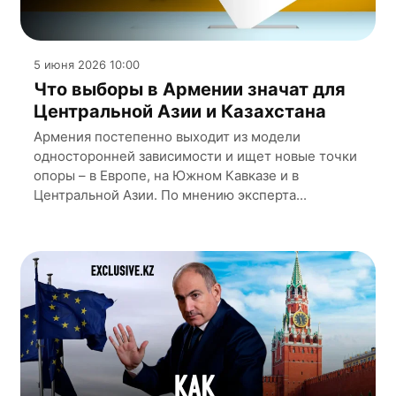
5 июня 2026 10:00
Что выборы в Армении значат для
Центральной Азии и Казахстана
Армения постепенно выходит из модели
односторонней зависимости и ищет новые точки
опоры – в Европе, на Южном Кавказе и в
Центральной Азии. По мнению эксперта...