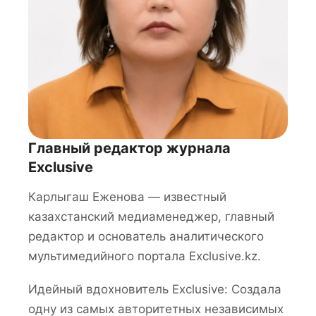
Главный редактор журнала
Exclusive
Карлыгаш Еженова — известный
казахстанский медиаменеджер, главный
редактор и основатель аналитического
мультимедийного портала Exclusive.kz.
Идейный вдохновитель Exclusive: Создала
одну из самых авторитетных независимых