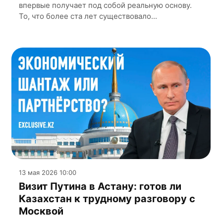
впервые получает под собой реальную основу.
То, что более ста лет существовало...
13 мая 2026 10:00
Визит Путина в Астану: готов ли
Казахстан к трудному разговору с
Москвой