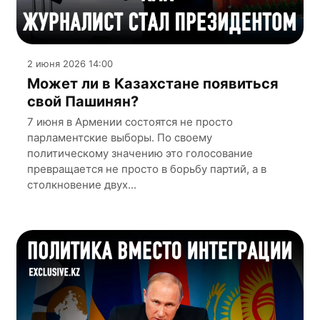
2 июня 2026 14:00
Может ли в Казахстане появиться
свой Пашинян?
7 июня в Армении состоятся не просто
парламентские выборы. По своему
политическому значению это голосование
превращается не просто в борьбу партий, а в
столкновение двух...