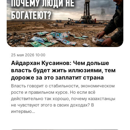
25 мая 2026 10:00
Айдархан Кусаинов: Чем дольше
власть будет жить иллюзиями, тем
дороже за это заплатит страна
Власть говорит о стабильности, экономическом
росте и правильном курсе. Но если всё
действительно так хорошо, почему казахстанцы
не чувствуют этого в своих доходах? В
интервью...