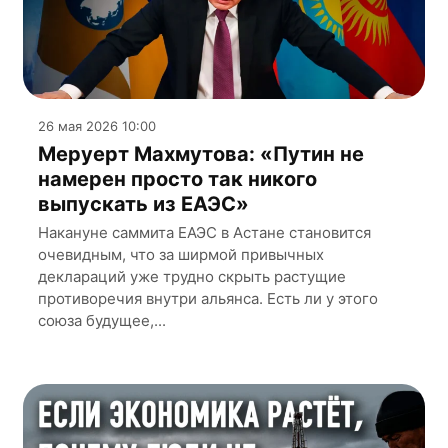
26 мая 2026 10:00
Меруерт Махмутова: «Путин не
намерен просто так никого
выпускать из ЕАЭС»
Накануне саммита ЕАЭС в Астане становится
очевидным, что за ширмой привычных
деклараций уже трудно скрыть растущие
противоречия внутри альянса. Есть ли у этого
союза будущее,...