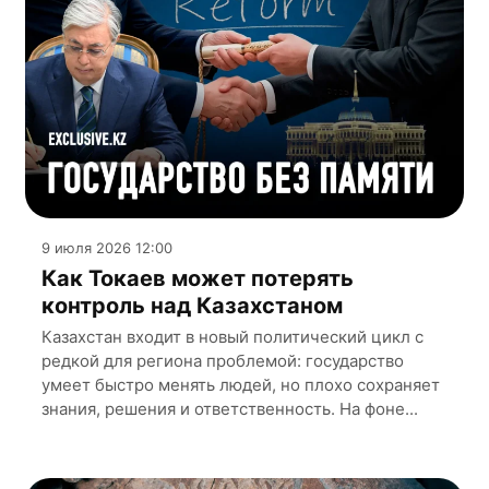
9 июля 2026 12:00
Как Токаев может потерять
контроль над Казахстаном
Казахстан входит в новый политический цикл с
редкой для региона проблемой: государство
умеет быстро менять людей, но плохо сохраняет
знания, решения и ответственность. На фоне...