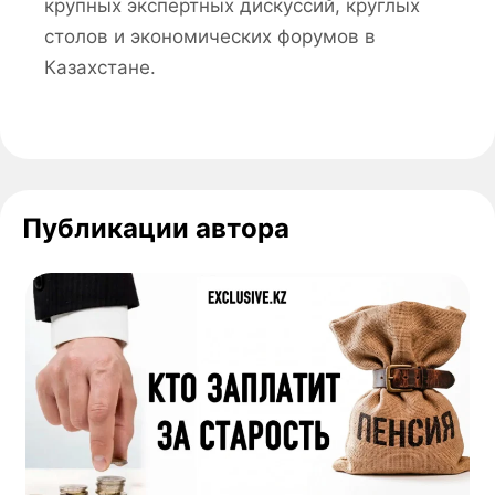
крупных экспертных дискуссий, круглых
столов и экономических форумов в
Казахстане.
Публикации автора