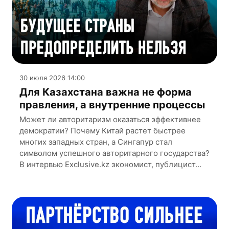
30 июля 2026 14:00
Для Казахстана важна не форма
правления, а внутренние процессы
Может ли авторитаризм оказаться эффективнее
демократии? Почему Китай растет быстрее
многих западных стран, а Сингапур стал
символом успешного авторитарного государства?
В интервью Exclusive.kz экономист, публицист...