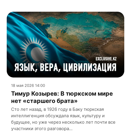
18 мая 2026 14:00
Тимур Козырев: В тюркском мире
нет «старшего брата»
Сто лет назад, в 1926 году в Баку тюркская
интеллигенция обсуждала язык, культуру и
будущее, но уже через несколько лет почти все
участники этого разговора...