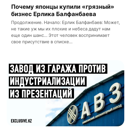
Почему японцы купили «грязный»
бизнес Ерлика Балфанбаева
Продолжение. Начало: Ерлик Балфанбаев: Может,
не такие уж мы их плохие и небеса дадут нам
еще один шанс… Этот человек воспринимает
свое присутствие в списке...