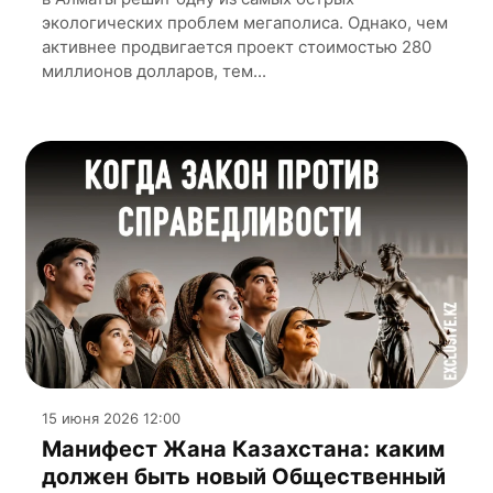
экологических проблем мегаполиса. Однако, чем
активнее продвигается проект стоимостью 280
миллионов долларов, тем...
15 июня 2026 12:00
Манифест Жана Казахстана: каким
должен быть новый Общественный