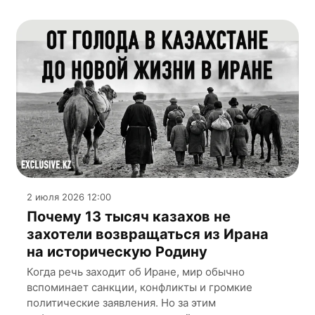
2 июля 2026 12:00
Почему 13 тысяч казахов не
захотели возвращаться из Ирана
на историческую Родину
Когда речь заходит об Иране, мир обычно
вспоминает санкции, конфликты и громкие
политические заявления. Но за этим