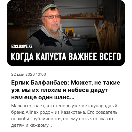
22 мая 2026 10:00
Ерлик Балфанбаев: Может, не такие
уж мы их плохие и небеса дадут
нам еще один шанс…
Мало кто знает, что теперь уже международный
бренд Alinex родом из Казахстана. Его создатель
не любит публичности, но ему есть что сказать
детям и каждому...