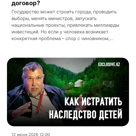
договор?
Государство может строить города, проводить
выборы, менять министров, запускать
национальные проекты, привлекать миллиарды
инвестиций. Но если у человека возникает
конкретная проблема – спор с чиновником,...
12 июня 2026 12:00