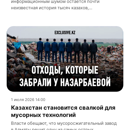
информационным шумом остаётся почти
неизвестная история тысяч казахов,...
1 июля 2026 14:00
Казахстан становится свалкой для
мусорных технологий
Власти обещают, что мусоросжигательный завод
в Алматы решит одну из самых острых