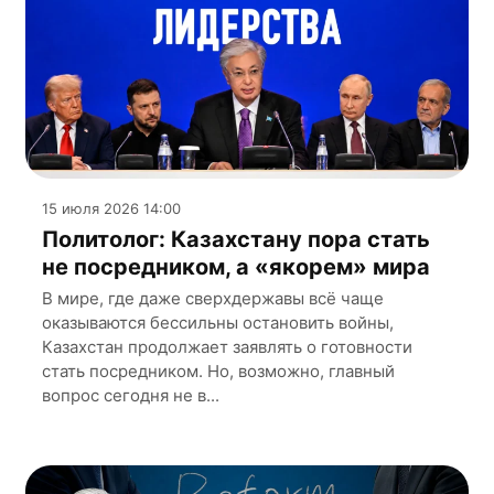
15 июля 2026 14:00
Политолог: Казахстану пора стать
не посредником, а «якорем» мира
В мире, где даже сверхдержавы всё чаще
оказываются бессильны остановить войны,
Казахстан продолжает заявлять о готовности
стать посредником. Но, возможно, главный
вопрос сегодня не в...