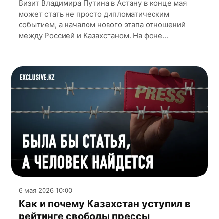
Визит Владимира Путина в Астану в конце мая
может стать не просто дипломатическим
событием, а началом нового этапа отношений
между Россией и Казахстаном. На фоне...
6 мая 2026 10:00
Как и почему Казахстан уступил в
рейтинге свободы прессы