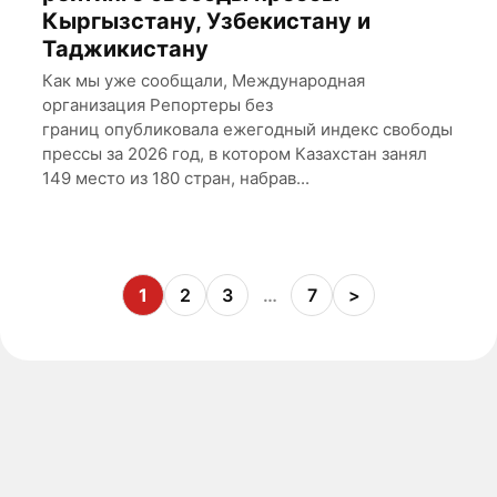
Кыргызстану, Узбекистану и
Таджикистану
Как мы уже сообщали, Международная
организация Репортеры без
границ опубликовала ежегодный индекс свободы
прессы за 2026 год, в котором Казахстан занял
149 место из 180 стран, набрав...
1
2
3
…
7
>