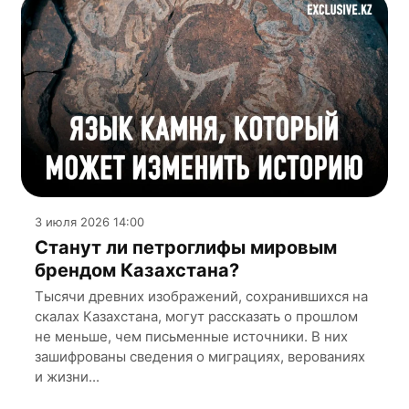
3 июля 2026 14:00
Станут ли петроглифы мировым
брендом Казахстана?
Тысячи древних изображений, сохранившихся на
скалах Казахстана, могут рассказать о прошлом
не меньше, чем письменные источники. В них
зашифрованы сведения о миграциях, верованиях
и жизни...