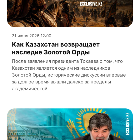
31 июля 2026 12:00
Как Казахстан возвращает
наследие Золотой Орды
После заявления президента Токаева о том, что
Казахстан является одним из наследников
Золотой Орды, исторические дискуссии впервые
за долгое время вышли далеко за пределы
академической...