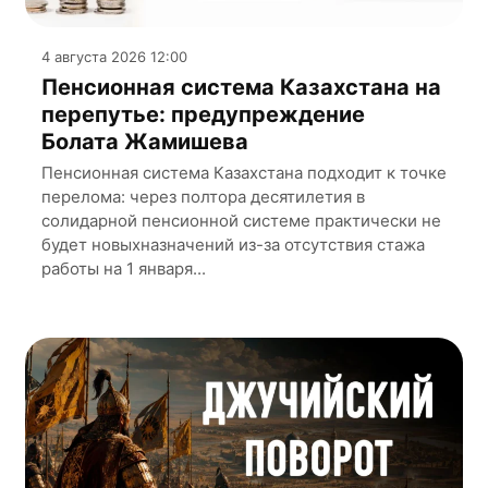
4 августа 2026 12:00
Пенсионная система Казахстана на
перепутье: предупреждение
Болата Жамишева
Пенсионная система Казахстана подходит к точке
перелома: через полтора десятилетия в
солидарной пенсионной системе практически не
будет новыхназначений из-за отсутствия стажа
работы на 1 января...