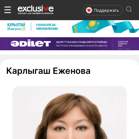
☰
Поддержать
Карлыгаш Еженова