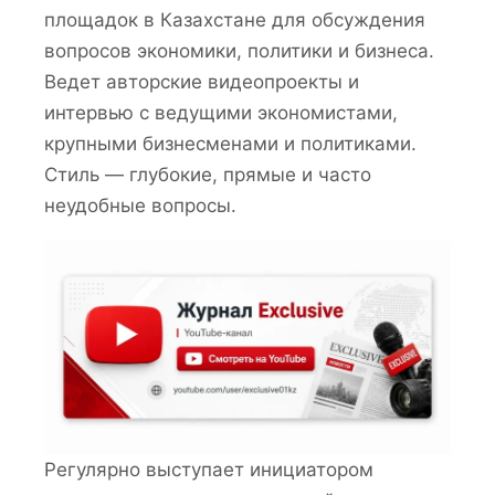
площадок в Казахстане для обсуждения
вопросов экономики, политики и бизнеса.
Ведет авторские видеопроекты и
интервью с ведущими экономистами,
крупными бизнесменами и политиками.
Стиль — глубокие, прямые и часто
неудобные вопросы.
Регулярно выступает инициатором