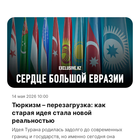
14 мая 2026 10:00
Тюркизм – перезагрузка: как
старая идея стала новой
реальностью
Идея Турана родилась задолго до современных
границ и государств, но именно сегодня она